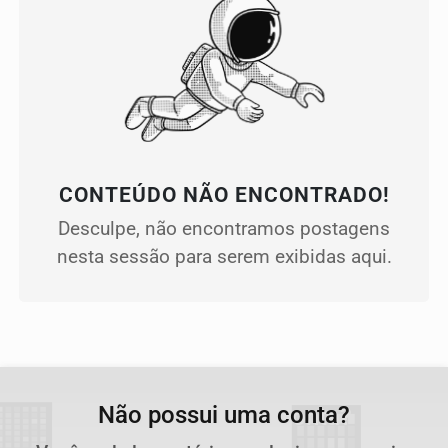
CONTEÚDO NÃO ENCONTRADO!
Desculpe, não encontramos postagens
nesta sessão para serem exibidas aqui.
Não possui uma conta?