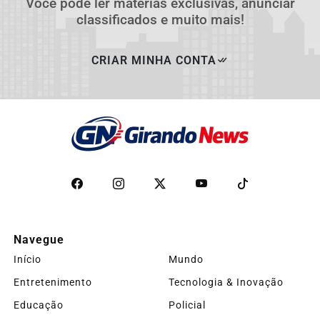
Você pode ler matérias exclusivas, anunciar
classificados e muito mais!
CRIAR MINHA CONTA
Navegue
Início
Mundo
Entretenimento
Tecnologia & Inovação
Educação
Policial