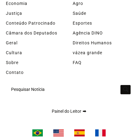
Economia
Agro
Justiça
Saúde
Conteúdo Patrocinado
Esportes
Câmara dos Deputados
Agência DINO
Geral
Direitos Humanos
Cultura
vázea grande
Sobre
FAQ
Contato
Pesquisar Notícia
Painel do Leitor