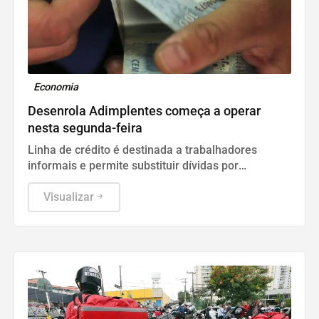
Economia
Desenrola Adimplentes começa a operar
nesta segunda-feira
Linha de crédito é destinada a trabalhadores
informais e permite substituir dívidas por
empréstimos mais baratos.
Visualizar