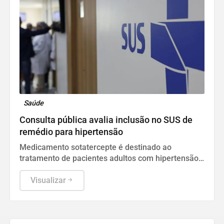
Saúde
Consulta pública avalia inclusão no SUS de
remédio para hipertensão
Medicamento sotatercepte é destinado ao
tratamento de pacientes adultos com hipertensão
arterial pulmonar (HAP).
Visualizar