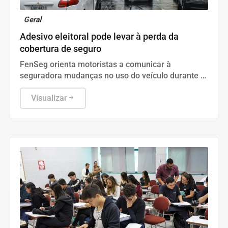
Geral
Adesivo eleitoral pode levar à perda da
cobertura de seguro
FenSeg orienta motoristas a comunicar à
seguradora mudanças no uso do veículo durante a
campanha
Visualizar