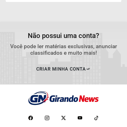
Não possui uma conta?
Você pode ler matérias exclusivas, anunciar
classificados e muito mais!
CRIAR MINHA CONTA