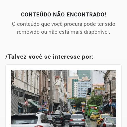
CONTEÚDO NÃO ENCONTRADO!
O conteúdo que você procura pode ter sido
removido ou não está mais disponível.
/Talvez você se interesse por: