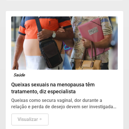
Saúde
Queixas sexuais na menopausa têm
tratamento, diz especialista
Queixas como secura vaginal, dor durante a
relação e perda de desejo devem ser investigadas
e tratadas.
Visualizar