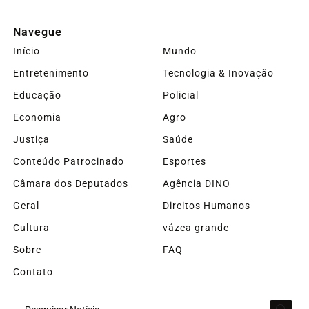
Navegue
Início
Mundo
Entretenimento
Tecnologia & Inovação
Educação
Policial
Economia
Agro
Justiça
Saúde
Conteúdo Patrocinado
Esportes
Câmara dos Deputados
Agência DINO
Geral
Direitos Humanos
Cultura
vázea grande
Sobre
FAQ
Contato