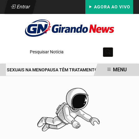
Entrar
AGORA AO VIVO
Pesquisar Notícia
MENU
AS SEXUAIS NA MENOPAUSA TÊM TRATAMENTO, DIZ ESPECIALISTA
EM ALTA