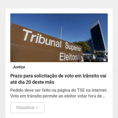
Justiça
Prazo para solicitação de voto em trânsito vai
até dia 20 deste mês
Pedido deve ser feito na página do TSE na internet.
Voto em trânsito permite ao eleitor votar fora de
sua cidade no dia da eleição.
Visualizar