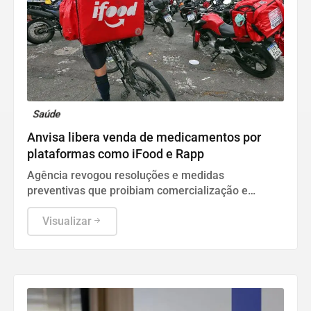
Saúde
Anvisa libera venda de medicamentos por
plataformas como iFood e Rapp
Agência revogou resoluções e medidas
preventivas que proibiam comercialização e
propaganda de remédios por canais digitais
Visualizar