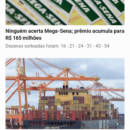
ECONOMIA
Ninguém acerta Mega-Sena; prêmio acumula para
R$ 165 milhões
Dezenas sorteadas foram: 16 - 21 - 24 - 31 - 43 - 54
ECONOMIA