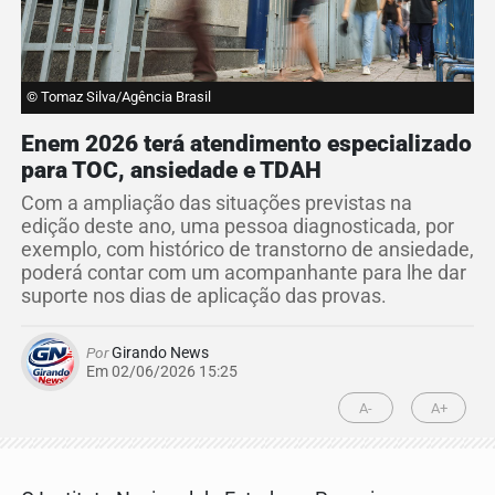
© Tomaz Silva/Agência Brasil
Enem 2026 terá atendimento especializado
para TOC, ansiedade e TDAH
Com a ampliação das situações previstas na
edição deste ano, uma pessoa diagnosticada, por
exemplo, com histórico de transtorno de ansiedade,
poderá contar com um acompanhante para lhe dar
suporte nos dias de aplicação das provas.
Por
Girando News
Em 02/06/2026 15:25
A-
A+