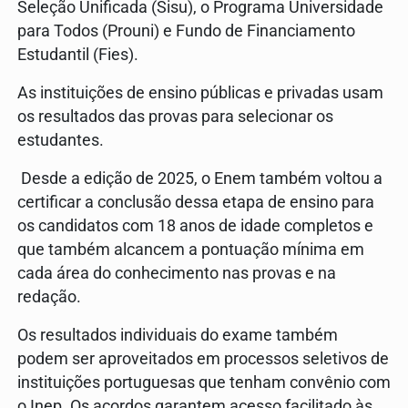
Seleção Unificada (Sisu), o Programa Universidade
para Todos (Prouni) e Fundo de Financiamento
Estudantil (Fies).
As instituições de ensino públicas e privadas usam
os resultados das provas para selecionar os
estudantes.
Desde a edição de 2025, o Enem também voltou a
certificar a conclusão dessa etapa de ensino para
os candidatos com 18 anos de idade completos e
que também alcancem a pontuação mínima em
cada área do conhecimento nas provas e na
redação.
Os resultados individuais do exame também
podem ser aproveitados em processos seletivos de
instituições portuguesas que tenham convênio com
o Inep. Os acordos garantem acesso facilitado às