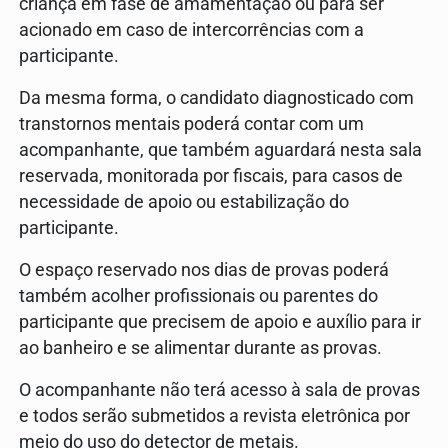
criança em fase de amamentação ou para ser
acionado em caso de intercorrências com a
participante.
Da mesma forma, o candidato diagnosticado com
transtornos mentais poderá contar com um
acompanhante, que também aguardará nesta sala
reservada, monitorada por fiscais, para casos de
necessidade de apoio ou estabilização do
participante.
O espaço reservado nos dias de provas poderá
também acolher profissionais ou parentes do
participante que precisem de apoio e auxílio para ir
ao banheiro e se alimentar durante as provas.
O acompanhante não terá acesso à sala de provas
e todos serão submetidos a revista eletrônica por
meio do uso do detector de metais.