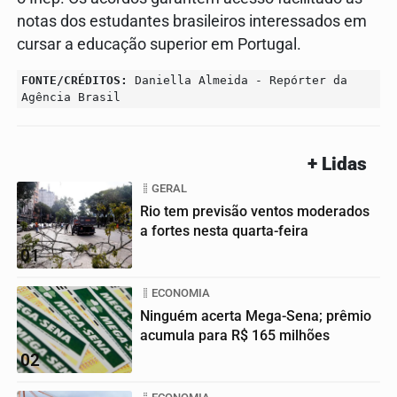
notas dos estudantes brasileiros interessados em
cursar a educação superior em Portugal.
FONTE/CRÉDITOS:
Daniella Almeida - Repórter da
Agência Brasil
+ Lidas
GERAL
Rio tem previsão ventos moderados
a fortes nesta quarta-feira
01
ECONOMIA
Ninguém acerta Mega-Sena; prêmio
acumula para R$ 165 milhões
02