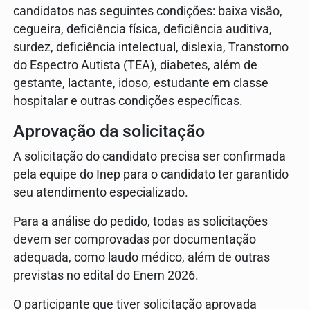
candidatos nas seguintes condições: baixa visão,
cegueira, deficiência física, deficiência auditiva,
surdez, deficiência intelectual, dislexia, Transtorno
do Espectro Autista (TEA), diabetes, além de
gestante, lactante, idoso, estudante em classe
hospitalar e outras condições específicas.
Aprovação da solicitação
A solicitação do candidato precisa ser confirmada
pela equipe do Inep para o candidato ter garantido
seu atendimento especializado.
Para a análise do pedido, todas as solicitações
devem ser comprovadas por documentação
adequada, como laudo médico, além de outras
previstas no edital do Enem 2026.
O participante que tiver solicitação aprovada