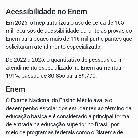
Acessibilidade no Enem
Em 2025, o Inep autorizou o uso de cerca de 165
mil recursos de acessibilidade durante as provas do
Enem para pouco mais de 116 mil participantes que
solicitaram atendimento especializado.
De 2022 a 2025, o quantitativo de pessoas com
atendimento especializado no Enem aumentou
191%: passou de 30.856 para 89.770.
Enem
O Exame Nacional do Ensino Médio avalia o
desempenho escolar dos estudantes ao término da
educação básica e é considerado a principal forma
de entrada na educação superior no Brasil, por
meio de programas federais como o Sistema de