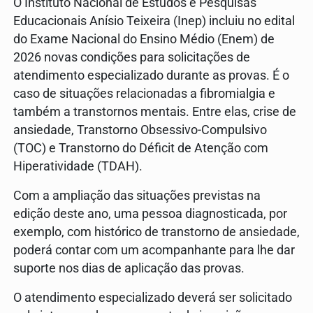
O Instituto Nacional de Estudos e Pesquisas
Educacionais Anísio Teixeira (Inep) incluiu no edital
do Exame Nacional do Ensino Médio (Enem) de
2026 novas condições para solicitações de
atendimento especializado durante as provas. É o
caso de situações relacionadas a fibromialgia e
também a transtornos mentais. Entre elas, crise de
ansiedade, Transtorno Obsessivo-Compulsivo
(TOC) e Transtorno do Déficit de Atenção com
Hiperatividade (TDAH).
Com a ampliação das situações previstas na
edição deste ano, uma pessoa diagnosticada, por
exemplo, com histórico de transtorno de ansiedade,
poderá contar com um acompanhante para lhe dar
suporte nos dias de aplicação das provas.
O atendimento especializado deverá ser solicitado