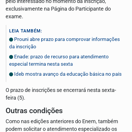
pelo interessado no momento da inscrição,
exclusivamente na Página do Participante do
exame.
LEIA TAMBÉM:
Prouni abre prazo para comprovar informações
da inscrição
Enade: prazo de recurso para atendimento
especial termina nesta sexta
Ideb mostra avanço da educação básica no país
O prazo de inscrições se encerrará nesta sexta-
feira (5).
Outras condições
Como nas edições anteriores do Enem, também
podem solicitar o atendimento especializado os