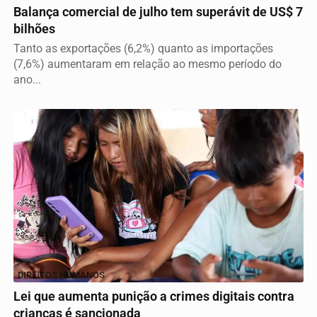
Balança comercial de julho tem superávit de US$ 7
bilhões
Tanto as exportações (6,2%) quanto as importações
(7,6%) aumentaram em relação ao mesmo período do
ano...
DIREITOS HUMANOS
Lei que aumenta punição a crimes digitais contra
crianças é sancionada