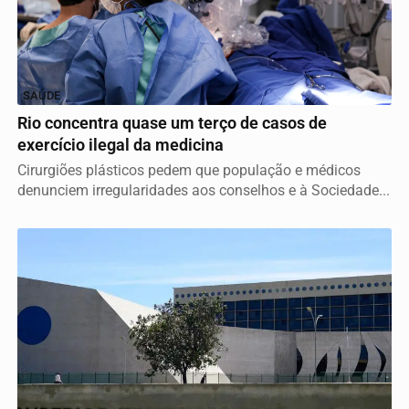
SAÚDE
Rio concentra quase um terço de casos de
exercício ilegal da medicina
Cirurgiões plásticos pedem que população e médicos
denunciem irregularidades aos conselhos e à Sociedade...