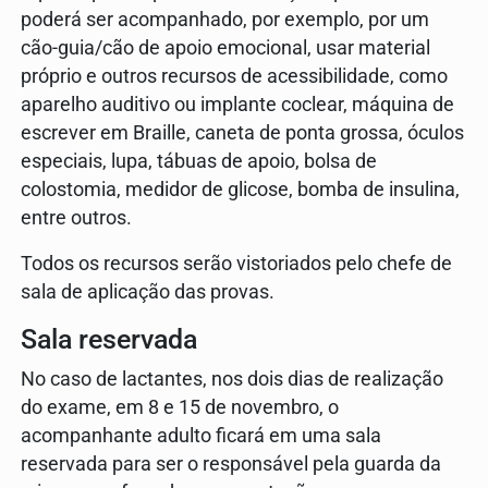
poderá ser acompanhado, por exemplo, por um
cão-guia/cão de apoio emocional, usar material
próprio e outros recursos de acessibilidade, como
aparelho auditivo ou implante coclear, máquina de
escrever em Braille, caneta de ponta grossa, óculos
especiais, lupa, tábuas de apoio, bolsa de
colostomia, medidor de glicose, bomba de insulina,
entre outros.
Todos os recursos serão vistoriados pelo chefe de
sala de aplicação das provas.
Sala reservada
No caso de lactantes, nos dois dias de realização
do exame, em 8 e 15 de novembro, o
acompanhante adulto ficará em uma sala
reservada para ser o responsável pela guarda da