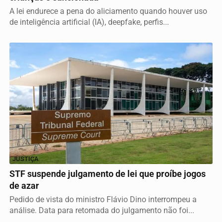
A lei endurece a pena do aliciamento quando houver uso
de inteligência artificial (IA), deepfake, perfis...
JUSTIÇA
STF suspende julgamento de lei que proíbe jogos
de azar
Pedido de vista do ministro Flávio Dino interrompeu a
análise. Data para retomada do julgamento não foi...