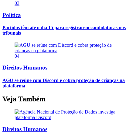
03
Política
Partidos têm até o dia 15 para registrarem candidaturas nos
tribunais
04
Direitos Humanos
AGU se reúne com Discord e cobra proteção de crianças na
plataforma
Veja Também
Direitos Humanos