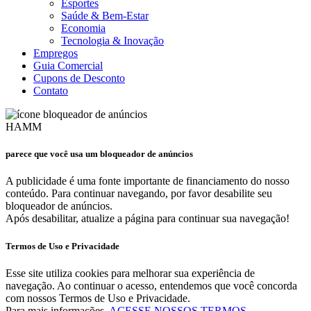
Esportes
Saúde & Bem-Estar
Economia
Tecnologia & Inovação
Empregos
Guia Comercial
Cupons de Desconto
Contato
HAMM
parece que você usa um bloqueador de anúncios
A publicidade é uma fonte importante de financiamento do nosso
conteúdo. Para continuar navegando, por favor desabilite seu
bloqueador de anúncios.
Após desabilitar, atualize a página para continuar sua navegação!
Termos de Uso e Privacidade
Esse site utiliza cookies para melhorar sua experiência de
navegação. Ao continuar o acesso, entendemos que você concorda
com nossos Termos de Uso e Privacidade.
Para mais informações,
ACESSE NOSSOS TERMOS