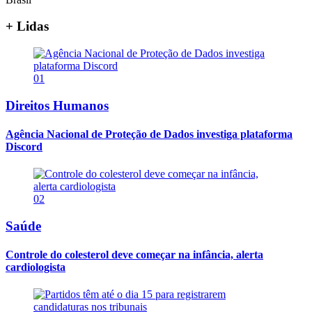
+ Lidas
01
Direitos Humanos
Agência Nacional de Proteção de Dados investiga plataforma
Discord
02
Saúde
Controle do colesterol deve começar na infância, alerta
cardiologista