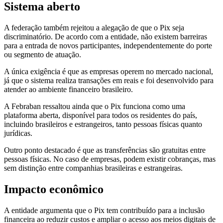
Sistema aberto
A federação também rejeitou a alegação de que o Pix seja
discriminatório. De acordo com a entidade, não existem barreiras
para a entrada de novos participantes, independentemente do porte
ou segmento de atuação.
A única exigência é que as empresas operem no mercado nacional,
já que o sistema realiza transações em reais e foi desenvolvido para
atender ao ambiente financeiro brasileiro.
A Febraban ressaltou ainda que o Pix funciona como uma
plataforma aberta, disponível para todos os residentes do país,
incluindo brasileiros e estrangeiros, tanto pessoas físicas quanto
jurídicas.
Outro ponto destacado é que as transferências são gratuitas entre
pessoas físicas. No caso de empresas, podem existir cobranças, mas
sem distinção entre companhias brasileiras e estrangeiras.
Impacto econômico
A entidade argumenta que o Pix tem contribuído para a inclusão
financeira ao reduzir custos e ampliar o acesso aos meios digitais de