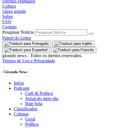
Direitos Humanos
Cultura
vázea grande
Sobre
FAQ
Contato
Pesquisar Notícia
Painel do Leitor
girando news - Todos os direitos reservados.
Termos de Uso e Privacidade
/ Girando News
Início
Podcasts
Café & Política
Jornal do meio dia
Bate bola
Classificados
Colunas
Geral
Política