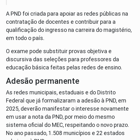
A PND foi criada para apoiar as redes públicas na
contratação de docentes e contribuir para a
qualificação do ingresso na carreira do magistério,
em todo o país.
O exame pode substituir provas objetiva e
discursiva das seleções para professores da
educação básica feitas pelas redes de ensino.
Adesão permanente
As redes municipais, estaduais e do Distrito
Federal que já formalizaram a adesão à PND, em
2025, deverão manifestar o interesse novamente
em usar a nota da PND, por meio do mesmo
sistema oficial do MEC, respeitando o novo prazo.
No ano passado, 1.508 municípios e 22 estados