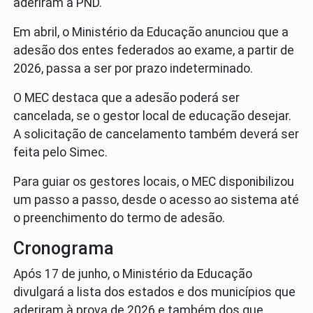
aderiram à PND.
Em abril, o Ministério da Educação anunciou que a
adesão dos entes federados ao exame, a partir de
2026, passa a ser por prazo indeterminado.
O MEC destaca que a adesão poderá ser
cancelada, se o gestor local de educação desejar.
A solicitação de cancelamento também deverá ser
feita pelo Simec.
Para guiar os gestores locais, o MEC disponibilizou
um passo a passo, desde o acesso ao sistema até
o preenchimento do termo de adesão.
Cronograma
Após 17 de junho, o Ministério da Educação
divulgará a lista dos estados e dos municípios que
aderiram à prova de 2026 e também dos que