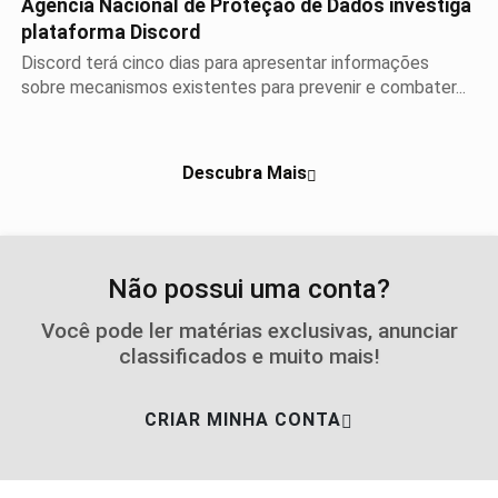
Agência Nacional de Proteção de Dados investiga
plataforma Discord
Discord terá cinco dias para apresentar informações
sobre mecanismos existentes para prevenir e combater...
Descubra Mais
Não possui uma conta?
Você pode ler matérias exclusivas, anunciar
classificados e muito mais!
CRIAR MINHA CONTA