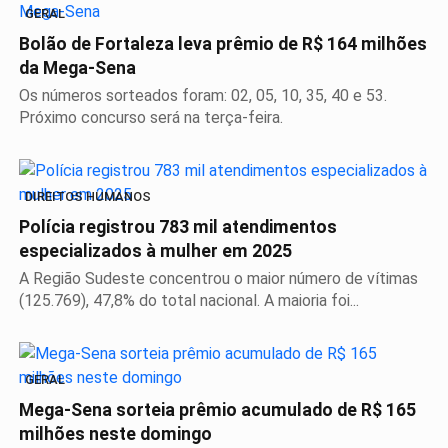
GERAL
Bolão de Fortaleza leva prêmio de R$ 164 milhões
da Mega-Sena
Os números sorteados foram: 02, 05, 10, 35, 40 e 53.
Próximo concurso será na terça-feira.
DIREITOS HUMANOS
Polícia registrou 783 mil atendimentos
especializados à mulher em 2025
A Região Sudeste concentrou o maior número de vítimas
(125.769), 47,8% do total nacional. A maioria foi...
GERAL
Mega-Sena sorteia prêmio acumulado de R$ 165
milhões neste domingo