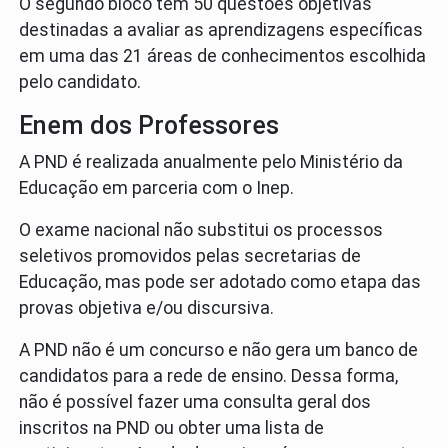
O segundo bloco tem 50 questões objetivas
destinadas a avaliar as aprendizagens específicas
em uma das 21 áreas de conhecimentos escolhida
pelo candidato.
Enem dos Professores
A PND é realizada anualmente pelo Ministério da
Educação em parceria com o Inep.
O exame nacional não substitui os processos
seletivos promovidos pelas secretarias de
Educação, mas pode ser adotado como etapa das
provas objetiva e/ou discursiva.
A PND não é um concurso e não gera um banco de
candidatos para a rede de ensino. Dessa forma,
não é possível fazer uma consulta geral dos
inscritos na PND ou obter uma lista de