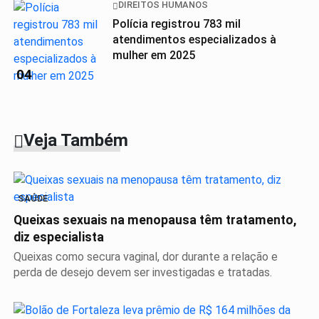
DIREITOS HUMANOS
Polícia registrou 783 mil
atendimentos especializados à
mulher em 2025
04
Veja Também
SAÚDE
Queixas sexuais na menopausa têm tratamento,
diz especialista
Queixas como secura vaginal, dor durante a relação e
perda de desejo devem ser investigadas e tratadas.