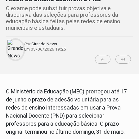
O exame pode substituir provas objetiva e
discursiva das seleções para professores da
educação básica feitas pelas redes de ensino
municipais e estaduais.
Por
Girando News
Em 03/06/2026 19:25
A-
A+
O Ministério da Educação (MEC) prorrogou até 17
de junho o prazo de adesão voluntária para as
redes de ensino interessadas em usar a Prova
Nacional Docente (PND) para selecionar
professores para a educação básica. O prazo
original terminou no último domingo, 31 de maio.