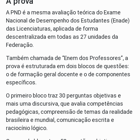
A prova
A PND é a mesma avaliação teórica do Exame
Nacional de Desempenho dos Estudantes (Enade)
das Licenciaturas, aplicada de forma
descentralizada em todas as 27 unidades da
Federação.
Também chamada de “Enem dos Professores”, a
prova é estruturada em dois blocos de questões:
o de formação geral docente e o de componentes
específicos.
O primeiro bloco traz 30 perguntas objetivas e
mais uma discursiva, que avalia competências
pedagógicas, compreensão de temas da realidade
brasileira e mundial, comunicação escrita e
raciocínio lógico.