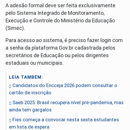
A adesão formal deve ser feita exclusivamente
pelo Sistema Integrado de Monitoramento,
Execução e Controle do Ministério da Educação
(Simec).
Para acesso ao sistema, é preciso fazer login com
a senha da plataforma Gov.br cadastrada pelos
secretários de Educação ou pelos dirigentes
estaduais ou municipais.
LEIA TAMBÉM:
Candidatos do Encceja 2026 podem consultar o
cartão de inscrição
Saeb 2025: Brasil recupera nível pré-pandemia, mas
ainda tem gargalos
Fies começa a convocar nesta sexta estudantes
em lista de espera