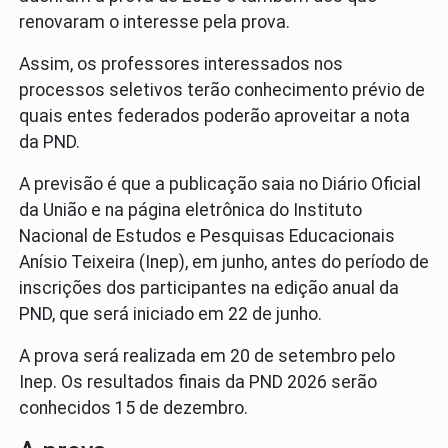
renovaram o interesse pela prova.
Assim, os professores interessados nos
processos seletivos terão conhecimento prévio de
quais entes federados poderão aproveitar a nota
da PND.
A previsão é que a publicação saia no Diário Oficial
da União e na página eletrônica do Instituto
Nacional de Estudos e Pesquisas Educacionais
Anísio Teixeira (Inep), em junho, antes do período de
inscrições dos participantes na edição anual da
PND, que será iniciado em 22 de junho.
A prova será realizada em 20 de setembro pelo
Inep. Os resultados finais da PND 2026 serão
conhecidos 15 de dezembro.