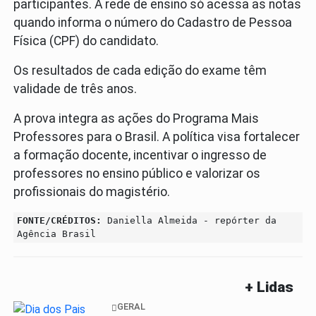
participantes. A rede de ensino só acessa as notas
quando informa o número do Cadastro de Pessoa
Física (CPF) do candidato.
Os resultados de cada edição do exame têm
validade de três anos.
A prova integra as ações do Programa Mais
Professores para o Brasil. A política visa fortalecer
a formação docente, incentivar o ingresso de
professores no ensino público e valorizar os
profissionais do magistério.
FONTE/CRÉDITOS:
Daniella Almeida - repórter da
Agência Brasil
+ Lidas
GERAL