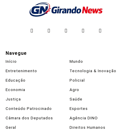
Navegue
Início
Mundo
Entretenimento
Tecnologia & Inovação
Educação
Policial
Economia
Agro
Justiça
Saúde
Conteúdo Patrocinado
Esportes
Câmara dos Deputados
Agência DINO
Geral
Direitos Humanos