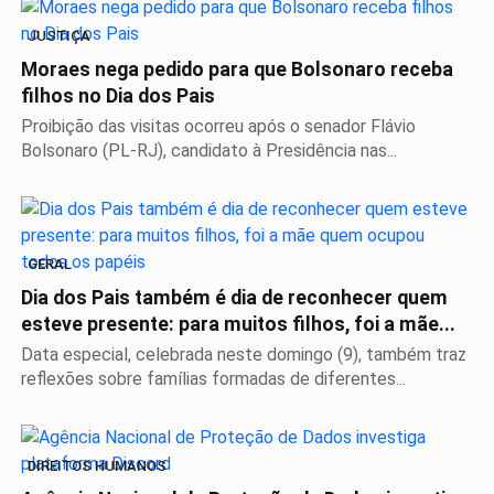
JUSTIÇA
Moraes nega pedido para que Bolsonaro receba
filhos no Dia dos Pais
Proibição das visitas ocorreu após o senador Flávio
Bolsonaro (PL-RJ), candidato à Presidência nas...
GERAL
Dia dos Pais também é dia de reconhecer quem
esteve presente: para muitos filhos, foi a mãe...
Data especial, celebrada neste domingo (9), também traz
reflexões sobre famílias formadas de diferentes...
DIREITOS HUMANOS