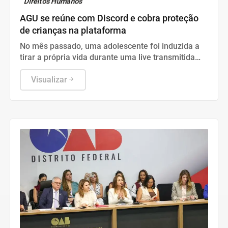
Direitos Humanos
AGU se reúne com Discord e cobra proteção
de crianças na plataforma
No mês passado, uma adolescente foi induzida a
tirar a própria vida durante uma live transmitida
pela plataforma
Visualizar