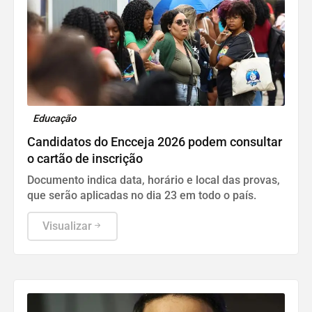
Educação
Candidatos do Encceja 2026 podem consultar
o cartão de inscrição
Documento indica data, horário e local das provas,
que serão aplicadas no dia 23 em todo o país.
Visualizar