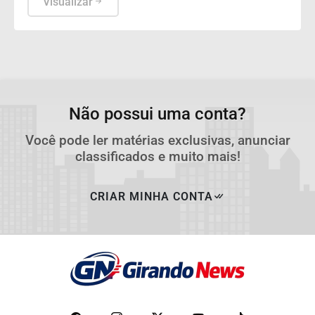
Visualizar
Não possui uma conta?
Você pode ler matérias exclusivas, anunciar
classificados e muito mais!
CRIAR MINHA CONTA