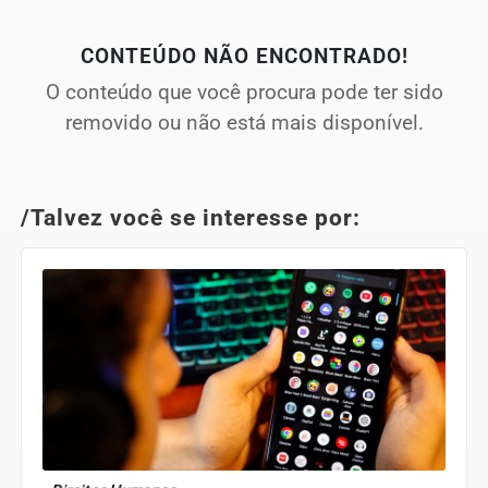
CONTEÚDO NÃO ENCONTRADO!
O conteúdo que você procura pode ter sido
removido ou não está mais disponível.
/Talvez você se interesse por: