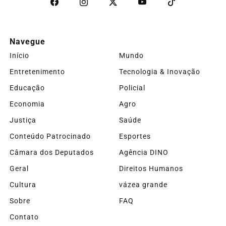
Navegue
Início
Mundo
Entretenimento
Tecnologia & Inovação
Educação
Policial
Economia
Agro
Justiça
Saúde
Conteúdo Patrocinado
Esportes
Câmara dos Deputados
Agência DINO
Geral
Direitos Humanos
Cultura
vázea grande
Sobre
FAQ
Contato