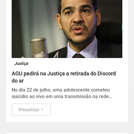
Justiça
AGU pedirá na Justiça a retirada do Discord
do ar
No dia 22 de julho, uma adolescente cometeu
suicídio ao vivo em uma transmissão na rede
social.
Visualizar