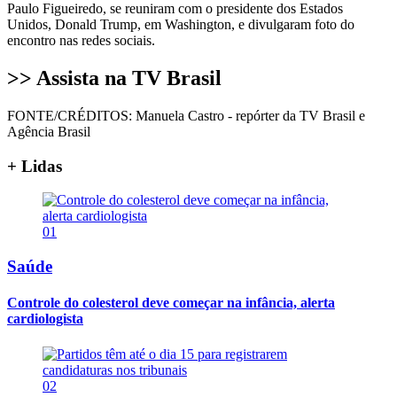
Paulo Figueiredo, se reuniram com o presidente dos Estados
Unidos, Donald Trump, em Washington, e divulgaram foto do
encontro nas redes sociais.
>> Assista na TV Brasil
FONTE/CRÉDITOS:
Manuela Castro - repórter da TV Brasil e
Agência Brasil
+ Lidas
01
Saúde
Controle do colesterol deve começar na infância, alerta
cardiologista
02