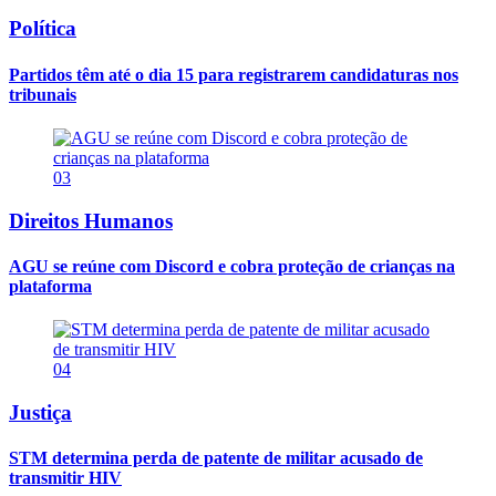
Política
Partidos têm até o dia 15 para registrarem candidaturas nos
tribunais
03
Direitos Humanos
AGU se reúne com Discord e cobra proteção de crianças na
plataforma
04
Justiça
STM determina perda de patente de militar acusado de
transmitir HIV