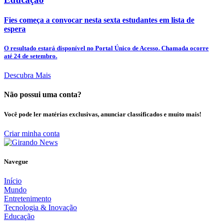
Fies começa a convocar nesta sexta estudantes em lista de
espera
O resultado estará disponível no Portal Único de Acesso. Chamada ocorre
até 24 de setembro.
Descubra Mais
Não possui uma conta?
Você pode ler matérias exclusivas, anunciar classificados e muito mais!
Criar minha conta
Navegue
Início
Mundo
Entretenimento
Tecnologia & Inovação
Educação