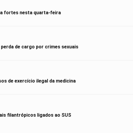
 fortes nesta quarta-feira
 perda de cargo por crimes sexuais
os de exercício ilegal da medicina
is filantrópicos ligados ao SUS