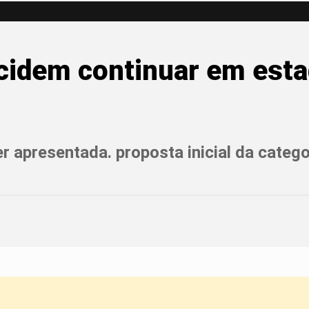
cidem continuar em esta
apresentada. proposta inicial da catego