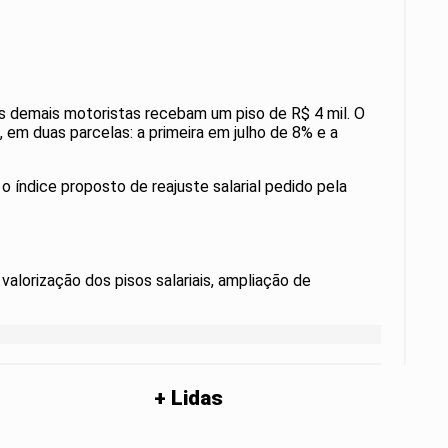
 os demais motoristas recebam um piso de R$ 4 mil. O
, em duas parcelas: a primeira em julho de 8% e a
 o índice proposto de reajuste salarial pedido pela
, valorização dos pisos salariais, ampliação de
+ Lidas