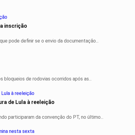
a inscrição
, que pode definir se o envio da documentação...
s bloqueios de rodovias ocorridos após as...
ra de Lula à reeleição
ndo participaram da convenção do PT, no último...