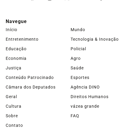
Navegue
Início
Mundo
Entretenimento
Tecnologia & Inovação
Educação
Policial
Economia
Agro
Justiça
Saúde
Conteúdo Patrocinado
Esportes
Câmara dos Deputados
Agência DINO
Geral
Direitos Humanos
Cultura
vázea grande
Sobre
FAQ
Contato