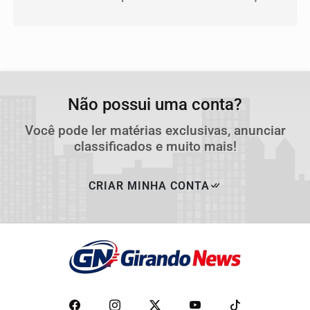
Não possui uma conta?
Você pode ler matérias exclusivas, anunciar
classificados e muito mais!
CRIAR MINHA CONTA