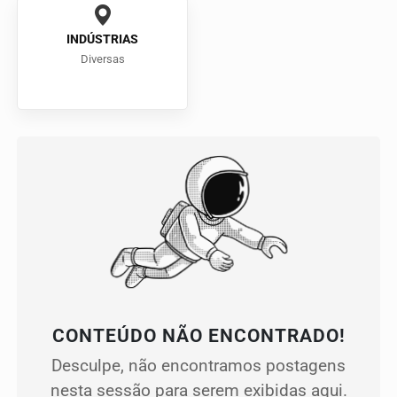
INDÚSTRIAS
Diversas
CONTEÚDO NÃO ENCONTRADO!
Desculpe, não encontramos postagens
nesta sessão para serem exibidas aqui.