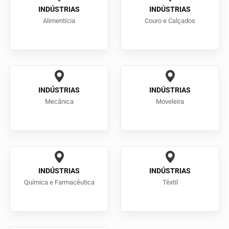
INDÚSTRIAS
INDÚSTRIAS
Alimentícia
Couro e Calçados
INDÚSTRIAS
INDÚSTRIAS
Mecânica
Moveleira
INDÚSTRIAS
INDÚSTRIAS
Química e Farmacêutica
Têxtil