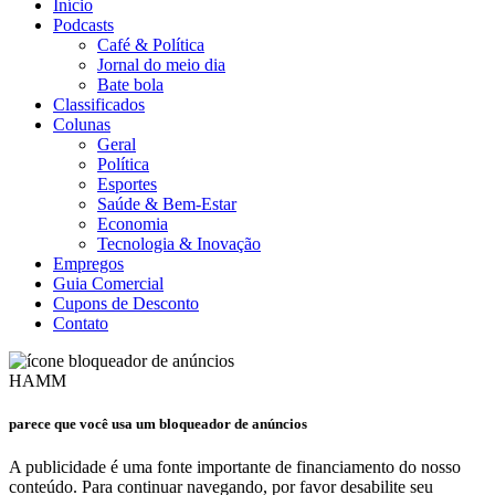
Início
Podcasts
Café & Política
Jornal do meio dia
Bate bola
Classificados
Colunas
Geral
Política
Esportes
Saúde & Bem-Estar
Economia
Tecnologia & Inovação
Empregos
Guia Comercial
Cupons de Desconto
Contato
HAMM
parece que você usa um bloqueador de anúncios
A publicidade é uma fonte importante de financiamento do nosso
conteúdo. Para continuar navegando, por favor desabilite seu