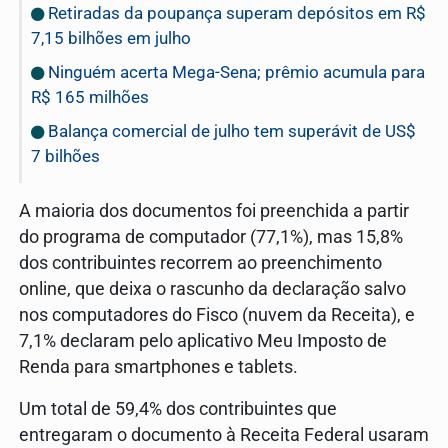
Retiradas da poupança superam depósitos em R$
7,15 bilhões em julho
Ninguém acerta Mega-Sena; prêmio acumula para
R$ 165 milhões
Balança comercial de julho tem superávit de US$
7 bilhões
A maioria dos documentos foi preenchida a partir
do programa de computador (77,1%), mas 15,8%
dos contribuintes recorrem ao preenchimento
online, que deixa o rascunho da declaração salvo
nos computadores do Fisco (nuvem da Receita), e
7,1% declaram pelo aplicativo Meu Imposto de
Renda para smartphones e tablets.
Um total de 59,4% dos contribuintes que
entregaram o documento à Receita Federal usaram