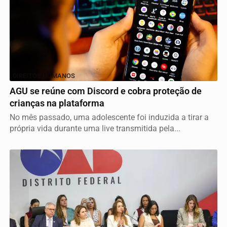
DIREITOS HUMANOS
AGU se reúne com Discord e cobra proteção de
crianças na plataforma
No mês passado, uma adolescente foi induzida a tirar a
própria vida durante uma live transmitida pela...