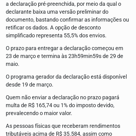
a declaração pré-preenchida, por meio da qual o
declarante baixa uma versão preliminar do
documento, bastando confirmar as informações ou
retificar os dados. A opção de desconto
simplificado representa 55,5% dos envios.
O prazo para entregar a declaração começou em
23 de março e termina às 23h59min59s de 29 de
maio.
O programa gerador da declaração está disponível
desde 19 de março.
Quem não enviar a declaração no prazo pagará
multa de R$ 165,74 ou 1% do imposto devido,
prevalecendo o maior valor.
As pessoas físicas que receberam rendimentos
tributáveis acima de R$ 35.584, assim como