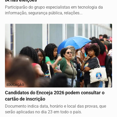
Participarão do grupo especialistas em tecnologia da
informação, segurança pública, relações...
EDUCAÇÃO
Candidatos do Encceja 2026 podem consultar o
cartão de inscrição
Documento indica data, horário e local das provas, que
serão aplicadas no dia 23 em todo o país.