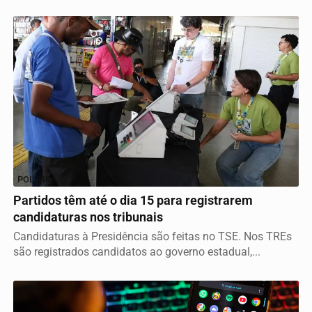
POLÍTICA
Partidos têm até o dia 15 para registrarem
candidaturas nos tribunais
Candidaturas à Presidência são feitas no TSE. Nos TREs
são registrados candidatos ao governo estadual,...