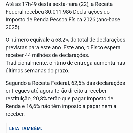
Até as 17h49 desta sexta-feira (22), a Receita
Federal recebeu 30.011.986 Declarações do
Imposto de Renda Pessoa Física 2026 (ano-base
2025).
O número equivale a 68,2% do total de declarações
previstas para este ano. Este ano, o Fisco espera
receber 44 milhões de declarações.
Tradicionalmente, o ritmo de entrega aumenta nas
últimas semanas do prazo.
Segundo a Receita Federal, 62,6% das declarações
entregues até agora terão direito a receber
restituição, 20,8% terão que pagar Imposto de
Renda e 16,6% não têm imposto a pagar nem a
receber.
LEIA TAMBÉM: