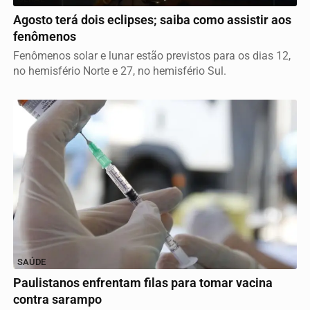
Agosto terá dois eclipses; saiba como assistir aos
fenômenos
Fenômenos solar e lunar estão previstos para os dias 12,
no hemisfério Norte e 27, no hemisfério Sul.
SAÚDE
Paulistanos enfrentam filas para tomar vacina
contra sarampo