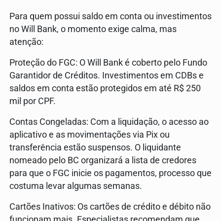
Para quem possui saldo em conta ou investimentos
no Will Bank, o momento exige calma, mas
atenção:
Proteção do FGC: O Will Bank é coberto pelo Fundo
Garantidor de Créditos. Investimentos em CDBs e
saldos em conta estão protegidos em até R$ 250
mil por CPF.
Contas Congeladas: Com a liquidação, o acesso ao
aplicativo e as movimentações via Pix ou
transferência estão suspensos. O liquidante
nomeado pelo BC organizará a lista de credores
para que o FGC inicie os pagamentos, processo que
costuma levar algumas semanas.
Cartões Inativos: Os cartões de crédito e débito não
funcionam mais. Especialistas recomendam que