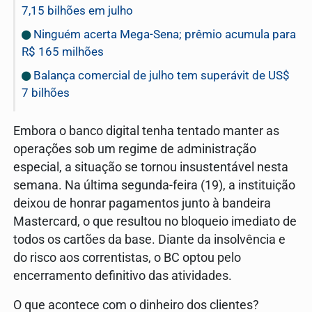
7,15 bilhões em julho
Ninguém acerta Mega-Sena; prêmio acumula para
R$ 165 milhões
Balança comercial de julho tem superávit de US$
7 bilhões
Embora o banco digital tenha tentado manter as
operações sob um regime de administração
especial, a situação se tornou insustentável nesta
semana. Na última segunda-feira (19), a instituição
deixou de honrar pagamentos junto à bandeira
Mastercard, o que resultou no bloqueio imediato de
todos os cartões da base. Diante da insolvência e
do risco aos correntistas, o BC optou pelo
encerramento definitivo das atividades.
O que acontece com o dinheiro dos clientes?