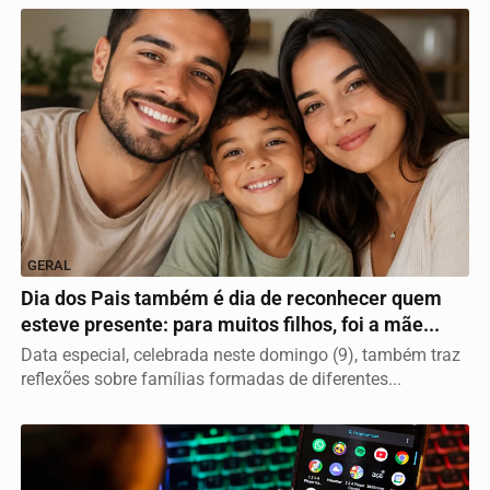
GERAL
Dia dos Pais também é dia de reconhecer quem
esteve presente: para muitos filhos, foi a mãe...
Data especial, celebrada neste domingo (9), também traz
reflexões sobre famílias formadas de diferentes...