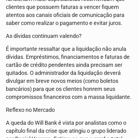
clientes que possuem faturas a vencer fiquem
atentos aos canais oficiais de comunicação para
saber como realizar o pagamento e evitar juros.
As dívidas continuam valendo?
É importante ressaltar que a liquidação não anula
dívidas. Empréstimos, financiamentos e faturas de
cartão de crédito pendentes ainda precisam ser
quitados. O administrador da liquidação deverá
divulgar em breve novos meios (como boletos
bancários) para que os clientes honrem seus
compromissos financeiros com a massa liquidante.
Reflexo no Mercado
A queda do Will Bank é vista por analistas como o
capítulo final da crise que atingiu o grupo liderado