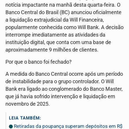
notícia impactante na manhã desta quarta-feira. O
Banco Central do Brasil (BC) anunciou oficialmente
a liquidação extrajudicial da Will Financeira,
popularmente conhecida como Will Bank. A decisão
interrompe imediatamente as atividades da
instituição digital, que conta com uma base de
aproximadamente 9 milhões de clientes.
Por que o banco foi fechado?
A medida do Banco Central ocorre após um período
de instabilidade para o grupo controlador. O Will
Bank era ligado ao conglomerado do Banco Master,
que já havia sofrido intervenção e liquidação em
novembro de 2025.
LEIA TAMBÉM:
Retiradas da poupança superam depósitos em R$