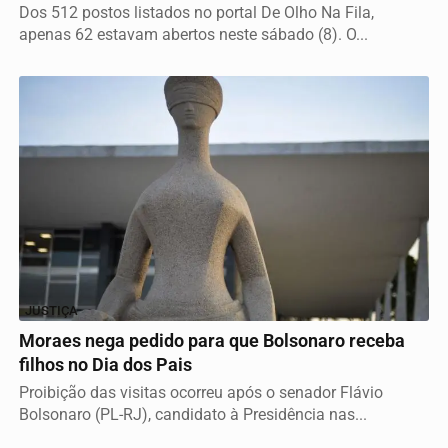
Dos 512 postos listados no portal De Olho Na Fila,
apenas 62 estavam abertos neste sábado (8). O...
JUSTIÇA
Moraes nega pedido para que Bolsonaro receba
filhos no Dia dos Pais
Proibição das visitas ocorreu após o senador Flávio
Bolsonaro (PL-RJ), candidato à Presidência nas...