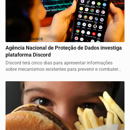
DIREITOS HUMANOS
Agência Nacional de Proteção de Dados investiga
plataforma Discord
Discord terá cinco dias para apresentar informações
sobre mecanismos existentes para prevenir e combater...