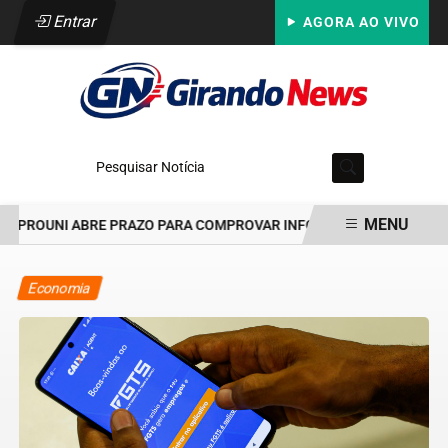
Entrar
AGORA AO VIVO
Pesquisar Notícia
MENU
PROUNI ABRE PRAZO PARA COMPROVAR INFORMAÇÕES DA INSCRIÇ
EM ALTA
Economia