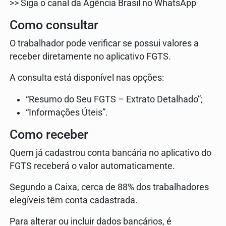
>> Siga o canal da Agência Brasil no WhatsApp
Como consultar
O trabalhador pode verificar se possui valores a
receber diretamente no aplicativo FGTS.
A consulta está disponível nas opções:
“Resumo do Seu FGTS – Extrato Detalhado”;
“Informações Úteis”.
Como receber
Quem já cadastrou conta bancária no aplicativo do
FGTS receberá o valor automaticamente.
Segundo a Caixa, cerca de 88% dos trabalhadores
elegíveis têm conta cadastrada.
Para alterar ou incluir dados bancários, é