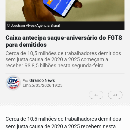
© Joédson Alves/Agência Brasil
Caixa antecipa saque-aniversário do FGTS
para demitidos
Cerca de 10,5 milhões de trabalhadores demitidos
sem justa causa de 2020 a 2025 começam a
receber R$ 8,5 bilhões nesta segunda-feira.
Por
Girando News
Em 25/05/2026 19:25
A-
A+
Cerca de 10,5 milhões de trabalhadores demitidos
sem justa causa de 2020 a 2025 recebem nesta