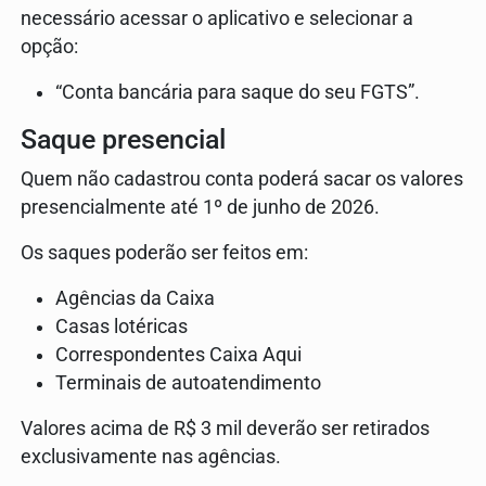
necessário acessar o aplicativo e selecionar a
opção:
“Conta bancária para saque do seu FGTS”.
Saque presencial
Quem não cadastrou conta poderá sacar os valores
presencialmente até 1º de junho de 2026.
Os saques poderão ser feitos em:
Agências da Caixa
Casas lotéricas
Correspondentes Caixa Aqui
Terminais de autoatendimento
Valores acima de R$ 3 mil deverão ser retirados
exclusivamente nas agências.