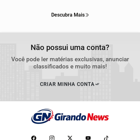
Descubra Mais
Não possui uma conta?
Você pode ler matérias exclusivas, anunciar
classificados e muito mais!
CRIAR MINHA CONTA
Termos de Uso e Privacidade
Esse site utiliza cookies para melhorar sua experiência