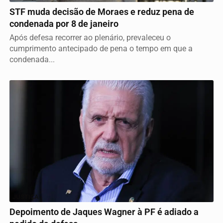
STF muda decisão de Moraes e reduz pena de
condenada por 8 de janeiro
Após defesa recorrer ao plenário, prevaleceu o
cumprimento antecipado de pena o tempo em que a
condenada...
JUSTIÇA
Depoimento de Jaques Wagner à PF é adiado a