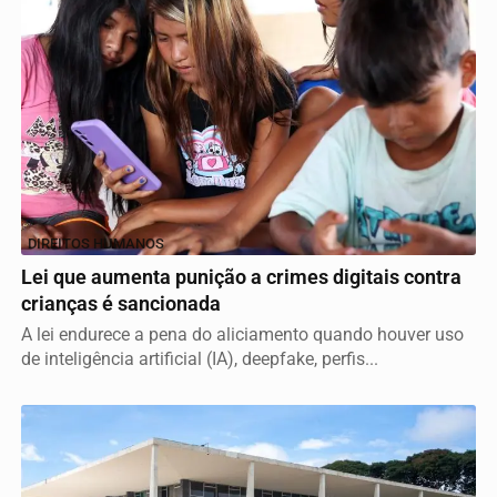
DIREITOS HUMANOS
Lei que aumenta punição a crimes digitais contra
crianças é sancionada
A lei endurece a pena do aliciamento quando houver uso
de inteligência artificial (IA), deepfake, perfis...