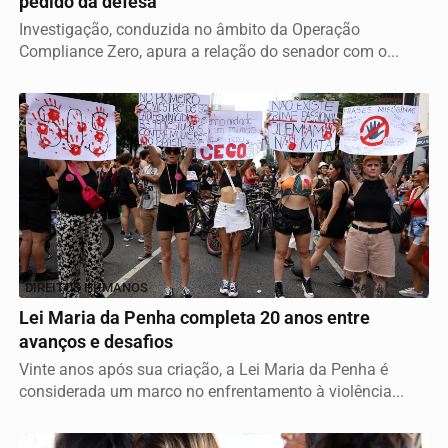
pedido da defesa
Investigação, conduzida no âmbito da Operação
Compliance Zero, apura a relação do senador com o...
DIREITOS HUMANOS
Lei Maria da Penha completa 20 anos entre
avanços e desafios
Vinte anos após sua criação, a Lei Maria da Penha é
considerada um marco no enfrentamento à violência...