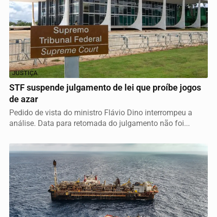
JUSTIÇA
STF suspende julgamento de lei que proíbe jogos
de azar
Pedido de vista do ministro Flávio Dino interrompeu a
análise. Data para retomada do julgamento não foi...