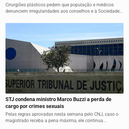
Cirurgiões plásticos pedem que população e médicos
denunciem irregularidades aos conselhos e à Sociedade...
JUSTIÇA
STJ condena ministro Marco Buzzi a perda de
cargo por crimes sexuais
Pelas regras aprovadas nesta semana pelo CNJ, caso o
magistrado receba a pena máxima, ele continua...