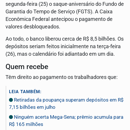
segunda-feira (25) o saque-aniversário do Fundo de
Garantia do Tempo de Serviço (FGTS). A Caixa
Econômica Federal antecipou o pagamento de
valores desbloqueados.
Ao todo, o banco liberou cerca de R$ 8,5 bilhões. Os
depósitos seriam feitos inicialmente na terça-feira
(26), mas o calendário foi adiantado em um dia.
Quem recebe
Têm direito ao pagamento os trabalhadores que:
LEIA TAMBÉM:
Retiradas da poupança superam depósitos em R$
7,15 bilhões em julho
Ninguém acerta Mega-Sena; prêmio acumula para
R$ 165 milhões