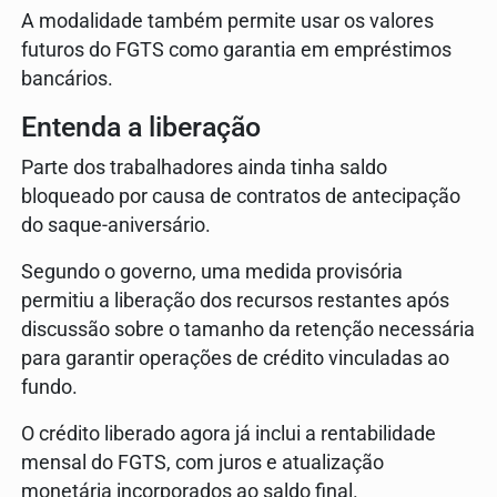
A modalidade também permite usar os valores
futuros do FGTS como garantia em empréstimos
bancários.
Entenda a liberação
Parte dos trabalhadores ainda tinha saldo
bloqueado por causa de contratos de antecipação
do saque-aniversário.
Segundo o governo, uma medida provisória
permitiu a liberação dos recursos restantes após
discussão sobre o tamanho da retenção necessária
para garantir operações de crédito vinculadas ao
fundo.
O crédito liberado agora já inclui a rentabilidade
mensal do FGTS, com juros e atualização
monetária incorporados ao saldo final.