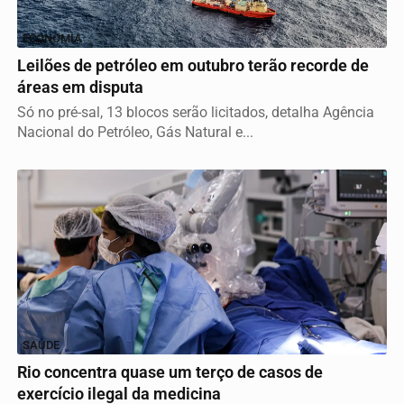
ECONOMIA
Leilões de petróleo em outubro terão recorde de
áreas em disputa
Só no pré-sal, 13 blocos serão licitados, detalha Agência
Nacional do Petróleo, Gás Natural e...
SAÚDE
Rio concentra quase um terço de casos de
exercício ilegal da medicina