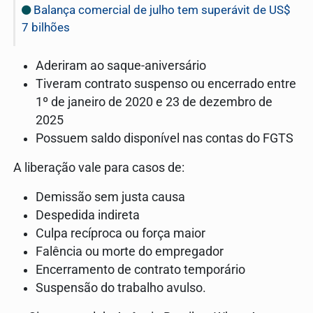
Balança comercial de julho tem superávit de US$
7 bilhões
Aderiram ao saque-aniversário
Tiveram contrato suspenso ou encerrado entre
1º de janeiro de 2020 e 23 de dezembro de
2025
Possuem saldo disponível nas contas do FGTS
A liberação vale para casos de:
Demissão sem justa causa
Despedida indireta
Culpa recíproca ou força maior
Falência ou morte do empregador
Encerramento de contrato temporário
Suspensão do trabalho avulso.