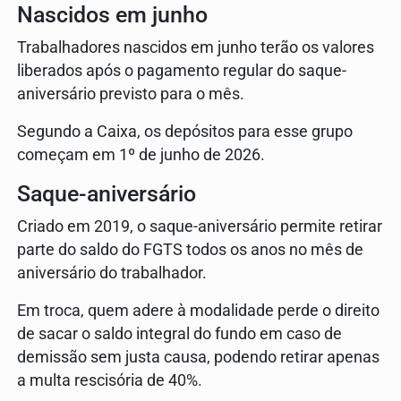
Nascidos em junho
Trabalhadores nascidos em junho terão os valores
liberados após o pagamento regular do saque-
aniversário previsto para o mês.
Segundo a Caixa, os depósitos para esse grupo
começam em 1º de junho de 2026.
Saque-aniversário
Criado em 2019, o saque-aniversário permite retirar
parte do saldo do FGTS todos os anos no mês de
aniversário do trabalhador.
Em troca, quem adere à modalidade perde o direito
de sacar o saldo integral do fundo em caso de
demissão sem justa causa, podendo retirar apenas
a multa rescisória de 40%.