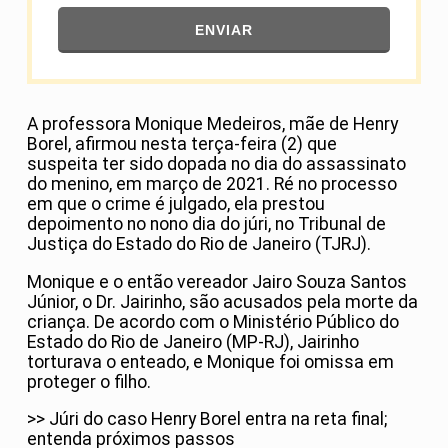
ENVIAR
A professora Monique Medeiros, mãe de Henry
Borel, afirmou nesta terça-feira (2) que
suspeita ter sido dopada no dia do assassinato
do menino, em março de 2021. Ré no processo
em que o crime é julgado, ela prestou
depoimento no nono dia do júri, no Tribunal de
Justiça do Estado do Rio de Janeiro (TJRJ).
Monique e o então vereador Jairo Souza Santos
Júnior, o Dr. Jairinho, são acusados pela morte da
criança. De acordo com o Ministério Público do
Estado do Rio de Janeiro (MP-RJ), Jairinho
torturava o enteado, e Monique foi omissa em
proteger o filho.
>> Júri do caso Henry Borel entra na reta final;
entenda próximos passos