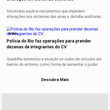
Secretário explica mecanismos que impedem
alterações nos sistemas das urnas e detalha auditorias...
GERAL
Polícia do Rio faz operações para prender
dezenas de integrantes do CV
Quadrilha aumentou a atuação no roubo de veículos em
bairros do entorno, como forma de aumentar o poder...
Descubra Mais