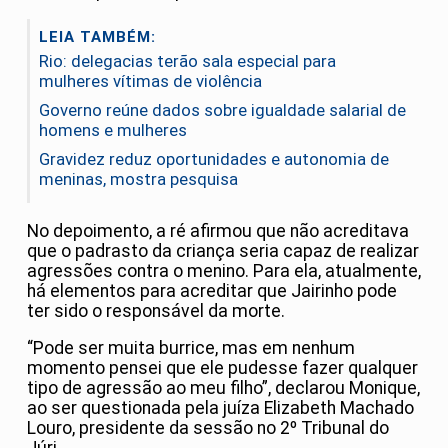
LEIA TAMBÉM:
Rio: delegacias terão sala especial para
mulheres vítimas de violência
Governo reúne dados sobre igualdade salarial de
homens e mulheres
Gravidez reduz oportunidades e autonomia de
meninas, mostra pesquisa
No depoimento, a ré afirmou que não acreditava
que o padrasto da criança seria capaz de realizar
agressões contra o menino. Para ela, atualmente,
há elementos para acreditar que Jairinho pode
ter sido o responsável da morte.
“Pode ser muita burrice, mas em nenhum
momento pensei que ele pudesse fazer qualquer
tipo de agressão ao meu filho”, declarou Monique,
ao ser questionada pela juíza Elizabeth Machado
Louro, presidente da sessão no 2º Tribunal do