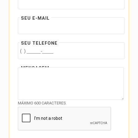
SEU E-MAIL
SEU TELEFONE
MENSAGEM
MÁXIMO 600 CARACTERES.