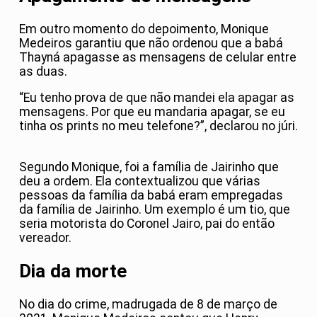
Em outro momento do depoimento, Monique
Medeiros garantiu que não ordenou que a babá
Thayná apagasse as mensagens de celular entre
as duas.
“Eu tenho prova de que não mandei ela apagar as
mensagens. Por que eu mandaria apagar, se eu
tinha os prints no meu telefone?”, declarou no júri.
Segundo Monique, foi a família de Jairinho que
deu a ordem. Ela contextualizou que várias
pessoas da família da babá eram empregadas
da família de Jairinho. Um exemplo é um tio, que
seria motorista do Coronel Jairo, pai do então
vereador.
Dia da morte
No dia do crime, madrugada de 8 de março de