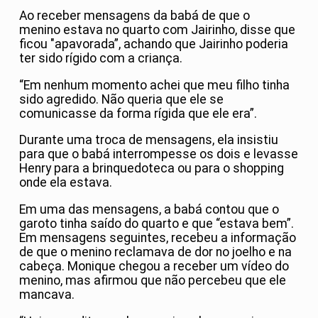
Ao receber mensagens da babá de que o
menino estava no quarto com Jairinho, disse que
ficou "apavorada”, achando que Jairinho poderia
ter sido rígido com a criança.
“Em nenhum momento achei que meu filho tinha
sido agredido. Não queria que ele se
comunicasse da forma rígida que ele era”.
Durante uma troca de mensagens, ela insistiu
para que o babá interrompesse os dois e levasse
Henry para a brinquedoteca ou para o shopping
onde ela estava.
Em uma das mensagens, a babá contou que o
garoto tinha saído do quarto e que “estava bem”.
Em mensagens seguintes, recebeu a informação
de que o menino reclamava de dor no joelho e na
cabeça. Monique chegou a receber um vídeo do
menino, mas afirmou que não percebeu que ele
mancava.