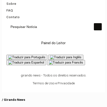
Sobre
FAQ
Contato
Pesquisar Notícia
Painel do Leitor
girando news - Todos os direitos reservados.
Termos de Uso e Privacidade
/ Girando News