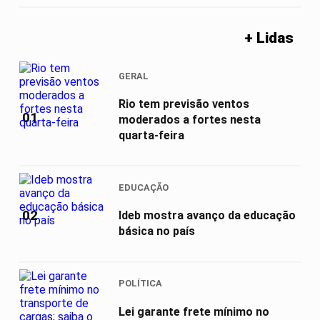
+ Lidas
GERAL
Rio tem previsão ventos
01
moderados a fortes nesta
quarta-feira
EDUCAÇÃO
02
Ideb mostra avanço da educação
básica no país
POLÍTICA
Lei garante frete mínimo no