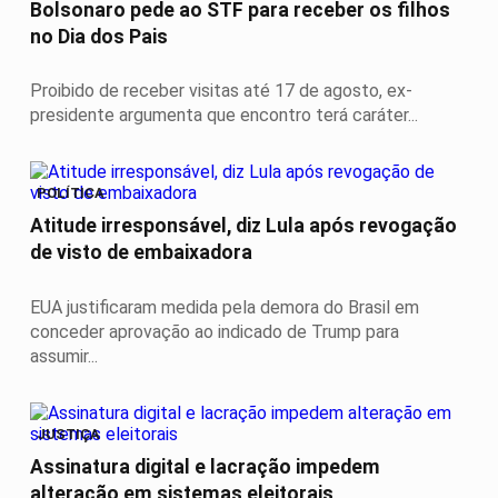
Bolsonaro pede ao STF para receber os filhos
no Dia dos Pais
Proibido de receber visitas até 17 de agosto, ex-
presidente argumenta que encontro terá caráter...
POLÍTICA
Atitude irresponsável, diz Lula após revogação
de visto de embaixadora
EUA justificaram medida pela demora do Brasil em
conceder aprovação ao indicado de Trump para
assumir...
JUSTIÇA
Assinatura digital e lacração impedem
alteração em sistemas eleitorais