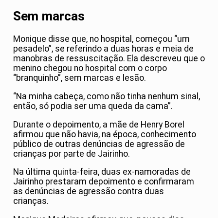
Sem marcas
Monique disse que, no hospital, começou “um
pesadelo”, se referindo a duas horas e meia de
manobras de ressuscitação. Ela descreveu que o
menino chegou no hospital com o corpo
“branquinho”, sem marcas e lesão.
“Na minha cabeça, como não tinha nenhum sinal,
então, só podia ser uma queda da cama”.
Durante o depoimento, a mãe de Henry Borel
afirmou que não havia, na época, conhecimento
público de outras denúncias de agressão de
crianças por parte de Jairinho.
Na última quinta-feira, duas ex-namoradas de
Jairinho prestaram depoimento e confirmaram
as denúncias de agressão contra duas
crianças.