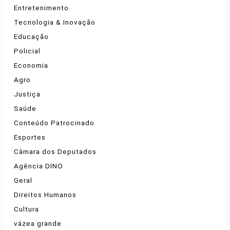
Entretenimento
Tecnologia & Inovação
Educação
Policial
Economia
Agro
Justiça
Saúde
Conteúdo Patrocinado
Esportes
Câmara dos Deputados
Agência DINO
Geral
Direitos Humanos
Cultura
vázea grande