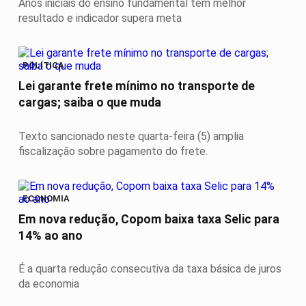
Anos iniciais do ensino fundamental têm melhor
resultado e indicador supera meta
POLÍTICA
Lei garante frete mínimo no transporte de
cargas; saiba o que muda
Texto sancionado neste quarta-feira (5) amplia
fiscalização sobre pagamento do frete.
ECONOMIA
Em nova redução, Copom baixa taxa Selic para
14% ao ano
É a quarta redução consecutiva da taxa básica de juros
da economia