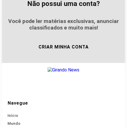
Não possui uma conta?
Você pode ler matérias exclusivas, anunciar
classificados e muito mais!
CRIAR MINHA CONTA
Navegue
Início
Mundo