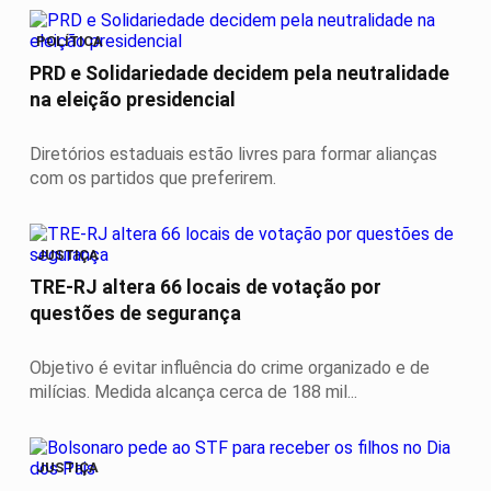
POLÍTICA
PRD e Solidariedade decidem pela neutralidade
na eleição presidencial
Diretórios estaduais estão livres para formar alianças
com os partidos que preferirem.
JUSTIÇA
TRE-RJ altera 66 locais de votação por
questões de segurança
Objetivo é evitar influência do crime organizado e de
milícias. Medida alcança cerca de 188 mil...
JUSTIÇA