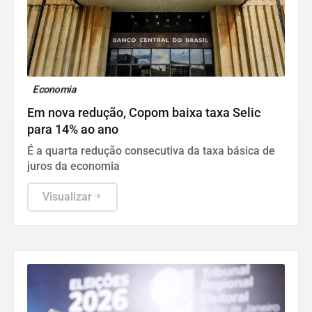
Economia
Em nova redução, Copom baixa taxa Selic
para 14% ao ano
É a quarta redução consecutiva da taxa básica de
juros da economia
Visualizar