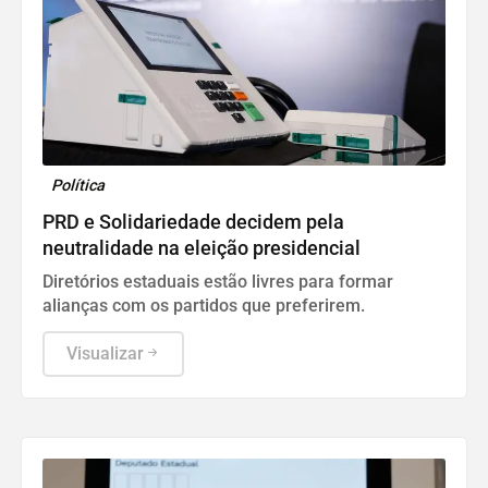
Política
PRD e Solidariedade decidem pela
neutralidade na eleição presidencial
Diretórios estaduais estão livres para formar
alianças com os partidos que preferirem.
Visualizar