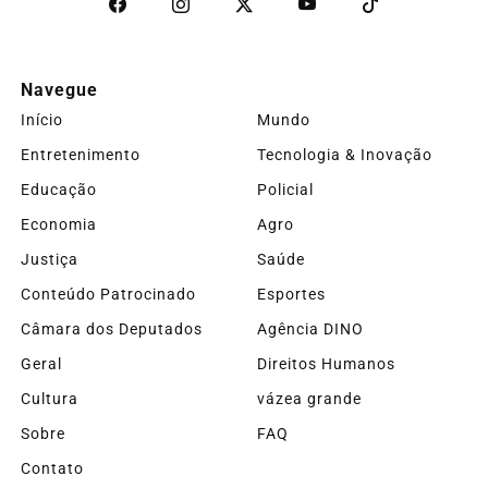
Navegue
Início
Mundo
Entretenimento
Tecnologia & Inovação
Educação
Policial
Economia
Agro
Justiça
Saúde
Conteúdo Patrocinado
Esportes
Câmara dos Deputados
Agência DINO
Geral
Direitos Humanos
Cultura
vázea grande
Sobre
FAQ
Contato