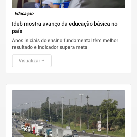
Educação
Ideb mostra avanço da educação básica no
país
Anos iniciais do ensino fundamental têm melhor
resultado e indicador supera meta
Visualizar