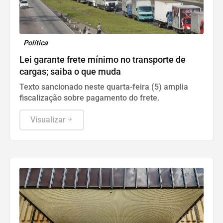
Política
Lei garante frete mínimo no transporte de
cargas; saiba o que muda
Texto sancionado neste quarta-feira (5) amplia
fiscalização sobre pagamento do frete.
Visualizar