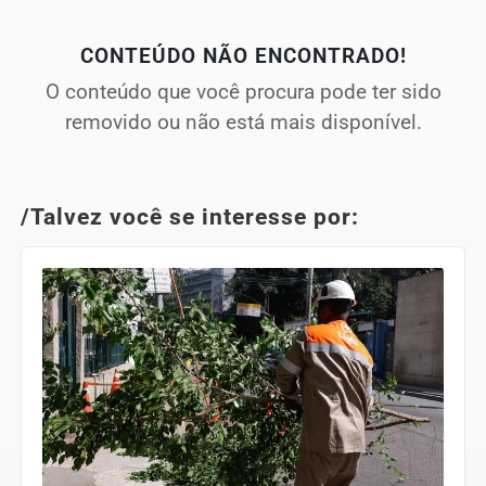
CONTEÚDO NÃO ENCONTRADO!
O conteúdo que você procura pode ter sido
removido ou não está mais disponível.
/Talvez você se interesse por: