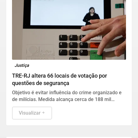
Justiça
TRE-RJ altera 66 locais de votação por
questões de segurança
Objetivo é evitar influência do crime organizado e
de milícias. Medida alcança cerca de 188 mil
eleitores de 20 das 92 cidades fluminenses.
Visualizar