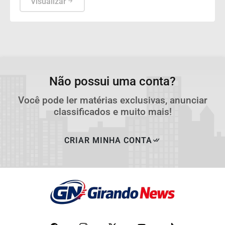
Visualizar
Não possui uma conta?
Você pode ler matérias exclusivas, anunciar
classificados e muito mais!
CRIAR MINHA CONTA