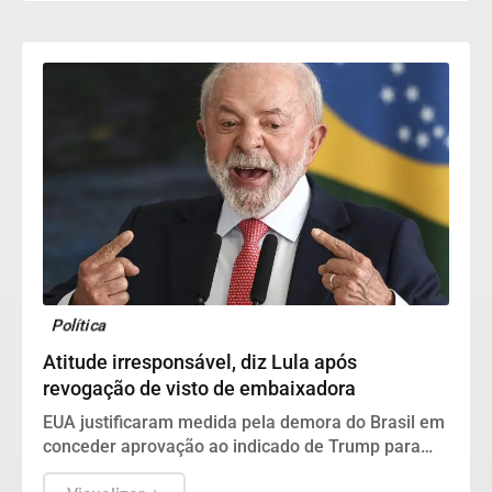
Política
Atitude irresponsável, diz Lula após
revogação de visto de embaixadora
EUA justificaram medida pela demora do Brasil em
conceder aprovação ao indicado de Trump para
assumir embaixada no Brasil.