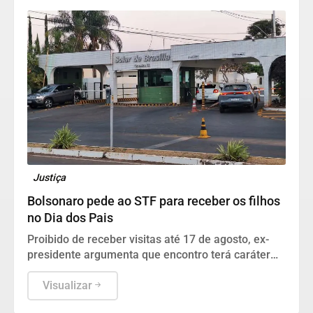
Justiça
Bolsonaro pede ao STF para receber os filhos
no Dia dos Pais
Proibido de receber visitas até 17 de agosto, ex-
presidente argumenta que encontro terá caráter
humanitário.
Visualizar