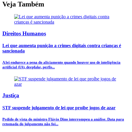
Veja Também
Direitos Humanos
Lei que aumenta punição a crimes digitais contra crianças é
sancionada
A lei endurece a pena do aliciamento quando houver uso de inteligência
artificial (IA), deepfake, perfis...
Justiça
STF suspende julgamento de lei que proíbe jogos de azar
Pedido de vista do ministro Flávio Dino interrompeu a análise. Data para
retomada do julgamento não foi...