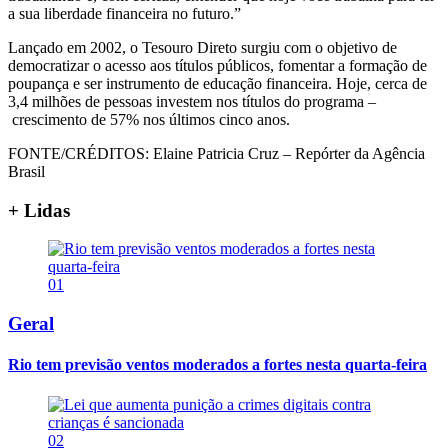
a sua liberdade financeira no futuro.”
Lançado em 2002, o Tesouro Direto surgiu com o objetivo de
democratizar o acesso aos títulos públicos, fomentar a formação de
poupança e ser instrumento de educação financeira. Hoje, cerca de
3,4 milhões de pessoas investem nos títulos do programa –
crescimento de 57% nos últimos cinco anos.
FONTE/CRÉDITOS:
Elaine Patricia Cruz – Repórter da Agência
Brasil
+ Lidas
01
Geral
Rio tem previsão ventos moderados a fortes nesta quarta-feira
02