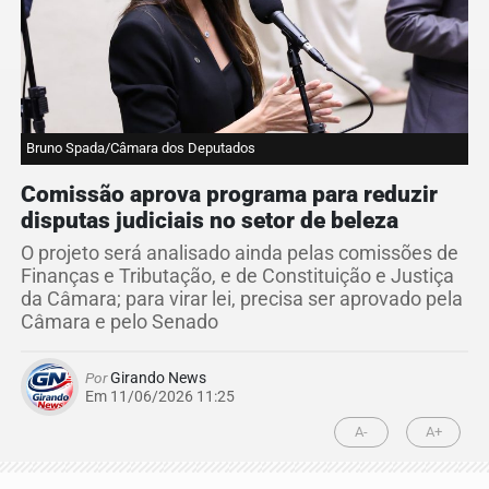
Bruno Spada/Câmara dos Deputados
Comissão aprova programa para reduzir
disputas judiciais no setor de beleza
O projeto será analisado ainda pelas comissões de
Finanças e Tributação, e de Constituição e Justiça
da Câmara; para virar lei, precisa ser aprovado pela
Câmara e pelo Senado
Por
Girando News
Em 11/06/2026 11:25
A-
A+