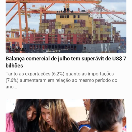
ECONOMIA
Balança comercial de julho tem superávit de US$ 7
bilhões
Tanto as exportações (6,2%) quanto as importações
(7,6%) aumentaram em relação ao mesmo período do
ano...