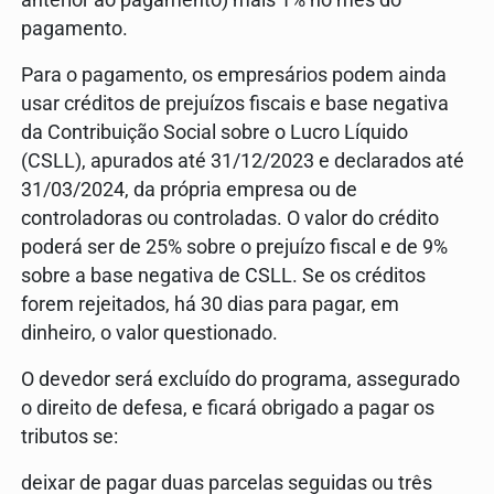
pagamento.
Para o pagamento, os empresários podem ainda
usar créditos de prejuízos fiscais e base negativa
da Contribuição Social sobre o Lucro Líquido
(CSLL), apurados até 31/12/2023 e declarados até
31/03/2024, da própria empresa ou de
controladoras ou controladas. O valor do crédito
poderá ser de 25% sobre o prejuízo fiscal e de 9%
sobre a base negativa de CSLL. Se os créditos
forem rejeitados, há 30 dias para pagar, em
dinheiro, o valor questionado.
O devedor será excluído do programa, assegurado
o direito de defesa, e ficará obrigado a pagar os
tributos se:
deixar de pagar duas parcelas seguidas ou três