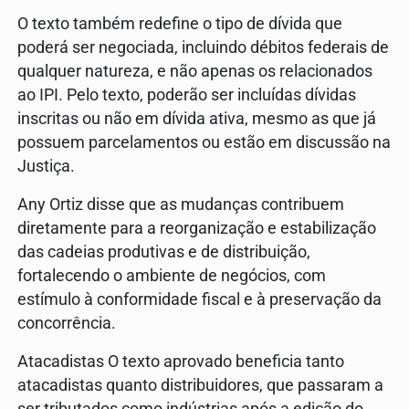
O texto também redefine o tipo de dívida que
poderá ser negociada, incluindo débitos federais de
qualquer natureza, e não apenas os relacionados
ao IPI. Pelo texto, poderão ser incluídas dívidas
inscritas ou não em dívida ativa, mesmo as que já
possuem parcelamentos ou estão em discussão na
Justiça.
Any Ortiz disse que as mudanças contribuem
diretamente para a reorganização e estabilização
das cadeias produtivas e de distribuição,
fortalecendo o ambiente de negócios, com
estímulo à conformidade fiscal e à preservação da
concorrência.
Atacadistas O texto aprovado beneficia tanto
atacadistas quanto distribuidores, que passaram a
ser tributados como indústrias após a edição do