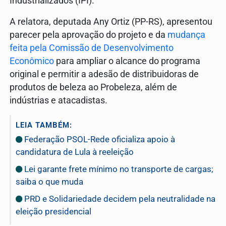
Industrializados (IPI).
A relatora, deputada Any Ortiz (PP-RS), apresentou
parecer pela aprovação do projeto e da
mudança
feita pela Comissão de Desenvolvimento
Econômico
para ampliar o alcance do programa
original e permitir a adesão de distribuidoras de
produtos de beleza ao Probeleza, além de
indústrias e atacadistas.
LEIA TAMBÉM:
Federação PSOL-Rede oficializa apoio à
candidatura de Lula à reeleição
Lei garante frete mínimo no transporte de cargas;
saiba o que muda
PRD e Solidariedade decidem pela neutralidade na
eleição presidencial