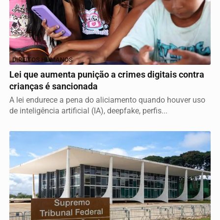
DIREITOS HUMANOS
Lei que aumenta punição a crimes digitais contra
crianças é sancionada
A lei endurece a pena do aliciamento quando houver uso
de inteligência artificial (IA), deepfake, perfis...