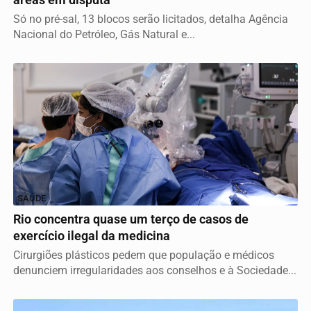
áreas em disputa
Só no pré-sal, 13 blocos serão licitados, detalha Agência
Nacional do Petróleo, Gás Natural e...
SAÚDE
Rio concentra quase um terço de casos de
exercício ilegal da medicina
Cirurgiões plásticos pedem que população e médicos
denunciem irregularidades aos conselhos e à Sociedade...