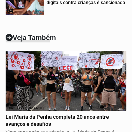
digitais contra crianças é sancionada
04
Veja Também
DIREITOS HUMANOS
Lei Maria da Penha completa 20 anos entre
avanços e desafios