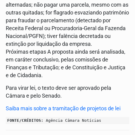
alternadas; não pagar uma parcela, mesmo com as
outras quitadas; for flagrado esvaziando patrimônio
para fraudar o parcelamento (detectado por
Receita Federal ou Procuradoria-Geral da Fazenda
Nacional/PGFN); tiver falência decretada ou
extinção por liquidação da empresa.
Próximas etapas A proposta ainda será analisada,
em caráter conclusivo, pelas comissões de
Finanças e Tributação; e de Constituição e Justiça
e de Cidadania.
Para virar lei, o texto deve ser aprovado pela
Câmara e pelo Senado.
Saiba mais sobre a tramitação de projetos de lei
FONTE/CRÉDITOS:
Agência Câmara Notícias