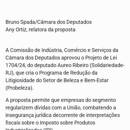
Bruno Spada/Câmara dos Deputados
Any Ortiz, relatora da proposta
A Comissão de Indústria, Comércio e Serviços da
Câmara dos Deputados aprovou o Projeto de Lei
1704/24, do deputado Aureo Ribeiro (Solidariedade-
RJ), que cria o Programa de Redução da
Litigiosidade do Setor de Beleza e Bem-Estar
(Probeleza).
A proposta permite que empresas do segmento
regularizem dívidas com a União, combatendo a
insegurança jurídica decorrente de interpretações
fiscais sobre o Imposto sobre Produtos