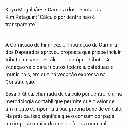
Kayo Magalhães / Câmara dos deputados
Kim Kataguiri: "Cálculo por dentro não é
transparente"
A Comissão de Finanças e Tributação da Câmara
dos Deputados aprovou proposta que proíbe incluir
tributo na base de cálculo do próprio tributo. A
vedação vale para tributos federais, estaduais e
municipais, em que há vedação expressa na
Constituição.
Essa prática, chamada de cálculo por dentro, é uma
metodologia contábil que permite que o valor de
um tributo componha a sua própria base de cálculo.
Na prática, isso significa que o consumidor paga
um imposto maior do que a alíquota nominal