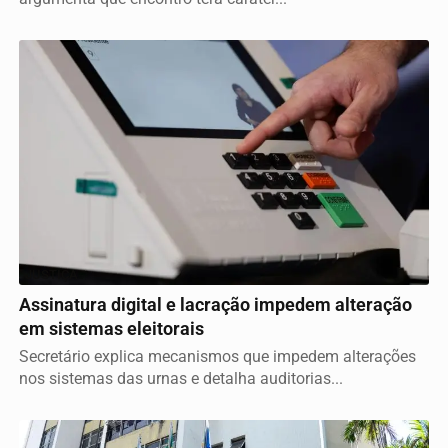
JUSTIÇA
Assinatura digital e lacração impedem alteração
em sistemas eleitorais
Secretário explica mecanismos que impedem alterações
nos sistemas das urnas e detalha auditorias...