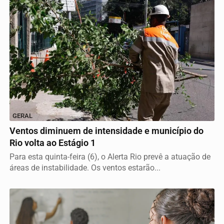
GERAL
Ventos diminuem de intensidade e município do
Rio volta ao Estágio 1
Para esta quinta-feira (6), o Alerta Rio prevê a atuação de
áreas de instabilidade. Os ventos estarão...