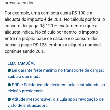
prevista em lei.
Por exemplo, uma camiseta custa R$ 100 e a
alíquota do imposto é de 20%. No cálculo por fora, o
consumidor paga R$ 120 — exatamente o que a
alíquota indica. No cálculo por dentro, o imposto
entra na própria base de cálculo e o consumidor
passa a pagar R$ 125, embora a alíquota nominal
continue sendo 20%.
LEIA TAMBÉM:
Lei garante frete mínimo no transporte de cargas;
saiba o que muda
PRD e Solidariedade decidem pela neutralidade na
eleição presidencial
Atitude irresponsável, diz Lula após revogação de
visto de embaixadora