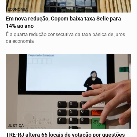
ECONOMIA
Em nova redução, Copom baixa taxa Selic para
14% ao ano
É a quarta redução consecutiva da taxa básica de juros
da economia
JUSTIÇA
TRE-RJ altera 66 locais de votação por questões