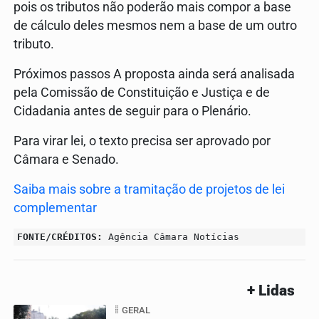
pois os tributos não poderão mais compor a base
de cálculo deles mesmos nem a base de um outro
tributo.
Próximos passos A proposta ainda será analisada
pela Comissão de Constituição e Justiça e de
Cidadania antes de seguir para o Plenário.
Para virar lei, o texto precisa ser aprovado por
Câmara e Senado.
Saiba mais sobre a tramitação de projetos de lei
complementar
FONTE/CRÉDITOS:
Agência Câmara Notícias
+ Lidas
GERAL