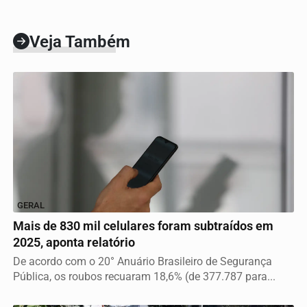
Veja Também
GERAL
Mais de 830 mil celulares foram subtraídos em
2025, aponta relatório
De acordo com o 20° Anuário Brasileiro de Segurança
Pública, os roubos recuaram 18,6% (de 377.787 para...