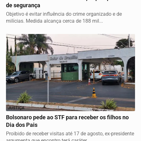
de segurança
Objetivo é evitar influência do crime organizado e de
milícias. Medida alcança cerca de 188 mil...
JUSTIÇA
Bolsonaro pede ao STF para receber os filhos no
Dia dos Pais
Proibido de receber visitas até 17 de agosto, ex-presidente
argumenta que encontro terá caráter...