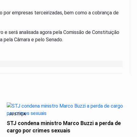
io por empresas terceirizadas, bem como a cobrança de
o e será analisada agora pela Comissão de Constituição
ada pela Câmara e pelo Senado.
JUSTIÇA
STJ condena ministro Marco Buzzi a perda de
cargo por crimes sexuais