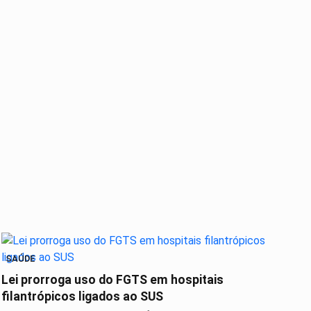
SAÚDE
Lei prorroga uso do FGTS em hospitais
filantrópicos ligados ao SUS