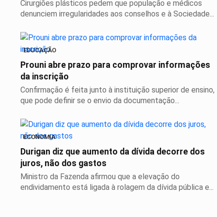
Cirurgiões plásticos pedem que população e médicos
denunciem irregularidades aos conselhos e à Sociedade...
EDUCAÇÃO
Prouni abre prazo para comprovar informações
da inscrição
Confirmação é feita junto à instituição superior de ensino,
que pode definir se o envio da documentação...
ECONOMIA
Durigan diz que aumento da dívida decorre dos
juros, não dos gastos
Ministro da Fazenda afirmou que a elevação do
endividamento está ligada à rolagem da dívida pública e...