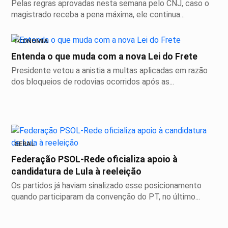
Pelas regras aprovadas nesta semana pelo CNJ, caso o
magistrado receba a pena máxima, ele continua...
ECONOMIA
Entenda o que muda com a nova Lei do Frete
Presidente vetou a anistia a multas aplicadas em razão
dos bloqueios de rodovias ocorridos após as...
GERAL
Federação PSOL-Rede oficializa apoio à
candidatura de Lula à reeleição
Os partidos já haviam sinalizado esse posicionamento
quando participaram da convenção do PT, no último...