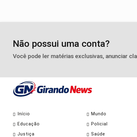
Não possui uma conta?
Você pode ler matérias exclusivas, anunciar cl
Início
Mundo
Educação
Policial
Justiça
Saúde