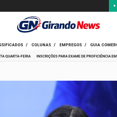
/
/
/
SSIFICADOS
COLUNAS
EMPREGOS
GUIA COMER
ARTA-FEIRA
INSCRIÇÕES PARA EXAME DE PROFICIÊNCIA EM POR