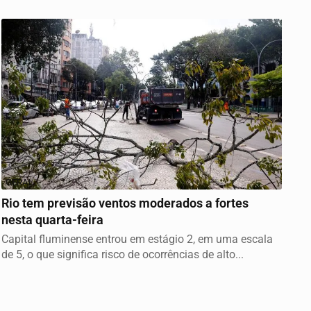
GERAL
Rio tem previsão ventos moderados a fortes
nesta quarta-feira
Capital fluminense entrou em estágio 2, em uma escala
de 5, o que significa risco de ocorrências de alto...