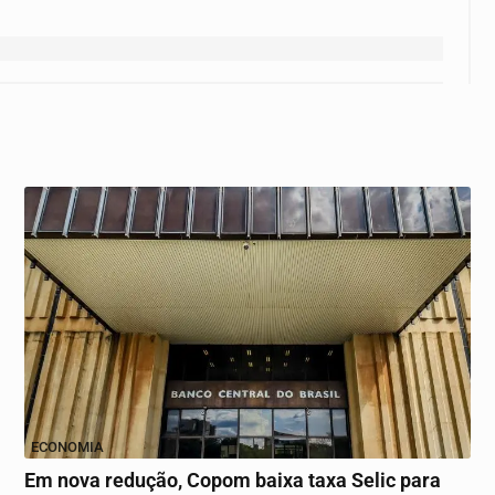
ECONOMIA
Em nova redução, Copom baixa taxa Selic para