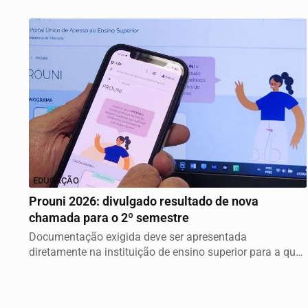
EDUCAÇÃO
Prouni 2026: divulgado resultado de nova
chamada para o 2º semestre
Documentação exigida deve ser apresentada
diretamente na instituição de ensino superior para a qual
o...