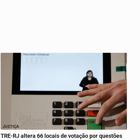
JUSTIÇA
TRE-RJ altera 66 locais de votação por questões