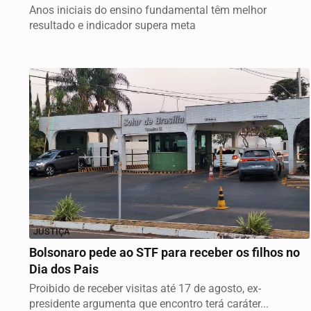
Anos iniciais do ensino fundamental têm melhor
resultado e indicador supera meta
JUSTIÇA
Bolsonaro pede ao STF para receber os filhos no
Dia dos Pais
Proibido de receber visitas até 17 de agosto, ex-
presidente argumenta que encontro terá caráter...