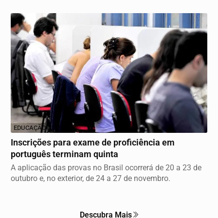
EDUCAÇÃO
Inscrições para exame de proficiência em
português terminam quinta
A aplicação das provas no Brasil ocorrerá de 20 a 23 de
outubro e, no exterior, de 24 a 27 de novembro.
Descubra Mais