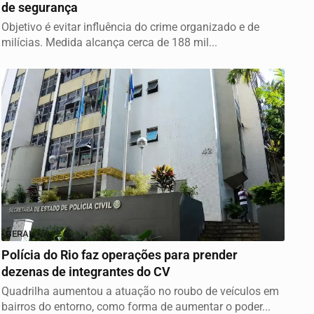
de segurança
Objetivo é evitar influência do crime organizado e de
milícias. Medida alcança cerca de 188 mil...
GERAL
Polícia do Rio faz operações para prender
dezenas de integrantes do CV
Quadrilha aumentou a atuação no roubo de veículos em
bairros do entorno, como forma de aumentar o poder...