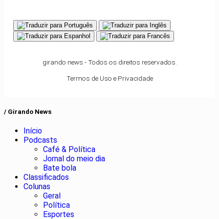
girando news - Todos os direitos reservados.
Termos de Uso e Privacidade
/ Girando News
Início
Podcasts
Café & Política
Jornal do meio dia
Bate bola
Classificados
Colunas
Geral
Política
Esportes