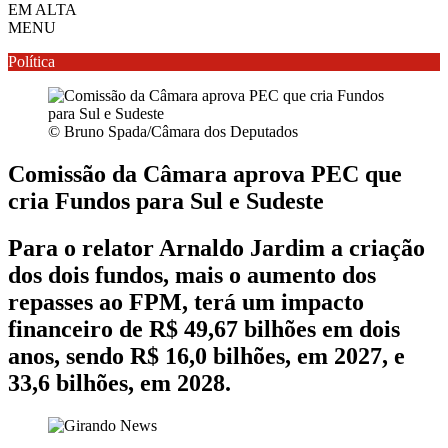
EM ALTA
MENU
Política
© Bruno Spada/Câmara dos Deputados
Comissão da Câmara aprova PEC que
cria Fundos para Sul e Sudeste
Para o relator Arnaldo Jardim a criação
dos dois fundos, mais o aumento dos
repasses ao FPM, terá um impacto
financeiro de R$ 49,67 bilhões em dois
anos, sendo R$ 16,0 bilhões, em 2027, e
33,6 bilhões, em 2028.