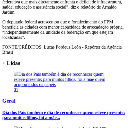
federativa que mais diretamente enfrenta o déficit de infraestrutura,
saúde, educação e assistência social”, diz o relatório de Arnaldo
Jardim.
O deputado federal acrescentou que o fortalecimento do FPM
beneficia as cidades com menor capacidade de arrecadação própria,
“independentemente da unidade da federação em que estejam
localizadas”.
FONTE/CRÉDITOS:
Lucas Pordeus León - Repórter da Agência
Brasil
+ Lidas
01
Geral
Dia dos Pais também é dia de reconhecer quem esteve presente:
para muitos filhos, foi a mãe...