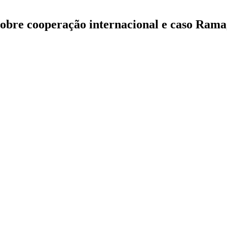
 sobre cooperação internacional e caso Ram