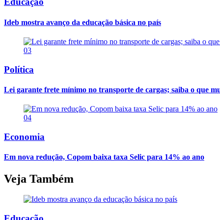
Educação
Ideb mostra avanço da educação básica no país
03
Política
Lei garante frete mínimo no transporte de cargas; saiba o que m
04
Economia
Em nova redução, Copom baixa taxa Selic para 14% ao ano
Veja Também
Educação