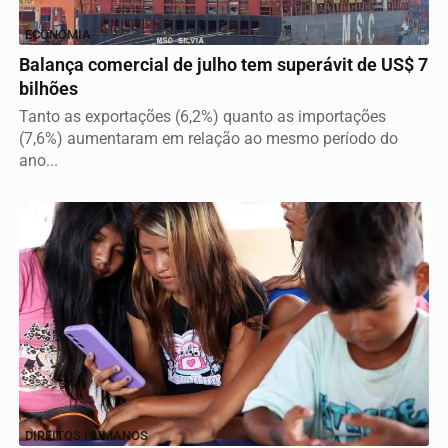
ECONOMIA
Balança comercial de julho tem superávit de US$ 7
bilhões
Tanto as exportações (6,2%) quanto as importações
(7,6%) aumentaram em relação ao mesmo período do
ano...
DIREITOS HUMANOS