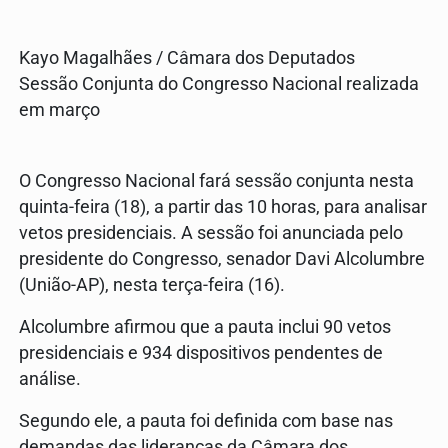
Kayo Magalhães / Câmara dos Deputados
Sessão Conjunta do Congresso Nacional realizada
em março
O Congresso Nacional fará sessão conjunta nesta
quinta-feira (18), a partir das 10 horas, para analisar
vetos presidenciais. A sessão foi anunciada pelo
presidente do Congresso, senador Davi Alcolumbre
(União-AP), nesta terça-feira (16).
Alcolumbre afirmou que a pauta inclui 90 vetos
presidenciais e 934 dispositivos pendentes de
análise.
Segundo ele, a pauta foi definida com base nas
demandas das lideranças da Câmara dos