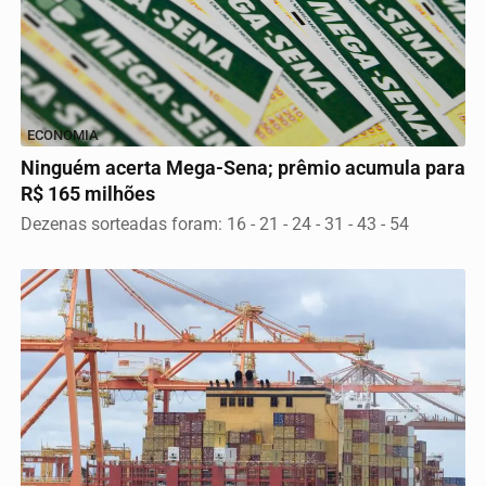
ECONOMIA
Ninguém acerta Mega-Sena; prêmio acumula para
R$ 165 milhões
Dezenas sorteadas foram: 16 - 21 - 24 - 31 - 43 - 54