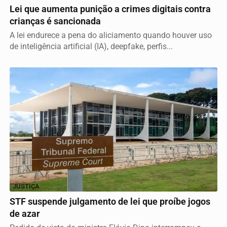
Lei que aumenta punição a crimes digitais contra
crianças é sancionada
A lei endurece a pena do aliciamento quando houver uso
de inteligência artificial (IA), deepfake, perfis...
JUSTIÇA
STF suspende julgamento de lei que proíbe jogos
de azar