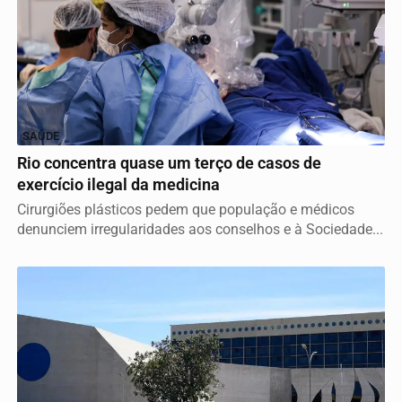
SAÚDE
Rio concentra quase um terço de casos de
exercício ilegal da medicina
Cirurgiões plásticos pedem que população e médicos
denunciem irregularidades aos conselhos e à Sociedade...