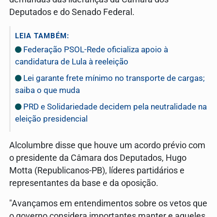
Deputados e do Senado Federal.
LEIA TAMBÉM:
Federação PSOL-Rede oficializa apoio à
candidatura de Lula à reeleição
Lei garante frete mínimo no transporte de cargas;
saiba o que muda
PRD e Solidariedade decidem pela neutralidade na
eleição presidencial
Alcolumbre disse que houve um acordo prévio com
o presidente da Câmara dos Deputados, Hugo
Motta (Republicanos-PB), líderes partidários e
representantes da base e da oposição.
"Avançamos em entendimentos sobre os vetos que
o governo considera importantes manter e aqueles