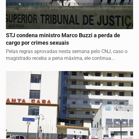
JUSTIÇA
STJ condena ministro Marco Buzzi a perda de
cargo por crimes sexuais
Pelas regras aprovadas nesta semana pelo CNJ, caso o
magistrado receba a pena máxima, ele continua...