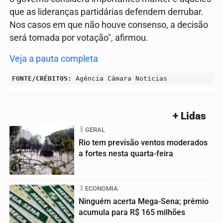
que as lideranças partidárias defendem derrubar.
Nos casos em que não houve consenso, a decisão
será tomada por votação", afirmou.
Veja a pauta completa
FONTE/CRÉDITOS:
Agência Câmara Notícias
+ Lidas
GERAL
Rio tem previsão ventos moderados
a fortes nesta quarta-feira
01
ECONOMIA
Ninguém acerta Mega-Sena; prêmio
acumula para R$ 165 milhões