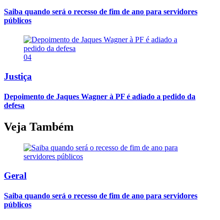
Saiba quando será o recesso de fim de ano para servidores
públicos
04
Justiça
Depoimento de Jaques Wagner à PF é adiado a pedido da
defesa
Veja Também
Geral
Saiba quando será o recesso de fim de ano para servidores
públicos