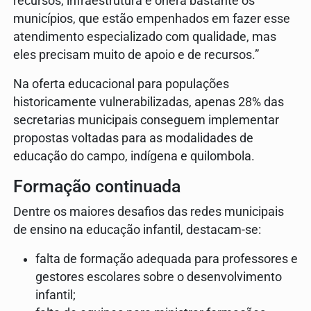
recursos, infraestrutura e onera bastante os
municípios, que estão empenhados em fazer esse
atendimento especializado com qualidade, mas
eles precisam muito de apoio e de recursos.”
Na oferta educacional para populações
historicamente vulnerabilizadas, apenas 28% das
secretarias municipais conseguem implementar
propostas voltadas para as modalidades de
educação do campo, indígena e quilombola.
Formação continuada
Dentre os maiores desafios das redes municipais
de ensino na educação infantil, destacam-se:
falta de formação adequada para professores e
gestores escolares sobre o desenvolvimento
infantil;