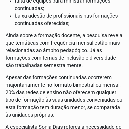
falta de equipes para ministrar formações
continuadas;
baixa adesão de profissionais nas formações
continuadas oferecidas;
Ainda sobre a formação docente, a pesquisa revela
que temáticas com frequência mensal estão mais
relacionadas ao âmbito pedagógico. Já as
formações com temas de inclusão e diversidade
são trabalhadas semestralmente.
Apesar das formações continuadas ocorrerem
majoritariamente no formato bimestral ou mensal,
20% das redes de ensino não oferecem qualquer
tipo de formação às suas unidades conveniadas ou
esta formação tem duração menor, se comparada
às unidades próprias.
A especialista Sonia Dias reforça a necessidade de