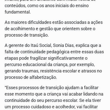
conteúdos, como os anos iniciais do ensino
fundamental.
As maiores dificuldades estão associadas a ações
de acolhimento e gestão que orientem sobre o
processo de transição.
A gerente do Itaú Social, Sonia Dias, explica que a
falta de continuidade pedagógica entre essas duas
etapas pode fragilizar significativamente o
percurso educacional da criança, por exemplo,
gerando traumas, resistência escolar e atrasos no
processo de alfabetização.
“Esses processos de transição ajudam a facilitar
esse momento que a criança vai acabar lidando na
continuidade do seu percurso escolar. Se ela tiver
um processo cuidadoso e acolhedor, vai facilitar