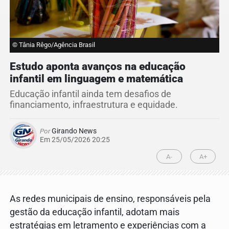
© Tânia Rêgo/Agência Brasil
Estudo aponta avanços na educação
infantil em linguagem e matemática
Educação infantil ainda tem desafios de
financiamento, infraestrutura e equidade.
Por
Girando News
Em 25/05/2026 20:25
A-
A+
As redes municipais de ensino, responsáveis pela
gestão da educação infantil, adotam mais
estratégias em letramento e experiências com a