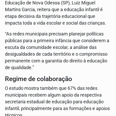
Educação de Nova Odessa (SP), Luiz Miguel
Martins Garcia, reitera que a educação infantil é
etapa decisiva da trajetória educacional que
impacta toda a vida escolar e social das crianças.
“As redes municipais precisam planejar políticas
públicas para a primeira infância que considerem a
escuta da comunidade escolar, a análise das
desigualdades de cada território e o compromisso
permanente com a garantia do direito à educação
de qualidade.”
Regime de colaboração
O estudo mostra também que 67% das redes
municipais recebem algum apoio da respectiva
secretaria estadual de educação para educação
infantil, principalmente para as formações e apoios
técnicos.