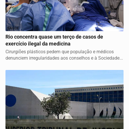
SAÚDE
Rio concentra quase um terço de casos de
exercício ilegal da medicina
Cirurgiões plásticos pedem que população e médicos
denunciem irregularidades aos conselhos e à Sociedade...