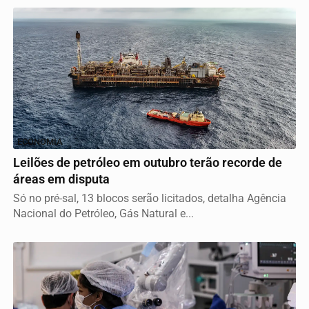
ECONOMIA
Leilões de petróleo em outubro terão recorde de
áreas em disputa
Só no pré-sal, 13 blocos serão licitados, detalha Agência
Nacional do Petróleo, Gás Natural e...