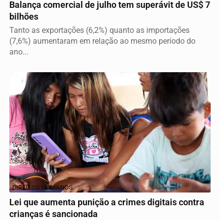
Balança comercial de julho tem superávit de US$ 7
bilhões
Tanto as exportações (6,2%) quanto as importações
(7,6%) aumentaram em relação ao mesmo período do
ano...
DIREITOS HUMANOS
Lei que aumenta punição a crimes digitais contra
crianças é sancionada