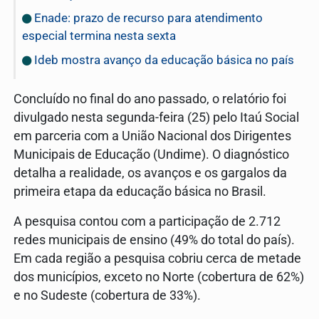
Enade: prazo de recurso para atendimento
especial termina nesta sexta
Ideb mostra avanço da educação básica no país
Concluído no final do ano passado, o relatório foi
divulgado nesta segunda-feira (25) pelo Itaú Social
em parceria com a União Nacional dos Dirigentes
Municipais de Educação (Undime). O diagnóstico
detalha a realidade, os avanços e os gargalos da
primeira etapa da educação básica no Brasil.
A pesquisa contou com a participação de 2.712
redes municipais de ensino (49% do total do país).
Em cada região a pesquisa cobriu cerca de metade
dos municípios, exceto no Norte (cobertura de 62%)
e no Sudeste (cobertura de 33%).