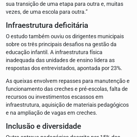
sua transição de uma etapa para outra e, muitas
vezes, de uma escola para outra.”
Infraestrutura deficitária
O estudo também ouviu os dirigentes municipais
sobre os três principais desafios na gestão da
educação infantil. A infraestrutura física
inadequada das unidades de ensino lidera as
respostas dos entrevistados, apontada por 23%.
As queixas envolvem repasses para manutenção e
funcionamento das creches e pré-escolas, falta de
recursos ou investimentos escassos em
infraestrutura, aquisição de materiais pedagógicos
e na ampliação de vagas em creches.
Inclusão e diversidade