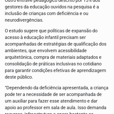
Outro entrave pedagógico descrito por 15% dos
gestores da educação ouvidos na pesquisa é a
inclusão de crianças com deficiência e ou
neurodivergências.
O estudo sugere que políticas de expansão do
acesso à educação infantil precisam ser
acompanhadas de estratégias de qualificação dos
ambientes, que envolvem acessibilidade
arquitetônica, compra de materiais adaptados e
consolidação de práticas inclusivas no cotidiano
para garantir condições efetivas de aprendizagem
deste público.
“Dependendo da deficiência apresentada, a criança
pode ter a necessidade de ser acompanhada de
um auxiliar para fazer esse atendimento e dar
apoio ao professor em sala de aula. Isso demanda