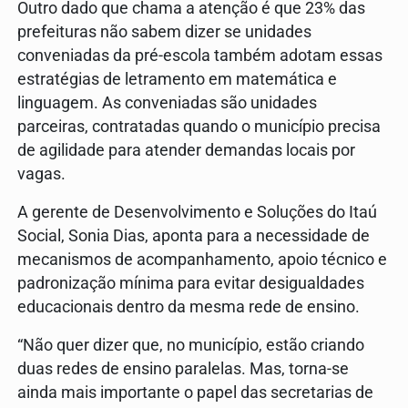
Outro dado que chama a atenção é que 23% das
prefeituras não sabem dizer se unidades
conveniadas da pré-escola também adotam essas
estratégias de letramento em matemática e
linguagem. As conveniadas são unidades
parceiras, contratadas quando o município precisa
de agilidade para atender demandas locais por
vagas.
A gerente de Desenvolvimento e Soluções do Itaú
Social, Sonia Dias, aponta para a necessidade de
mecanismos de acompanhamento, apoio técnico e
padronização mínima para evitar desigualdades
educacionais dentro da mesma rede de ensino.
“Não quer dizer que, no município, estão criando
duas redes de ensino paralelas. Mas, torna-se
ainda mais importante o papel das secretarias de