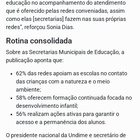
educação no acompanhamento do atendimento
que é oferecido pelas redes conveniadas, assim
como elas [secretarias] fazem nas suas próprias
redes”, reforçou Sonia Dias.
Rotina consolidada
Sobre as Secretarias Municipais de Educação, a
publicação aponta que:
62% das redes apoiam as escolas no contato
das crianças com a natureza e o meio
ambiente;
58% oferecem formação continuada focada no
desenvolvimento infantil;
56% realizam ações ativas para garantir o
acesso e a permanência dos alunos.
O presidente nacional da Undime e secretário de