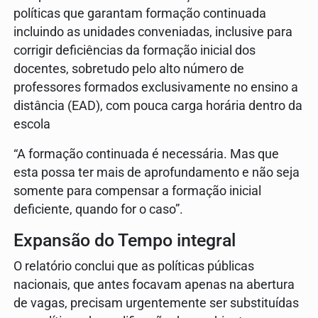
políticas que garantam formação continuada
incluindo as unidades conveniadas, inclusive para
corrigir deficiências da formação inicial dos
docentes, sobretudo pelo alto número de
professores formados exclusivamente no ensino a
distância (EAD), com pouca carga horária dentro da
escola
“A formação continuada é necessária. Mas que
esta possa ter mais de aprofundamento e não seja
somente para compensar a formação inicial
deficiente, quando for o caso”.
Expansão do Tempo integral
O relatório conclui que as políticas públicas
nacionais, que antes focavam apenas na abertura
de vagas, precisam urgentemente ser substituídas