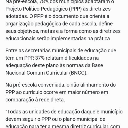
Na pré-escola, 78% dos municípios adaptaram o
Projeto Político-Pedagógico (PPP) às diretrizes
adotadas. O PPP é o documento que orienta a
organização pedagógica de cada escola, define
seus objetivos, metas e a forma como as diretrizes
educacionais serão implementadas na prática.
Entre as secretarias municipais de educação que
têm um PPP, 37% relatam dificuldades na
adequação deste plano às normas da Base
Nacional Comum Curricular (BNCC).
Na pré-escola conveniada, o não alinhamento do
PPP ao currículo ocorre em maior número em
comparação à rede direta.
“Todas as unidades de educação daquele município
devem seguir o PPP ou o plano municipal de
educação para ter a mesma diretriz curricular, com