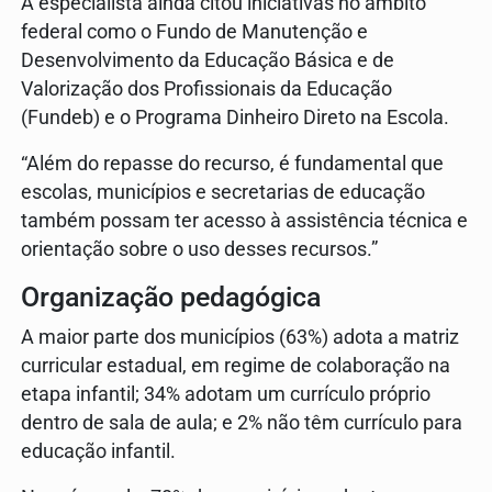
A especialista ainda citou iniciativas no âmbito
federal como o Fundo de Manutenção e
Desenvolvimento da Educação Básica e de
Valorização dos Profissionais da Educação
(Fundeb) e o Programa Dinheiro Direto na Escola.
“Além do repasse do recurso, é fundamental que
escolas, municípios e secretarias de educação
também possam ter acesso à assistência técnica e
orientação sobre o uso desses recursos.”
Organização pedagógica
A maior parte dos municípios (63%) adota a matriz
curricular estadual, em regime de colaboração na
etapa infantil; 34% adotam um currículo próprio
dentro de sala de aula; e 2% não têm currículo para
educação infantil.