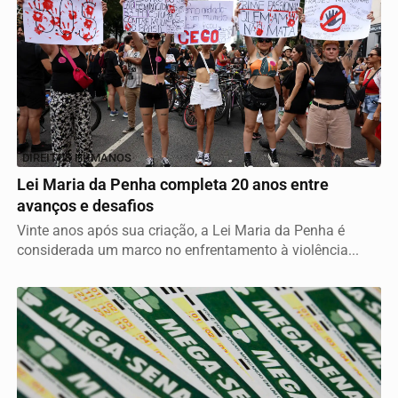
DIREITOS HUMANOS
Lei Maria da Penha completa 20 anos entre
avanços e desafios
Vinte anos após sua criação, a Lei Maria da Penha é
considerada um marco no enfrentamento à violência...