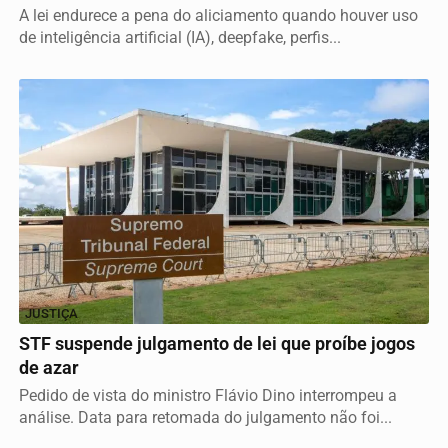
A lei endurece a pena do aliciamento quando houver uso
de inteligência artificial (IA), deepfake, perfis...
JUSTIÇA
STF suspende julgamento de lei que proíbe jogos
de azar
Pedido de vista do ministro Flávio Dino interrompeu a
análise. Data para retomada do julgamento não foi...