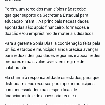
Porém, um terço dos municípios não recebe
qualquer suporte da Secretaria Estadual para
educação infantil. As principais necessidades
apontadas são: apoio financeiro, formações e
doação e/ou empréstimo de materiais didáticos.
Para a gerente Sonia Dias, a coordenação feita pela
União, estados e municípios ainda precisa avançar
para reduzir desigualdades regionais e apoiar redes
menores e mais vulneráveis, em regime de
colaboração.
Ela chama à responsabilidade os estados, para que
distribuam seus recursos para apoiar municípios
com necessidades mais específicas de
financiamento e de assessoria técnica.