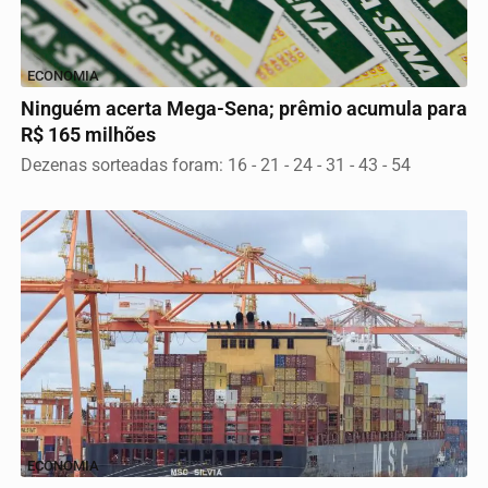
ECONOMIA
Ninguém acerta Mega-Sena; prêmio acumula para
R$ 165 milhões
Dezenas sorteadas foram: 16 - 21 - 24 - 31 - 43 - 54
ECONOMIA