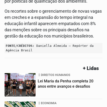
por políticas de qualificação dos ambientes.
Os recortes sobre o gerenciamento de novas vagas
em creches e a expansão do tempo integral na
educação infantil aparecem empatados com 8%
das menções sobre os principais desafios na
gestão da educação nos municípios brasileiros.
FONTE/CRÉDITOS:
Daniella Almeida – Repórter da
Agência Brasil
+ Lidas
DIREITOS HUMANOS
Lei Maria da Penha completa 20
anos entre avanços e desafios
01
ECONOMIA