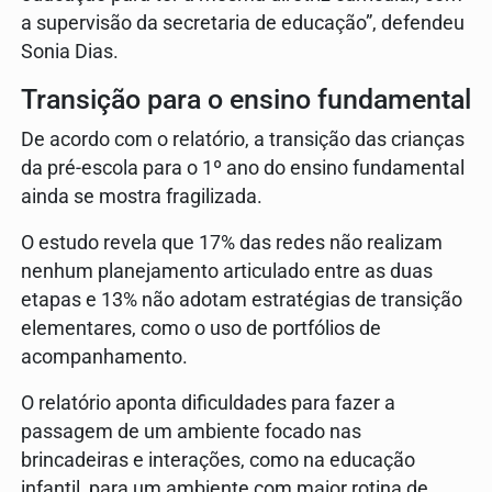
a supervisão da secretaria de educação”, defendeu
Sonia Dias.
Transição para o ensino fundamental
De acordo com o relatório, a transição das crianças
da pré-escola para o 1º ano do ensino fundamental
ainda se mostra fragilizada.
O estudo revela que 17% das redes não realizam
nenhum planejamento articulado entre as duas
etapas e 13% não adotam estratégias de transição
elementares, como o uso de portfólios de
acompanhamento.
O relatório aponta dificuldades para fazer a
passagem de um ambiente focado nas
brincadeiras e interações, como na educação
infantil, para um ambiente com maior rotina de