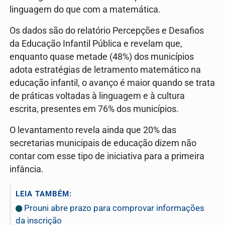
linguagem do que com a matemática.
Os dados são do relatório Percepções e Desafios
da Educação Infantil Pública e revelam que,
enquanto quase metade (48%) dos municípios
adota estratégias de letramento matemático na
educação infantil, o avanço é maior quando se trata
de práticas voltadas à linguagem e à cultura
escrita, presentes em 76% dos municípios.
O levantamento revela ainda que 20% das
secretarias municipais de educação dizem não
contar com esse tipo de iniciativa para a primeira
infância.
LEIA TAMBÉM:
Prouni abre prazo para comprovar informações
da inscrição