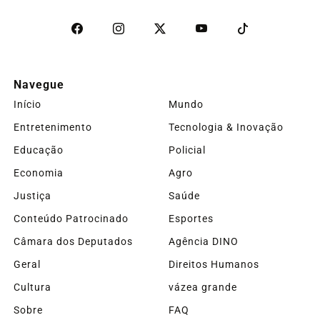
Navegue
Início
Mundo
Entretenimento
Tecnologia & Inovação
Educação
Policial
Economia
Agro
Justiça
Saúde
Conteúdo Patrocinado
Esportes
Câmara dos Deputados
Agência DINO
Geral
Direitos Humanos
Cultura
vázea grande
Sobre
FAQ