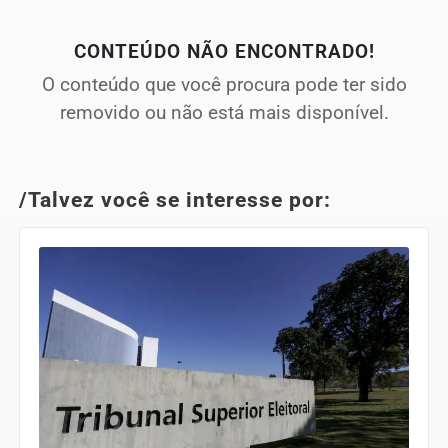
CONTEÚDO NÃO ENCONTRADO!
O conteúdo que você procura pode ter sido
removido ou não está mais disponível.
/Talvez você se interesse por: