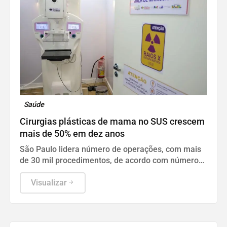
Saúde
Cirurgias plásticas de mama no SUS crescem
mais de 50% em dez anos
São Paulo lidera número de operações, com mais
de 30 mil procedimentos, de acordo com números
da Sociedade Brasileira de Cirurgia Plástica.
Visualizar