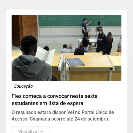
Educação
Fies começa a convocar nesta sexta
estudantes em lista de espera
O resultado estará disponível no Portal Único de
Acesso. Chamada ocorre até 24 de setembro.
Visualizar