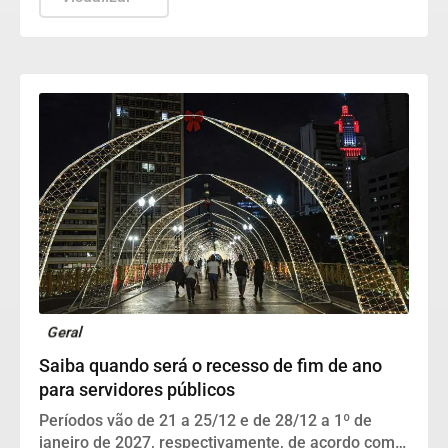
Geral
Saiba quando será o recesso de fim de ano
para servidores públicos
Períodos vão de 21 a 25/12 e de 28/12 a 1º de
janeiro de 2027, respectivamente, de acordo com