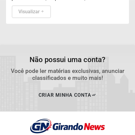
portaria do MGI.
Visualizar
Não possui uma conta?
Você pode ler matérias exclusivas, anunciar
classificados e muito mais!
CRIAR MINHA CONTA