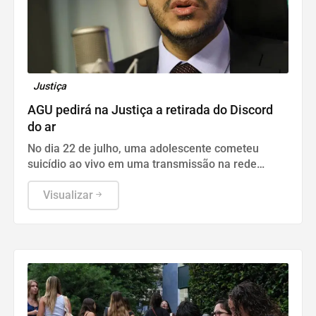
Justiça
AGU pedirá na Justiça a retirada do Discord
do ar
No dia 22 de julho, uma adolescente cometeu
suicídio ao vivo em uma transmissão na rede
social.
Visualizar