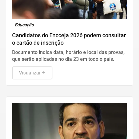
Educação
Candidatos do Encceja 2026 podem consultar
o cartão de inscrição
Documento indica data, horário e local das provas,
que serão aplicadas no dia 23 em todo o país.
Visualizar