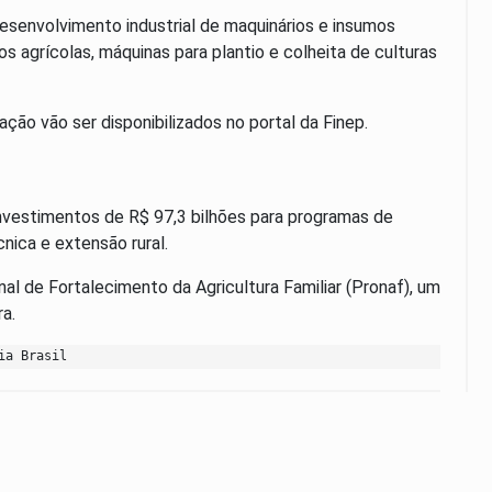
esenvolvimento industrial de maquinários e insumos
 agrícolas, máquinas para plantio e colheita de culturas
ação vão ser disponibilizados no portal da Finep.
investimentos de R$ 97,3 bilhões para programas de
cnica e extensão rural.
al de Fortalecimento da Agricultura Familiar (Pronaf), um
a.
ia Brasil