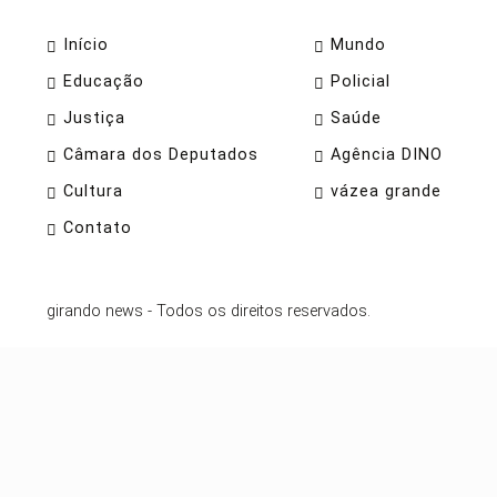
Início
Mundo
Educação
Policial
Justiça
Saúde
Câmara dos Deputados
Agência DINO
Cultura
vázea grande
Contato
girando news - Todos os direitos reservados.