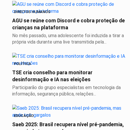
DIREITOS HUMANOS
AGU se reúne com Discord e cobra proteção de
crianças na plataforma
No mês passado, uma adolescente foi induzida a tirar a
própria vida durante uma live transmitida pela...
POLÍTICA
TSE cria conselho para monitorar
desinformação e IA nas eleições
Participarão do grupo especialistas em tecnologia da
informação, segurança pública, relações...
EDUCAÇÃO
Saeb 2025: Brasil recupera nível pré-pandemia,