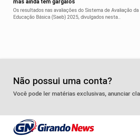
mas ainda tem gargalos
Os resultados nas avaliações do Sistema de Avaliação da
Educação Básica (Saeb) 2025, divulgados nesta...
Não possui uma conta?
Você pode ler matérias exclusivas, anunciar cl