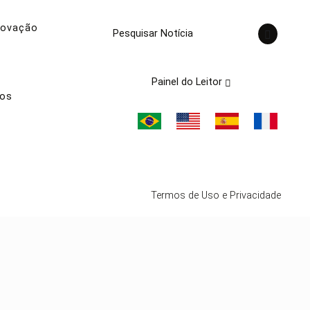
novação
Pesquisar Notícia
Painel do Leitor
nos
Termos de Uso e Privacidade