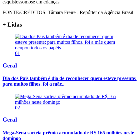
esquistossomose em crianças.
FONTE/CRÉDITOS:
Tâmara Freire - Repórter da Agência Brasil
+ Lidas
01
Geral
Dia dos Pais também é dia de reconhecer quem esteve presente:
para muitos filhos, foi a mãe...
02
Geral
Mega-Sena sorteia prêmio acumulado de R$ 165 milhões neste
domingo