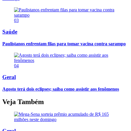
03
Saúde
Paulistanos enfrentam filas para tomar vacina contra sarampo
04
Geral
Agosto terá dois eclipses; saiba como assistir aos fenômenos
Veja Também
Geral