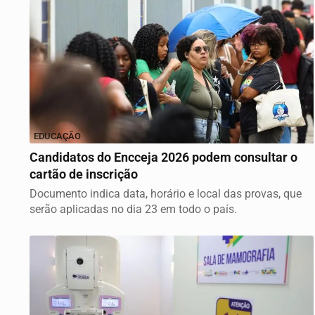
EDUCAÇÃO
Candidatos do Encceja 2026 podem consultar o
cartão de inscrição
Documento indica data, horário e local das provas, que
serão aplicadas no dia 23 em todo o país.