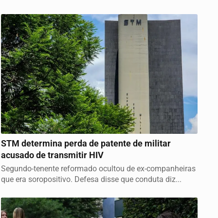
JUSTIÇA
STM determina perda de patente de militar
acusado de transmitir HIV
Segundo-tenente reformado ocultou de ex-companheiras
que era soropositivo. Defesa disse que conduta diz...