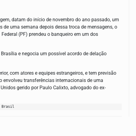
tagem, datam do início de novembro do ano passado, um
ais de uma semana depois dessa troca de mensagens, o
ia Federal (PF) prendeu o banqueiro em um dos
 Brasília e negocia um possível acordo de delação
rior, com atores e equipes estrangeiros, e tem previsão
o envolveu transferências internacionais de uma
Unidos gerido por Paulo Calixto, advogado do ex-
 Brasil