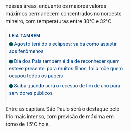
nessas áreas, enquanto os maiores valores
máximos permanecem concentrados no noroeste
mineiro, com temperaturas entre 30°C e 32°C.
LEIA TAMBÉM:
Agosto terá dois eclipses; saiba como assistir
aos fenômenos
Dia dos Pais também é dia de reconhecer quem
esteve presente: para muitos filhos, foi a mãe quem
ocupou todos os papéis
Saiba quando será o recesso de fim de ano para
servidores públicos
Entre as capitais, São Paulo será o destaque pelo
frio mais intenso, com previsão de máxima em
torno de 15°C hoje.