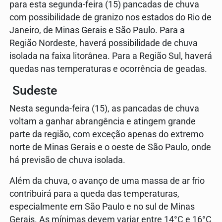
para esta segunda-feira (15) pancadas de chuva
com possibilidade de granizo nos estados do Rio de
Janeiro, de Minas Gerais e São Paulo. Para a
Região Nordeste, haverá possibilidade de chuva
isolada na faixa litorânea. Para a Região Sul, haverá
quedas nas temperaturas e ocorrência de geadas.
Sudeste
Nesta segunda-feira (15), as pancadas de chuva
voltam a ganhar abrangência e atingem grande
parte da região, com exceção apenas do extremo
norte de Minas Gerais e o oeste de São Paulo, onde
há previsão de chuva isolada.
Além da chuva, o avanço de uma massa de ar frio
contribuirá para a queda das temperaturas,
especialmente em São Paulo e no sul de Minas
Gerais. As mínimas devem variar entre 14°C e 16°C