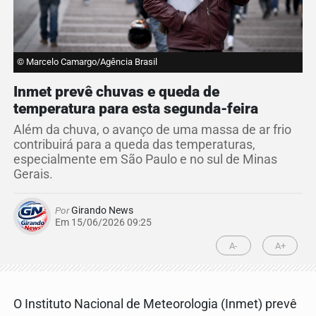
© Marcelo Camargo/Agência Brasil
Inmet prevê chuvas e queda de
temperatura para esta segunda-feira
Além da chuva, o avanço de uma massa de ar frio
contribuirá para a queda das temperaturas,
especialmente em São Paulo e no sul de Minas
Gerais.
Por
Girando News
Em 15/06/2026 09:25
A-
A+
O Instituto Nacional de Meteorologia (Inmet) prevê