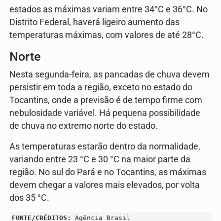
estados as máximas variam entre 34°C e 36°C. No
Distrito Federal, haverá ligeiro aumento das
temperaturas máximas, com valores de até 28°C.
Norte
Nesta segunda-feira, as pancadas de chuva devem
persistir em toda a região, exceto no estado do
Tocantins, onde a previsão é de tempo firme com
nebulosidade variável. Há pequena possibilidade
de chuva no extremo norte do estado.
As temperaturas estarão dentro da normalidade,
variando entre 23 °C e 30 °C na maior parte da
região. No sul do Pará e no Tocantins, as máximas
devem chegar a valores mais elevados, por volta
dos 35 °C.
FONTE/CRÉDITOS:
Agência Brasil