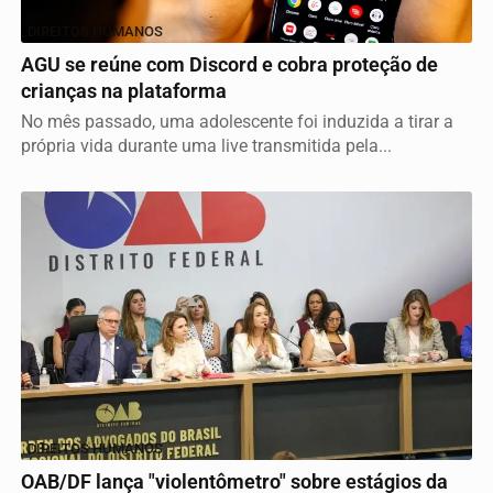
DIREITOS HUMANOS
AGU se reúne com Discord e cobra proteção de
crianças na plataforma
No mês passado, uma adolescente foi induzida a tirar a
própria vida durante uma live transmitida pela...
DIREITOS HUMANOS
OAB/DF lança "violentômetro" sobre estágios da