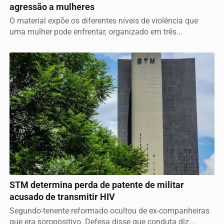
agressão a mulheres
O material expõe os diferentes níveis de violência que
uma mulher pode enfrentar, organizado em três...
JUSTIÇA
STM determina perda de patente de militar
acusado de transmitir HIV
Segundo-tenente reformado ocultou de ex-companheiras
que era soropositivo. Defesa disse que conduta diz...