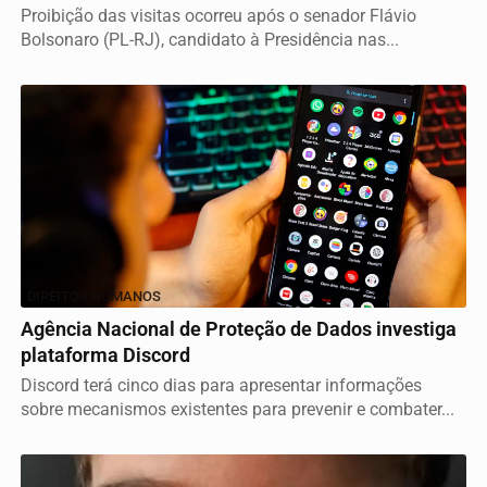
Proibição das visitas ocorreu após o senador Flávio
Bolsonaro (PL-RJ), candidato à Presidência nas...
DIREITOS HUMANOS
Agência Nacional de Proteção de Dados investiga
plataforma Discord
Discord terá cinco dias para apresentar informações
sobre mecanismos existentes para prevenir e combater...