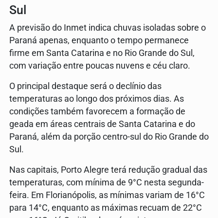
Sul
A previsão do Inmet indica chuvas isoladas sobre o
Paraná apenas, enquanto o tempo permanece
firme em Santa Catarina e no Rio Grande do Sul,
com variação entre poucas nuvens e céu claro.
O principal destaque será o declínio das
temperaturas ao longo dos próximos dias. As
condições também favorecem a formação de
geada em áreas centrais de Santa Catarina e do
Paraná, além da porção centro-sul do Rio Grande do
Sul.
Nas capitais, Porto Alegre terá redução gradual das
temperaturas, com mínima de 9°C nesta segunda-
feira. Em Florianópolis, as mínimas variam de 16°C
para 14°C, enquanto as máximas recuam de 22°C