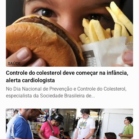
SAÚDE
Controle do colesterol deve começar na infância,
alerta cardiologista
No Dia Nacional de Prevenção e Controle do Colesterol,
especialista da Sociedade Brasileira de...