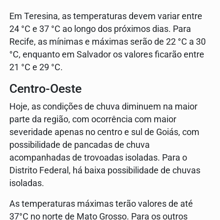
Em Teresina, as temperaturas devem variar entre
24 °C e 37 °C ao longo dos próximos dias. Para
Recife, as mínimas e máximas serão de 22 °C a 30
°C, enquanto em Salvador os valores ficarão entre
21 °C e 29 °C.
Centro-Oeste
Hoje, as condições de chuva diminuem na maior
parte da região, com ocorrência com maior
severidade apenas no centro e sul de Goiás, com
possibilidade de pancadas de chuva
acompanhadas de trovoadas isoladas. Para o
Distrito Federal, há baixa possibilidade de chuvas
isoladas.
As temperaturas máximas terão valores de até
37°C no norte de Mato Grosso. Para os outros