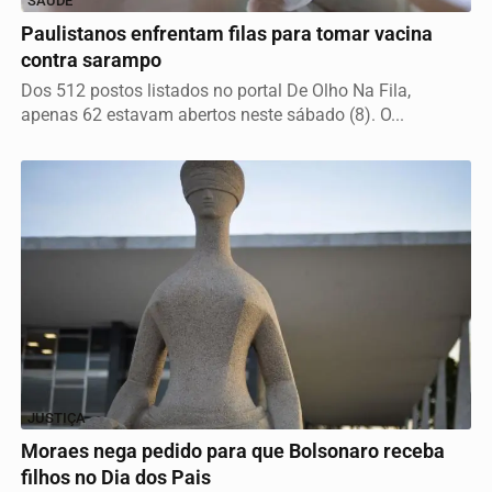
SAÚDE
Paulistanos enfrentam filas para tomar vacina
contra sarampo
Dos 512 postos listados no portal De Olho Na Fila,
apenas 62 estavam abertos neste sábado (8). O...
JUSTIÇA
Moraes nega pedido para que Bolsonaro receba
filhos no Dia dos Pais