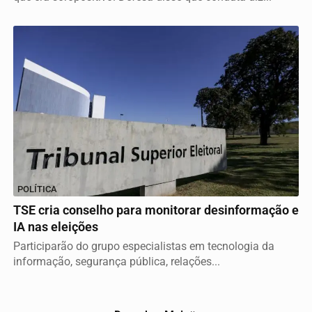
POLÍTICA
TSE cria conselho para monitorar desinformação e
IA nas eleições
Participarão do grupo especialistas em tecnologia da
informação, segurança pública, relações...