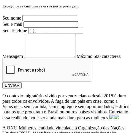
Espaço para comunicar erros nesta postagem
Seu nome
Seu e-mail
Seu Telefone
Mensagem
Máximo 600 caracteres.
ENVIAR
O contexto migratório vivido por venezuelanos desde 2018 é duro
para todos os envolvidos. A fuga de um país em crise, como a
Venezuela, sem comida, sem emprego e sem oportunidades, é difícil
para os que procuram o Brasil ou outros países vizinhos. Entretanto,
essa realidade pode ser ainda mais dura para as mulheres.
A ONU Mulheres, entidade vinculada à Organização das Nações