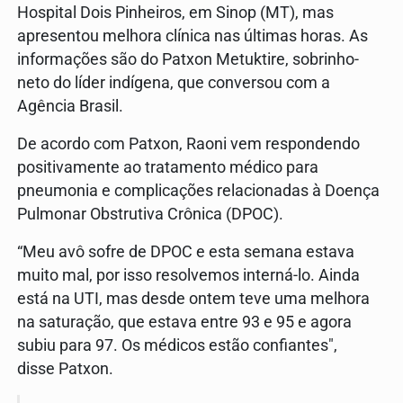
Hospital Dois Pinheiros, em Sinop (MT), mas
apresentou melhora clínica nas últimas horas. As
informações são do Patxon Metuktire, sobrinho-
neto do líder indígena, que conversou com a
Agência Brasil.
De acordo com Patxon, Raoni vem respondendo
positivamente ao tratamento médico para
pneumonia e complicações relacionadas à Doença
Pulmonar Obstrutiva Crônica (DPOC).
“Meu avô sofre de DPOC e esta semana estava
muito mal, por isso resolvemos interná-lo. Ainda
está na UTI, mas desde ontem teve uma melhora
na saturação, que estava entre 93 e 95 e agora
subiu para 97. Os médicos estão confiantes",
disse Patxon.