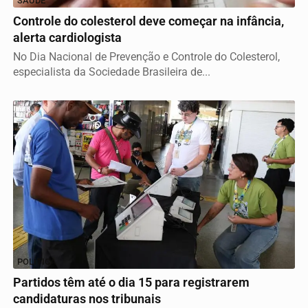
SAÚDE
Controle do colesterol deve começar na infância,
alerta cardiologista
No Dia Nacional de Prevenção e Controle do Colesterol,
especialista da Sociedade Brasileira de...
POLÍTICA
Partidos têm até o dia 15 para registrarem
candidaturas nos tribunais