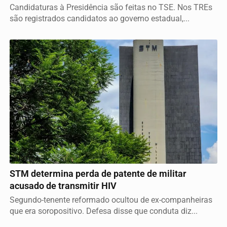
Candidaturas à Presidência são feitas no TSE. Nos TREs
são registrados candidatos ao governo estadual,...
JUSTIÇA
STM determina perda de patente de militar
acusado de transmitir HIV
Segundo-tenente reformado ocultou de ex-companheiras
que era soropositivo. Defesa disse que conduta diz...