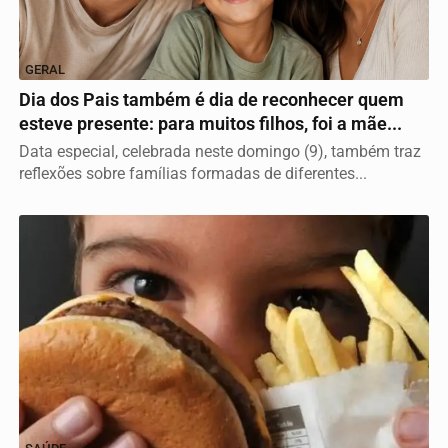
GERAL
Dia dos Pais também é dia de reconhecer quem
esteve presente: para muitos filhos, foi a mãe...
Data especial, celebrada neste domingo (9), também traz
reflexões sobre famílias formadas de diferentes...