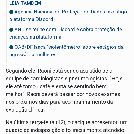
LEIA TAMBÉM:
Agência Nacional de Proteção de Dados investiga
plataforma Discord
AGU se reúne com Discord e cobra proteção de
crianças na plataforma
OAB/DF lança "violentômetro" sobre estágios da
agressão a mulheres
Segundo ele, Raoni está sendo assistido pela
equipe de cardiologistas e pneumologistas. "Hoje
ele até tomou café e está se sentindo bem
melhor”. Raoni deverá passar por novos exames
nos próximos dias para acompanhamento da
evolução clínica.
Na última terça-feira (12), o cacique apresentou um
quadro de indisposição e foi inicialmente atendido