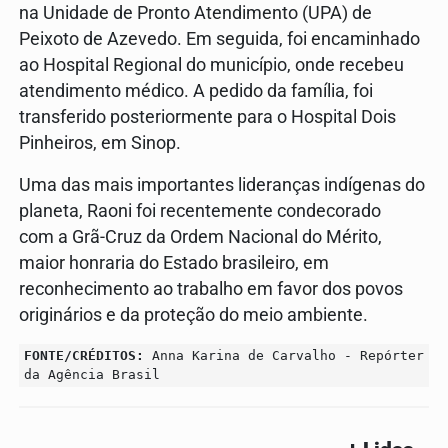
na Unidade de Pronto Atendimento (UPA) de
Peixoto de Azevedo. Em seguida, foi encaminhado
ao Hospital Regional do município, onde recebeu
atendimento médico. A pedido da família, foi
transferido posteriormente para o Hospital Dois
Pinheiros, em Sinop.
Uma das mais importantes lideranças indígenas do
planeta, Raoni foi recentemente condecorado
com a Grã-Cruz da Ordem Nacional do Mérito,
maior honraria do Estado brasileiro, em
reconhecimento ao trabalho em favor dos povos
originários e da proteção do meio ambiente.
FONTE/CRÉDITOS:
Anna Karina de Carvalho - Repórter
da Agência Brasil