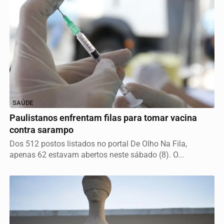
SAÚDE
Paulistanos enfrentam filas para tomar vacina
contra sarampo
Dos 512 postos listados no portal De Olho Na Fila,
apenas 62 estavam abertos neste sábado (8). O...