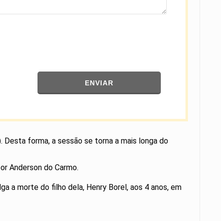
ENVIAR
). Desta forma, a sessão se torna a mais longa do
stor Anderson do Carmo.
ga a morte do filho dela, Henry Borel, aos 4 anos, em