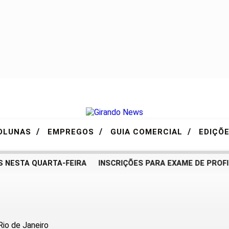
/
/
/
OLUNAS
EMPREGOS
GUIA COMERCIAL
EDIÇÕ
ESTA QUARTA-FEIRA
INSCRIÇÕES PARA EXAME DE PROFICI