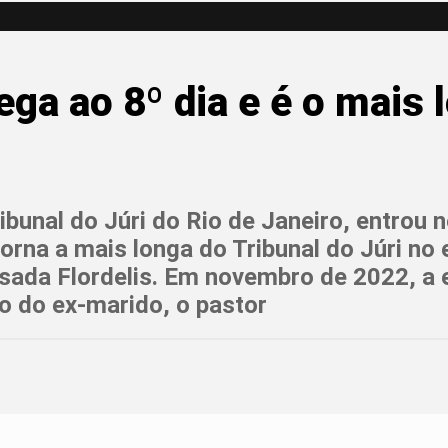
ga ao 8º dia e é o mais 
ibunal do Júri do Rio de Janeiro, entrou 
torna a mais longa do Tribunal do Júri no
sada Flordelis. Em novembro de 2022, a 
o do ex-marido, o pastor