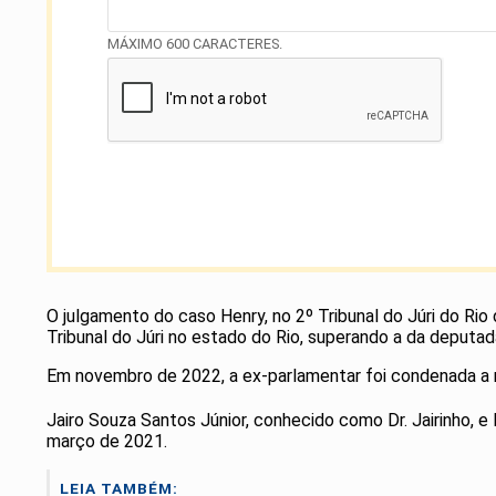
MÁXIMO 600 CARACTERES.
O julgamento do caso Henry, no 2º Tribunal do Júri do Rio 
Tribunal do Júri no estado do Rio, superando a da deputad
Em novembro de 2022, a ex-parlamentar foi condenada a m
Jairo Souza Santos Júnior, conhecido como Dr. Jairinho, e
março de 2021.
LEIA TAMBÉM: