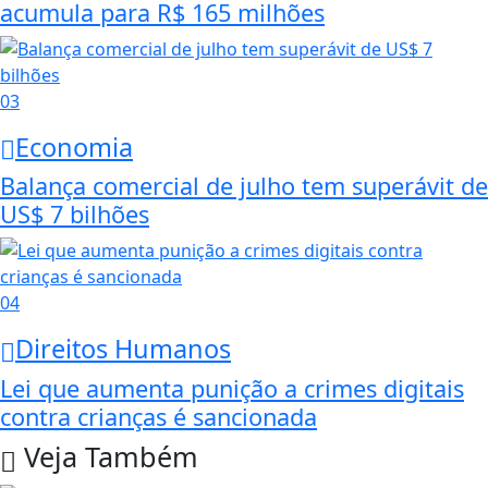
acumula para R$ 165 milhões
03
Economia
Balança comercial de julho tem superávit de
US$ 7 bilhões
04
Direitos Humanos
Lei que aumenta punição a crimes digitais
contra crianças é sancionada
Veja Também