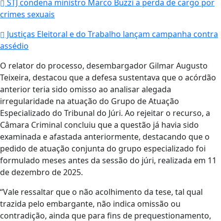
STJ condena ministro Marco Buzzi a perda de cargo por
crimes sexuais
Justiças Eleitoral e do Trabalho lançam campanha contra
assédio
O relator do processo, desembargador Gilmar Augusto
Teixeira, destacou que a defesa sustentava que o acórdão
anterior teria sido omisso ao analisar alegada
irregularidade na atuação do Grupo de Atuação
Especializado do Tribunal do Júri. Ao rejeitar o recurso, a
Câmara Criminal concluiu que a questão já havia sido
examinada e afastada anteriormente, destacando que o
pedido de atuação conjunta do grupo especializado foi
formulado meses antes da sessão do júri, realizada em 11
de dezembro de 2025.
“Vale ressaltar que o não acolhimento da tese, tal qual
trazida pelo embargante, não indica omissão ou
contradição, ainda que para fins de prequestionamento,