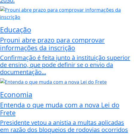
2030.
Educação
Prouni abre prazo para comprovar
informações da inscrição
Confirmação é feita junto à instituição superior
de ensino, que pode definir se o envio da
documentação...
Economia
Entenda o que muda com a nova Lei do
Frete
Presidente vetou a anistia a multas aplicadas
em razão dos bloqueios de rodovias ocorridos