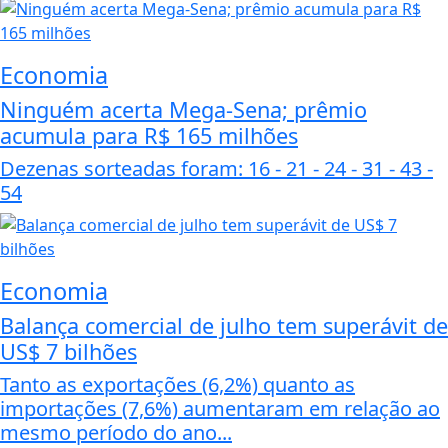
Economia
Ninguém acerta Mega-Sena; prêmio
acumula para R$ 165 milhões
Dezenas sorteadas foram: 16 - 21 - 24 - 31 - 43 -
54
Economia
Balança comercial de julho tem superávit de
US$ 7 bilhões
Tanto as exportações (6,2%) quanto as
importações (7,6%) aumentaram em relação ao
mesmo período do ano...