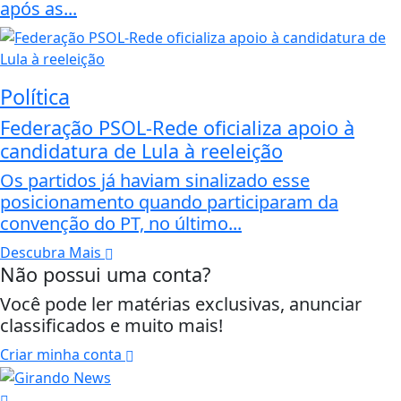
após as...
Política
Federação PSOL-Rede oficializa apoio à
candidatura de Lula à reeleição
Os partidos já haviam sinalizado esse
posicionamento quando participaram da
convenção do PT, no último...
Descubra Mais
Não possui uma conta?
Você pode ler matérias exclusivas, anunciar
classificados e muito mais!
Criar minha conta