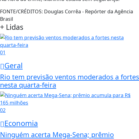
FONTE/CRÉDITOS:
Douglas Corrêa - Repórter da Agência
Brasil
+ Lidas
01
Geral
Rio tem previsão ventos moderados a fortes
nesta quarta-feira
02
Economia
Ninguém acerta Mega-Sena; prêmio