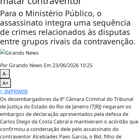
matar contraventor
Para o Ministério Público, o
assassinato integra uma sequência
de crimes relacionados às disputas
entre grupos rivais da contravenção.
Por
Girando News
Em 23/06/2026 10:25
A-
A+
IMPRIMIR
Os desembargadores da 8ª Câmara Criminal do Tribunal
de Justiça do Estado do Rio de Janeiro (TJRJ) negaram os
embargos de declaração apresentados pela defesa de
Carlos Diego da Costa Cabral e mantiveram o acórdão que
confirmou a condenação dele pelo assassinato do
contraventor Alcebíades Paes Garcia, o Bid, filho de