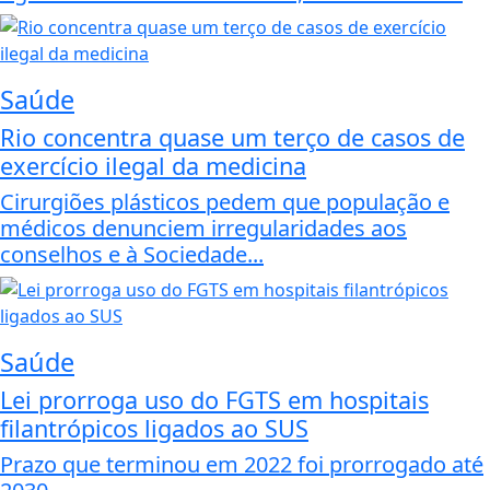
Saúde
Rio concentra quase um terço de casos de
exercício ilegal da medicina
Cirurgiões plásticos pedem que população e
médicos denunciem irregularidades aos
conselhos e à Sociedade...
Saúde
Lei prorroga uso do FGTS em hospitais
filantrópicos ligados ao SUS
Prazo que terminou em 2022 foi prorrogado até