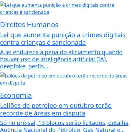
Direitos Humanos
Lei que aumenta punição a crimes digitais
contra crianças é sancionada
A lei endurece a pena do aliciamento quando
houver uso de inteligência artificial (IA),
deepfake, perfis...
Economia
Leilões de petróleo em outubro terão
recorde de áreas em disputa
Só no pré-sal, 13 blocos serão licitados, detalha
Agência Nacional do Petróleo, Gás Natural e...