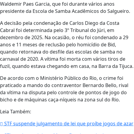
Waldemir Paes Garcia, que foi durante vários anos
presidente da Escola de Samba Acadêmicos do Salgueiro.
A decisão pela condenação de Carlos Diego da Costa
Cabral foi determinada pelo 3º Tribunal do Júri, em
dezembro de 2025. Na ocasião, o réu foi condenado a 29
anos e 11 meses de reclusão pelo homicídio de Bid,
quando retornava do desfile das escolas de samba no
carnaval de 2020. A vítima foi morta com vários tiros de
fuzil, quando estava chegando em casa, na Barra da Tijuca.
De acordo com o Ministério Público do Rio, o crime foi
praticado a mando do contraventor Bernardo Bello, rival
da vítima na disputa pelo controle de pontos de jogo do
bicho e de máquinas caça-níqueis na zona sul do Rio.
Leia Também:
STF suspende julgamento de lei que proíbe jogos de azar