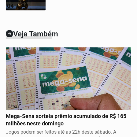
04
Veja Também
GERAL
Mega-Sena sorteia prêmio acumulado de R$ 165
milhões neste domingo
Jogos podem ser feitos até as 22h deste sábado. A