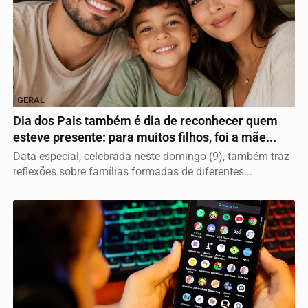
GERAL
Dia dos Pais também é dia de reconhecer quem
esteve presente: para muitos filhos, foi a mãe...
Data especial, celebrada neste domingo (9), também traz
reflexões sobre famílias formadas de diferentes...