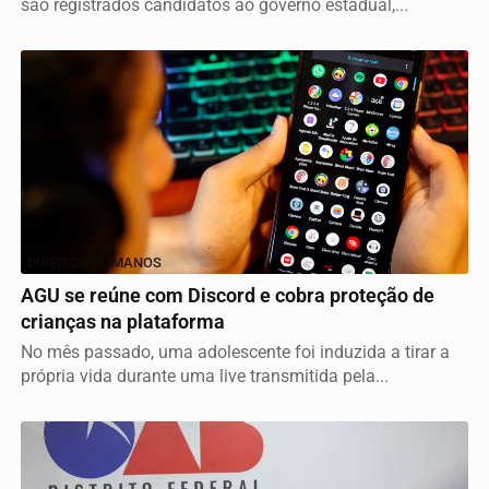
são registrados candidatos ao governo estadual,...
DIREITOS HUMANOS
AGU se reúne com Discord e cobra proteção de
crianças na plataforma
No mês passado, uma adolescente foi induzida a tirar a
própria vida durante uma live transmitida pela...