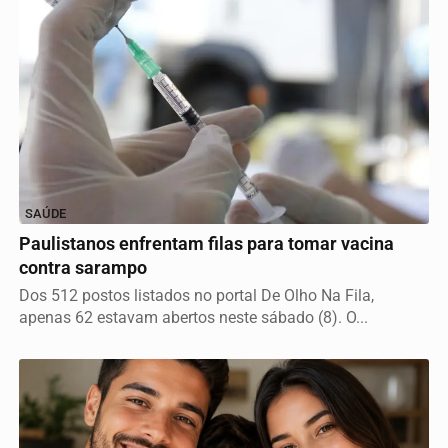
SAÚDE
Paulistanos enfrentam filas para tomar vacina
contra sarampo
Dos 512 postos listados no portal De Olho Na Fila,
apenas 62 estavam abertos neste sábado (8). O...