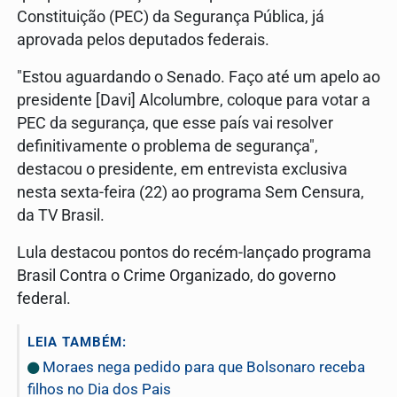
Constituição (PEC) da Segurança Pública, já
aprovada pelos deputados federais.
"Estou aguardando o Senado. Faço até um apelo ao
presidente [Davi] Alcolumbre, coloque para votar a
PEC da segurança, que esse país vai resolver
definitivamente o problema de segurança",
destacou o presidente, em entrevista exclusiva
nesta sexta-feira (22) ao programa Sem Censura,
da TV Brasil.
Lula destacou pontos do recém-lançado programa
Brasil Contra o Crime Organizado, do governo
federal.
LEIA TAMBÉM:
Moraes nega pedido para que Bolsonaro receba
filhos no Dia dos Pais