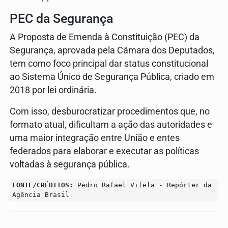
PEC da Segurança
A Proposta de Emenda à Constituição (PEC) da
Segurança, aprovada pela Câmara dos Deputados,
tem como foco principal dar status constitucional
ao Sistema Único de Segurança Pública, criado em
2018 por lei ordinária.
Com isso, desburocratizar procedimentos que, no
formato atual, dificultam a ação das autoridades e
uma maior integração entre União e entes
federados para elaborar e executar as políticas
voltadas à segurança pública.
FONTE/CRÉDITOS:
Pedro Rafael Vilela - Repórter da
Agência Brasil