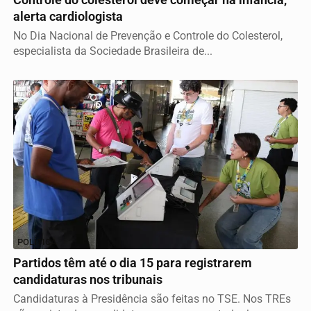
alerta cardiologista
No Dia Nacional de Prevenção e Controle do Colesterol,
especialista da Sociedade Brasileira de...
POLÍTICA
Partidos têm até o dia 15 para registrarem
candidaturas nos tribunais
Candidaturas à Presidência são feitas no TSE. Nos TREs