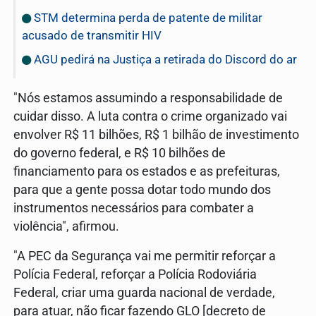
STM determina perda de patente de militar
acusado de transmitir HIV
AGU pedirá na Justiça a retirada do Discord do ar
"Nós estamos assumindo a responsabilidade de
cuidar disso. A luta contra o crime organizado vai
envolver R$ 11 bilhões, R$ 1 bilhão de investimento
do governo federal, e R$ 10 bilhões de
financiamento para os estados e as prefeituras,
para que a gente possa dotar todo mundo dos
instrumentos necessários para combater a
violência", afirmou.
"A PEC da Segurança vai me permitir reforçar a
Polícia Federal, reforçar a Polícia Rodoviária
Federal, criar uma guarda nacional de verdade,
para atuar, não ficar fazendo GLO [decreto de