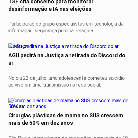
TSE cria conselho para monitorar
desinformação e IA nas eleições
Participarão do grupo especialistas em tecnologia da
informação, segurança pública, relações...
JUSTIÇA
AGU pedirá na Justiça a retirada do Discord do
ar
No dia 22 de julho, uma adolescente cometeu suicídio
ao vivo em uma transmissão na rede social.
SAÚDE
Cirurgias plásticas de mama no SUS crescem
mais de 50% em dez anos