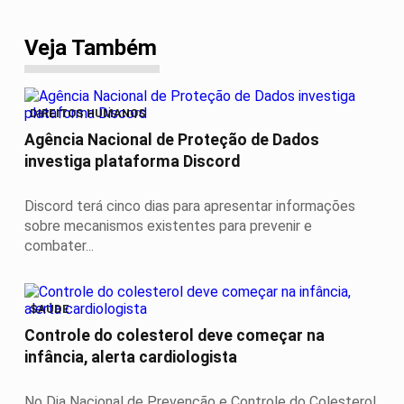
Veja Também
DIREITOS HUMANOS
Agência Nacional de Proteção de Dados
investiga plataforma Discord
Discord terá cinco dias para apresentar informações
sobre mecanismos existentes para prevenir e
combater...
SAÚDE
Controle do colesterol deve começar na
infância, alerta cardiologista
No Dia Nacional de Prevenção e Controle do Colesterol,