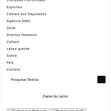
Esportes
Câmara dos Deputados
Agência DINO
Geral
Direitos Humanos
Cultura
vázea grande
Sobre
FAQ
Contato
Pesquisar Notícia
Painel do Leitor