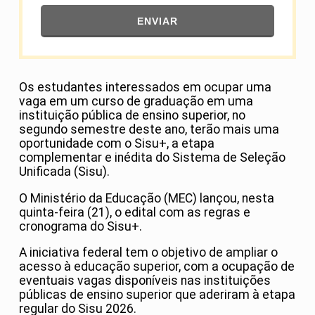
ENVIAR
Os estudantes interessados em ocupar uma
vaga em um curso de graduação em uma
instituição pública de ensino superior, no
segundo semestre deste ano, terão mais uma
oportunidade com o Sisu+, a etapa
complementar e inédita do Sistema de Seleção
Unificada (Sisu).
O Ministério da Educação (MEC) lançou, nesta
quinta-feira (21), o edital com as regras e
cronograma do Sisu+.
A iniciativa federal tem o objetivo de ampliar o
acesso à educação superior, com a ocupação de
eventuais vagas disponíveis nas instituições
públicas de ensino superior que aderiram à etapa
regular do Sisu 2026.