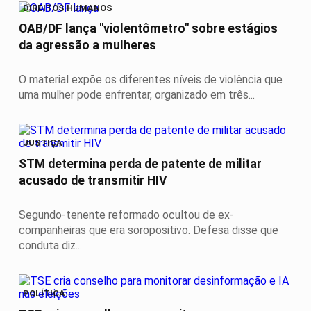
DIREITOS HUMANOS
OAB/DF lança "violentômetro" sobre estágios
da agressão a mulheres
O material expõe os diferentes níveis de violência que
uma mulher pode enfrentar, organizado em três...
JUSTIÇA
STM determina perda de patente de militar
acusado de transmitir HIV
Segundo-tenente reformado ocultou de ex-
companheiras que era soropositivo. Defesa disse que
conduta diz...
POLÍTICA