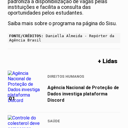
padroniza a disponibilização de vagas pelas
instituições e facilita a consulta das
oportunidades pelos estudantes.
Saiba mais sobre o programa na página do Sisu.
FONTE/CRÉDITOS:
Daniella Almeida - Repórter da
Agência Brasil
+ Lidas
DIREITOS HUMANOS
Agência Nacional de Proteção de
Dados investiga plataforma
01
Discord
SAÚDE