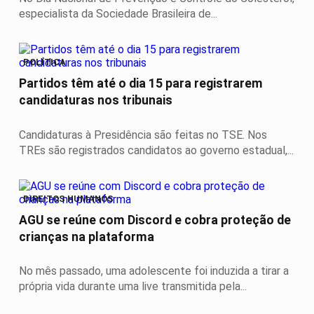
especialista da Sociedade Brasileira de...
POLÍTICA
Partidos têm até o dia 15 para registrarem
candidaturas nos tribunais
Candidaturas à Presidência são feitas no TSE. Nos
TREs são registrados candidatos ao governo estadual,...
DIREITOS HUMANOS
AGU se reúne com Discord e cobra proteção de
crianças na plataforma
No mês passado, uma adolescente foi induzida a tirar a
própria vida durante uma live transmitida pela...