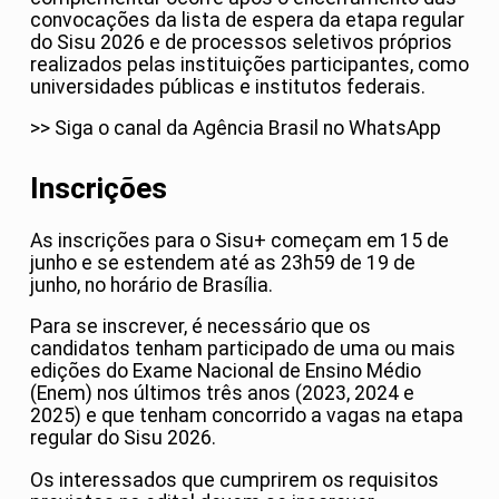
convocações da lista de espera da etapa regular
do Sisu 2026 e de processos seletivos próprios
realizados pelas instituições participantes, como
universidades públicas e institutos federais.
>> Siga o canal da Agência Brasil no WhatsApp
Inscrições
As inscrições para o Sisu+ começam em 15 de
junho e se estendem até as 23h59 de 19 de
junho, no horário de Brasília.
Para se inscrever, é necessário que os
candidatos tenham participado de uma ou mais
edições do Exame Nacional de Ensino Médio
(Enem) nos últimos três anos (2023, 2024 e
2025) e que tenham concorrido a vagas na etapa
regular do Sisu 2026.
Os interessados que cumprirem os requisitos