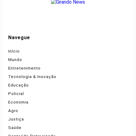
Navegue
Início
Mundo
Entretenimento
Tecnologia & Inovação
Educação
Policial
Economia
Agro
Justiça
Saúde
Conteúdo Patrocinado