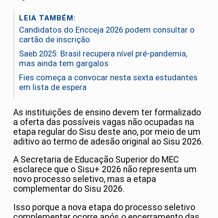
LEIA TAMBÉM:
Candidatos do Encceja 2026 podem consultar o
cartão de inscrição
Saeb 2025: Brasil recupera nível pré-pandemia,
mas ainda tem gargalos
Fies começa a convocar nesta sexta estudantes
em lista de espera
As instituições de ensino devem ter formalizado
a oferta das possíveis vagas não ocupadas na
etapa regular do Sisu deste ano, por meio de um
aditivo ao termo de adesão original ao Sisu 2026.
A Secretaria de Educação Superior do MEC
esclarece que o Sisu+ 2026 não representa um
novo processo seletivo, mas a etapa
complementar do Sisu 2026.
Isso porque a nova etapa do processo seletivo
complementar ocorre após o encerramento das