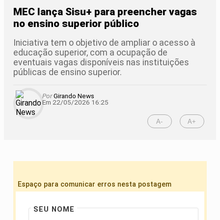
MEC lança Sisu+ para preencher vagas
no ensino superior público
Iniciativa tem o objetivo de ampliar o acesso à
educação superior, com a ocupação de
eventuais vagas disponíveis nas instituições
públicas de ensino superior.
Por
Girando News
Em 22/05/2026 16:25
A-
A+
Espaço para comunicar erros nesta postagem
SEU NOME