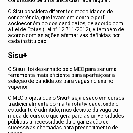
constituído de uma única chamada regular.
O Sisu considera diferentes modalidades de
concorrência, que levam em conta o perfil
socioeconômico dos candidatos, de acordo com
a Lei de Cotas (Lei nº 12.711/2012), e também de
acordo com as ações afirmativas definidas por
cada instituição.
Sisu+
O Sisu+ foi desenhado pelo MEC para ser uma
ferramenta mais eficiente para aperfeiçoar a
seleção de candidatos para vagas no ensino
superior.
O MEC projeta que o Sisu+ seja usado em cursos
tradicionalmente com alta rotatividade, onde o
estudante é admitido, mas desiste da vaga ou
muda de curso, o que gera para as universidades
públicas a necessidade da organização de
sucessivas chamadas para preenchimento de