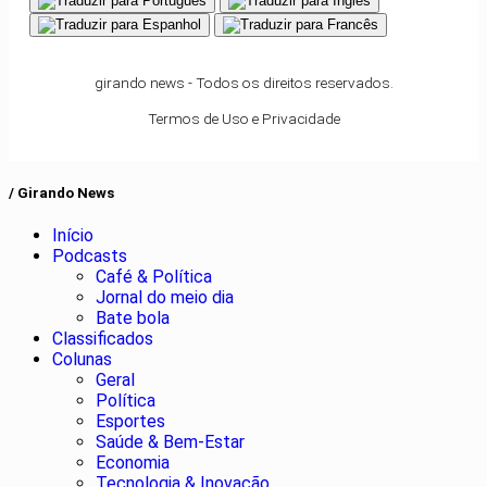
girando news - Todos os direitos reservados.
Termos de Uso e Privacidade
/ Girando News
Início
Podcasts
Café & Política
Jornal do meio dia
Bate bola
Classificados
Colunas
Geral
Política
Esportes
Saúde & Bem-Estar
Economia
Tecnologia & Inovação