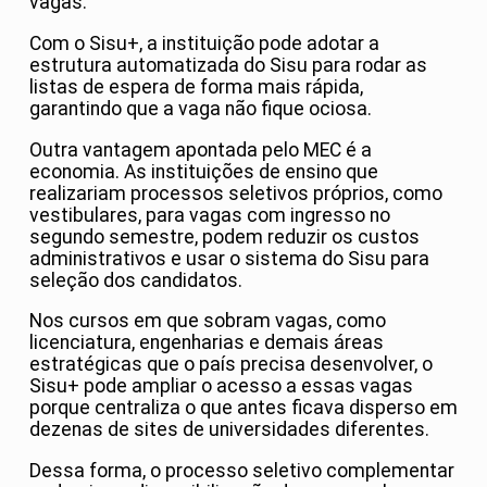
vagas.
Com o Sisu+, a instituição pode adotar a
estrutura automatizada do Sisu para rodar as
listas de espera de forma mais rápida,
garantindo que a vaga não fique ociosa.
Outra vantagem apontada pelo MEC é a
economia. As instituições de ensino que
realizariam processos seletivos próprios, como
vestibulares, para vagas com ingresso no
segundo semestre, podem reduzir os custos
administrativos e usar o sistema do Sisu para
seleção dos candidatos.
Nos cursos em que sobram vagas, como
licenciatura, engenharias e demais áreas
estratégicas que o país precisa desenvolver, o
Sisu+ pode ampliar o acesso a essas vagas
porque centraliza o que antes ficava disperso em
dezenas de sites de universidades diferentes.
Dessa forma, o processo seletivo complementar