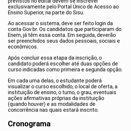
previstos no edital devem se inscrever
exclusivamente pelo Portal Único de Acesso ao
Ensino Superior, na parte do Sisu.
Ao acessar o sistema, deve ser feito login da
conta Gov.br. Os candidatos que participaram do
Enem, já têm essa conta. Em seguida, deverão
ser preenchidos seus dados pessoais, sociais e
econômicos.
Após concluir essa etapa da inscrição, o
candidato poderá escolher até duas opções de
curso indicadas como primeira e segunda opção.
Em cada uma delas, o estudante poderá
visualizar o curso escolhido, o local de oferta, a
instituição de ensino, o turno, o grau, eventuais
ações afirmativas próprias da instituição
(quando houver) e as modalidades de
concorrência nas quais estará inscrito.
Cronograma