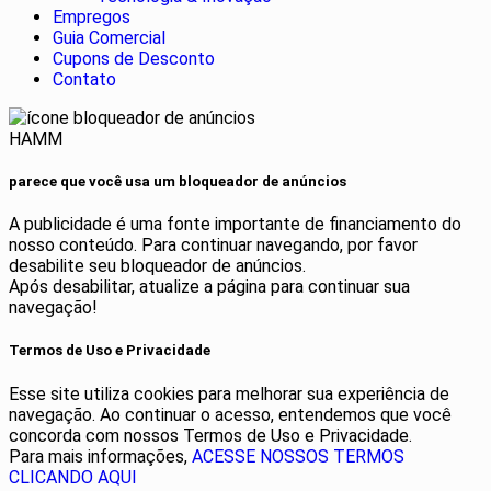
Empregos
Guia Comercial
Cupons de Desconto
Contato
HAMM
parece que você usa um bloqueador de anúncios
A publicidade é uma fonte importante de financiamento do
nosso conteúdo. Para continuar navegando, por favor
desabilite seu bloqueador de anúncios.
Após desabilitar, atualize a página para continuar sua
navegação!
Termos de Uso e Privacidade
Esse site utiliza cookies para melhorar sua experiência de
navegação. Ao continuar o acesso, entendemos que você
concorda com nossos Termos de Uso e Privacidade.
Para mais informações,
ACESSE NOSSOS TERMOS
CLICANDO AQUI