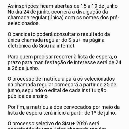
As inscrições ficam abertas de 15 a 19 de junho.
No dia 24 de junho, ocorrerá a divulgação da
chamada regular (única) com os nomes dos pré-
selecionados.
O candidato poderá consultar o resultado da
única chamada regular do Sisu+ na página
eletrônica do Sisu na internet
Para quem precisar recorrer à lista de espera, o
prazo para manifestação de interesse será de 24
a 26 de junho.
O processo de matrícula para os selecionados
na chamada regular começará a partir de 25 de
junho, seguindo o edital de cada instituição
pública de ensino.
Por fim, a matrícula dos convocados por meio da
lista de espera terá início a partir de 1º de julho.
O processo seletivo do Sisu+ 2026 será