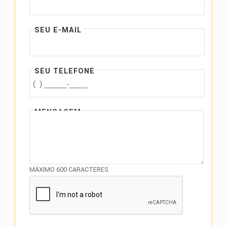
SEU E-MAIL
SEU TELEFONE
MENSAGEM
MÁXIMO 600 CARACTERES.