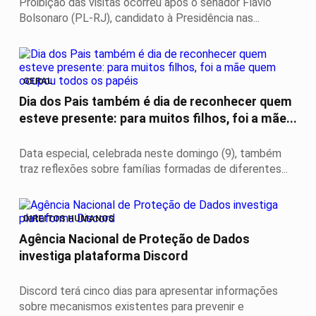
Proibição das visitas ocorreu após o senador Flávio
Bolsonaro (PL-RJ), candidato à Presidência nas...
GERAL
Dia dos Pais também é dia de reconhecer quem
esteve presente: para muitos filhos, foi a mãe...
Data especial, celebrada neste domingo (9), também
traz reflexões sobre famílias formadas de diferentes...
DIREITOS HUMANOS
Agência Nacional de Proteção de Dados
investiga plataforma Discord
Discord terá cinco dias para apresentar informações
sobre mecanismos existentes para prevenir e