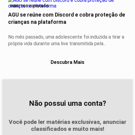
DIREITOS HUMANOS
AGU se reúne com Discord e cobra proteção de
crianças na plataforma
No mês passado, uma adolescente foi induzida a tirar a
própria vida durante uma live transmitida pela...
Descubra Mais
Não possui uma conta?
Você pode ler matérias exclusivas, anunciar
classificados e muito mais!