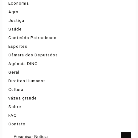
Economia
Agro
Justiça
Saúde
Conteúdo Patrocinado
Esportes
Câmara dos Deputados
Agência DINO
Geral
Direitos Humanos
Cultura
vázea grande
Sobre
FAQ
Contato