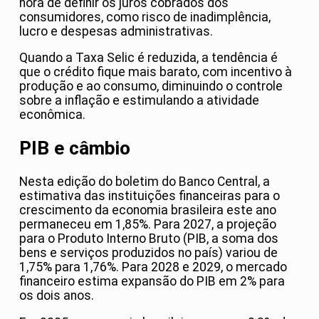
hora de definir os juros cobrados dos
consumidores, como risco de inadimplência,
lucro e despesas administrativas.
Quando a Taxa Selic é reduzida, a tendência é
que o crédito fique mais barato, com incentivo à
produção e ao consumo, diminuindo o controle
sobre a inflação e estimulando a atividade
econômica.
PIB e câmbio
Nesta edição do boletim do Banco Central, a
estimativa das instituições financeiras para o
crescimento da economia brasileira este ano
permaneceu em 1,85%. Para 2027, a projeção
para o Produto Interno Bruto (PIB, a soma dos
bens e serviços produzidos no país) variou de
1,75% para 1,76%. Para 2028 e 2029, o mercado
financeiro estima expansão do PIB em 2% para
os dois anos.