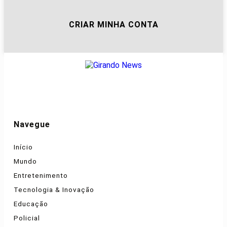
CRIAR MINHA CONTA
Navegue
Início
Mundo
Entretenimento
Tecnologia & Inovação
Educação
Policial