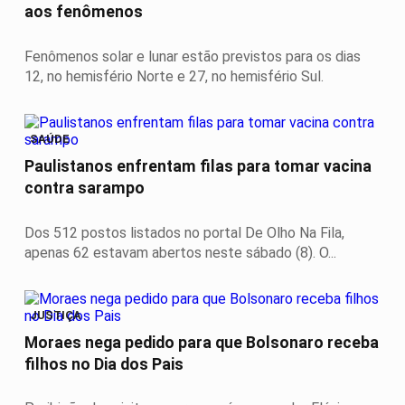
aos fenômenos
Fenômenos solar e lunar estão previstos para os dias
12, no hemisfério Norte e 27, no hemisfério Sul.
SAÚDE
Paulistanos enfrentam filas para tomar vacina
contra sarampo
Dos 512 postos listados no portal De Olho Na Fila,
apenas 62 estavam abertos neste sábado (8). O...
JUSTIÇA
Moraes nega pedido para que Bolsonaro receba
filhos no Dia dos Pais