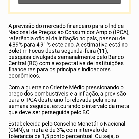
A previsão do mercado financeiro para o Índice
Nacional de Preços ao Consumidor Amplo (IPCA),
referência oficial da inflação no país, passou de
4,89% para 4,91% este ano. A estimativa está no
Boletim Focus desta segunda-feira (11),
pesquisa divulgada semanalmente pelo Banco
Central (BC) com a expectativa de instituições
financeiras para os principais indicadores
econômicos.
Com a guerra no Oriente Médio pressionando o
preço dos combustíveis e a inflação, a previsão
para o IPCA deste ano foi elevada pela nona
semana seguida, estourando o intervalo da meta
que deve ser perseguida pelo BC.
Estabelecida pelo Conselho Monetário Nacional
(CMN), a meta é de 3%, com intervalo de
tolerância de 1,5 ponto percentual. Ou seja, o