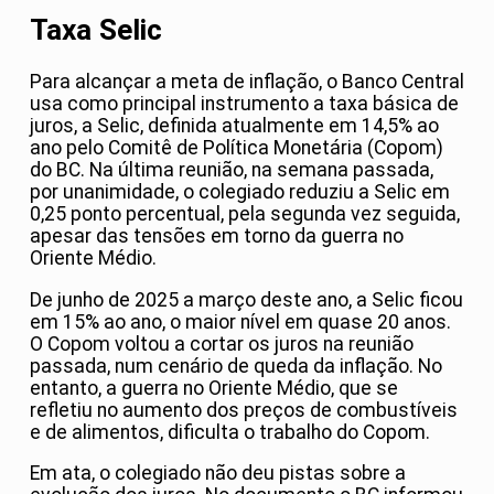
Taxa Selic
Para alcançar a meta de inflação, o Banco Central
usa como principal instrumento a taxa básica de
juros, a Selic, definida atualmente em 14,5% ao
ano pelo Comitê de Política Monetária (Copom)
do BC. Na última reunião, na semana passada,
por unanimidade, o colegiado reduziu a Selic em
0,25 ponto percentual, pela segunda vez seguida,
apesar das tensões em torno da guerra no
Oriente Médio.
De junho de 2025 a março deste ano, a Selic ficou
em 15% ao ano, o maior nível em quase 20 anos.
O Copom voltou a cortar os juros na reunião
passada, num cenário de queda da inflação. No
entanto, a guerra no Oriente Médio, que se
refletiu no aumento dos preços de combustíveis
e de alimentos, dificulta o trabalho do Copom.
Em ata, o colegiado não deu pistas sobre a