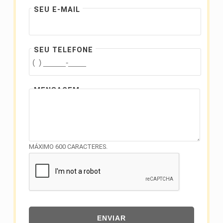
SEU E-MAIL
SEU TELEFONE
MENSAGEM
MÁXIMO 600 CARACTERES.
ENVIAR