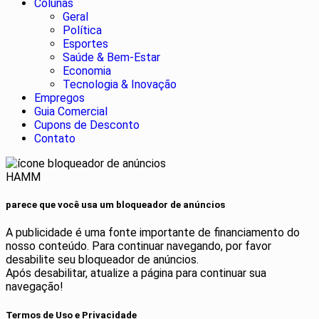
Colunas
Geral
Política
Esportes
Saúde & Bem-Estar
Economia
Tecnologia & Inovação
Empregos
Guia Comercial
Cupons de Desconto
Contato
HAMM
parece que você usa um bloqueador de anúncios
A publicidade é uma fonte importante de financiamento do
nosso conteúdo. Para continuar navegando, por favor
desabilite seu bloqueador de anúncios.
Após desabilitar, atualize a página para continuar sua
navegação!
Termos de Uso e Privacidade