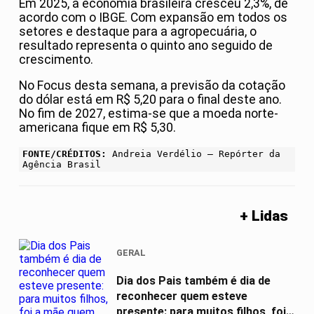
Em 2025, a economia brasileira cresceu 2,3%, de
acordo com o IBGE. Com expansão em todos os
setores e destaque para a agropecuária, o
resultado representa o quinto ano seguido de
crescimento.
No Focus desta semana, a previsão da cotação
do dólar está em R$ 5,20 para o final deste ano.
No fim de 2027, estima-se que a moeda norte-
americana fique em R$ 5,30.
FONTE/CRÉDITOS:
Andreia Verdélio – Repórter da
Agência Brasil
+ Lidas
GERAL
Dia dos Pais também é dia de
reconhecer quem esteve
presente: para muitos filhos, foi a