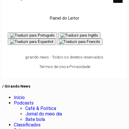
Pesquisar Notícia
Painel do Leitor
girando news - Todos os direitos reservados.
Termos de Uso e Privacidade
/ Girando News
Início
Podcasts
Café & Política
Jornal do meio dia
Bate bola
Classificados