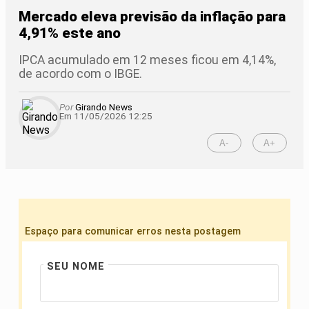
Mercado eleva previsão da inflação para
4,91% este ano
IPCA acumulado em 12 meses ficou em 4,14%,
de acordo com o IBGE.
Por
Girando News
Em 11/05/2026 12:25
A-
A+
Espaço para comunicar erros nesta postagem
SEU NOME