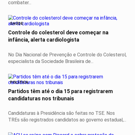
combater...
SAÚDE
Controle do colesterol deve começar na
infância, alerta cardiologista
No Dia Nacional de Prevenção e Controle do Colesterol,
especialista da Sociedade Brasileira de...
POLÍTICA
Partidos têm até o dia 15 para registrarem
candidaturas nos tribunais
Candidaturas à Presidência são feitas no TSE. Nos
TREs são registrados candidatos ao governo estadual,...