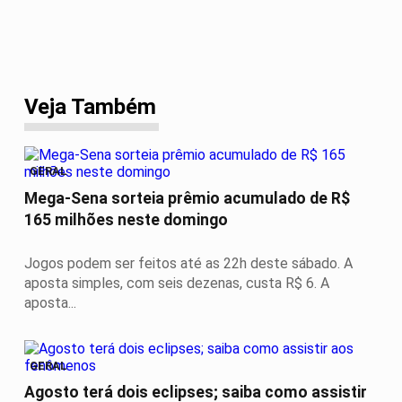
Veja Também
GERAL
Mega-Sena sorteia prêmio acumulado de R$
165 milhões neste domingo
Jogos podem ser feitos até as 22h deste sábado. A
aposta simples, com seis dezenas, custa R$ 6. A
aposta...
GERAL
Agosto terá dois eclipses; saiba como assistir