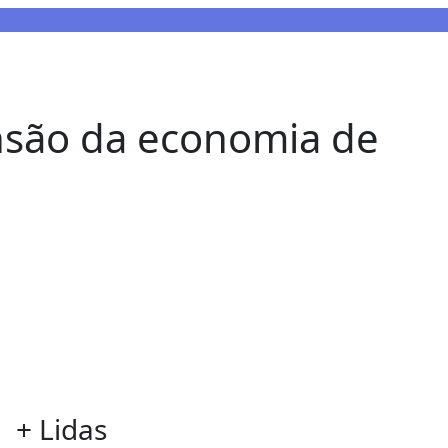
são da economia de
+ Lidas