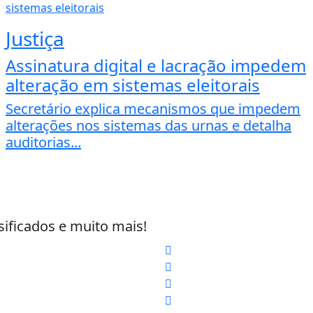
Justiça
Assinatura digital e lacração impedem
alteração em sistemas eleitorais
Secretário explica mecanismos que impedem
alterações nos sistemas das urnas e detalha
auditorias...
sificados e muito mais!