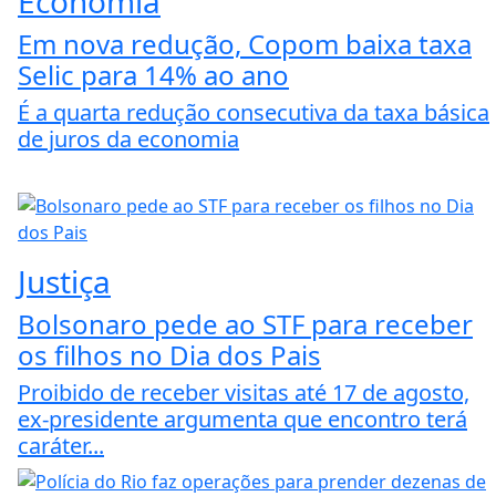
Economia
Em nova redução, Copom baixa taxa
Selic para 14% ao ano
É a quarta redução consecutiva da taxa básica
de juros da economia
Justiça
Bolsonaro pede ao STF para receber
os filhos no Dia dos Pais
Proibido de receber visitas até 17 de agosto,
ex-presidente argumenta que encontro terá
caráter...