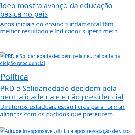
Ideb mostra avanço da educação
básica no país
Anos iniciais do ensino fundamental têm
melhor resultado e indicador supera meta
Política
PRD e Solidariedade decidem pela
neutralidade na eleição presidencial
Diretórios estaduais estão livres para formar
alianças com os partidos que preferirem.