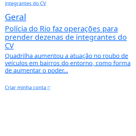
Geral
Polícia do Rio faz operações para
prender dezenas de integrantes do
CV
Quadrilha aumentou a atuação no roubo de
veículos em bairros do entorno, como forma
de aumentar o poder...
Criar minha conta