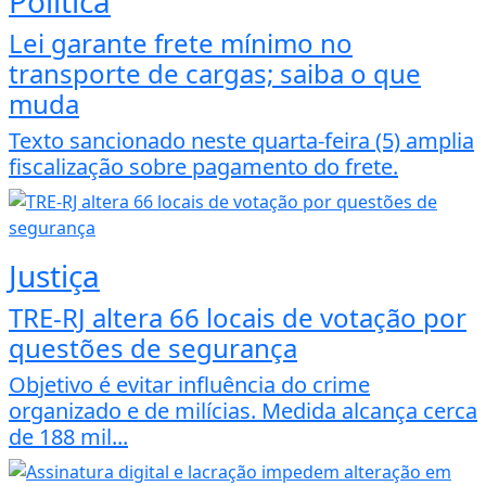
Política
Lei garante frete mínimo no
transporte de cargas; saiba o que
muda
Texto sancionado neste quarta-feira (5) amplia
fiscalização sobre pagamento do frete.
Justiça
TRE-RJ altera 66 locais de votação por
questões de segurança
Objetivo é evitar influência do crime
organizado e de milícias. Medida alcança cerca
de 188 mil...