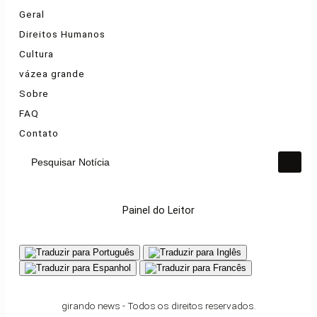
Geral
Direitos Humanos
Cultura
vázea grande
Sobre
FAQ
Contato
Pesquisar Notícia
Painel do Leitor
girando news - Todos os direitos reservados.