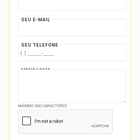
SEU E-MAIL
SEU TELEFONE
MENSAGEM
MÁXIMO 600 CARACTERES.