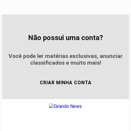
Não possui uma conta?
Você pode ler matérias exclusivas, anunciar
classificados e muito mais!
CRIAR MINHA CONTA