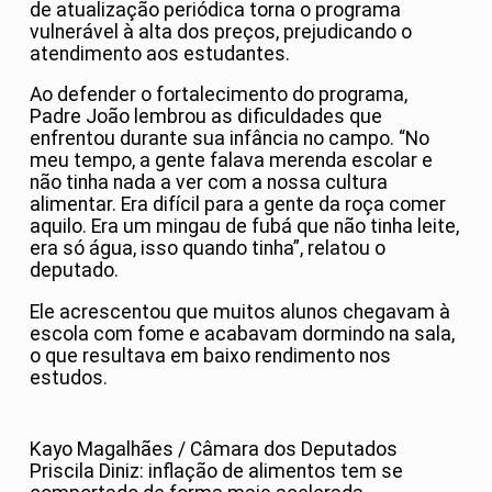
de atualização periódica torna o programa
vulnerável à alta dos preços, prejudicando o
atendimento aos estudantes.
Ao defender o fortalecimento do programa,
Padre João lembrou as dificuldades que
enfrentou durante sua infância no campo. “No
meu tempo, a gente falava merenda escolar e
não tinha nada a ver com a nossa cultura
alimentar. Era difícil para a gente da roça comer
aquilo. Era um mingau de fubá que não tinha leite,
era só água, isso quando tinha”, relatou o
deputado.
Ele acrescentou que muitos alunos chegavam à
escola com fome e acabavam dormindo na sala,
o que resultava em baixo rendimento nos
estudos.
Kayo Magalhães / Câmara dos Deputados
Priscila Diniz: inflação de alimentos tem se