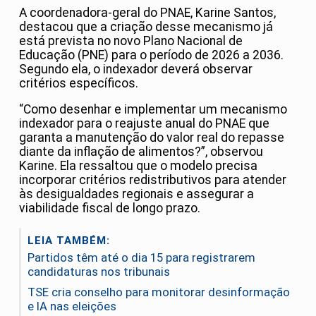
A coordenadora-geral do PNAE, Karine Santos,
destacou que a criação desse mecanismo já
está prevista no novo Plano Nacional de
Educação (PNE) para o período de 2026 a 2036.
Segundo ela, o indexador deverá observar
critérios específicos.
“Como desenhar e implementar um mecanismo
indexador para o reajuste anual do PNAE que
garanta a manutenção do valor real do repasse
diante da inflação de alimentos?”, observou
Karine. Ela ressaltou que o modelo precisa
incorporar critérios redistributivos para atender
às desigualdades regionais e assegurar a
viabilidade fiscal de longo prazo.
LEIA TAMBÉM:
Partidos têm até o dia 15 para registrarem
candidaturas nos tribunais
TSE cria conselho para monitorar desinformação
e IA nas eleições