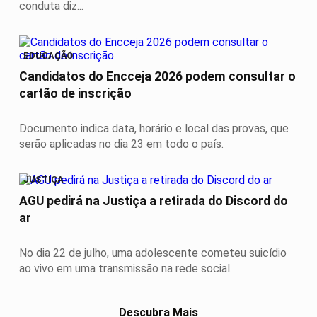
conduta diz...
EDUCAÇÃO
Candidatos do Encceja 2026 podem consultar o
cartão de inscrição
Documento indica data, horário e local das provas, que
serão aplicadas no dia 23 em todo o país.
JUSTIÇA
AGU pedirá na Justiça a retirada do Discord do
ar
No dia 22 de julho, uma adolescente cometeu suicídio
ao vivo em uma transmissão na rede social.
Descubra Mais