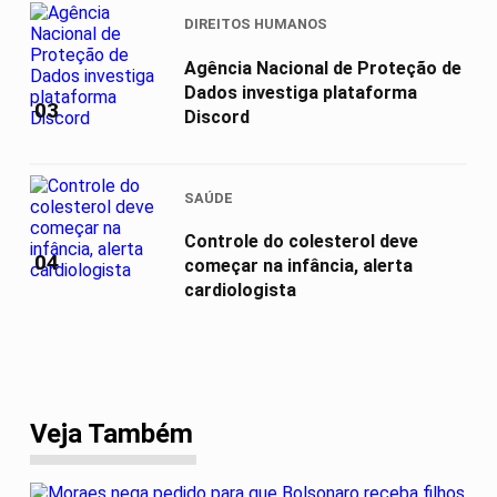
DIREITOS HUMANOS
Agência Nacional de Proteção de
Dados investiga plataforma
03
Discord
SAÚDE
Controle do colesterol deve
04
começar na infância, alerta
cardiologista
Veja Também