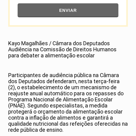
ENVIAR
Kayo Magalhães / Câmara dos Deputados
Audiência na Comissão de Direitos Humanos
para debater a alimentação escolar
Participantes de audiência pública na Câmara
dos Deputados defenderam, nesta terça-feira
(2), o estabelecimento de um mecanismo de
reajuste anual automático para os repasses do
Programa Nacional de Alimentação Escolar
(PNAE). Segundo especialistas, a medida
protegerá o orçamento da alimentação escolar
contra a inflação de alimentos e garantirá a
qualidade nutricional das refeições oferecidas na
rede pública de ensino.