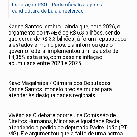
Federação PSOL-Rede oficializa apoio à
candidatura de Lula à reeleição
Karine Santos lembrou ainda que, para 2026, o
orçamento do PNAE é de R$ 6,8 bilhões, sendo
que cerca de R$ 3,3 bilhões já foram repassados
a estados e municípios. Ela informou que o
governo federal implementou um reajuste de
14,35% este ano, com base na inflação
acumulada entre 2023 e 2025.
Kayo Magalhães / Câmara dos Deputados
Karine Santos: modelo precisa mudar para
atender às desigualdades regionais
Vivências O debate ocorreu na Comissão de
Direitos Humanos, Minorias e Igualdade Racial,
atendendo a pedido do deputado Padre João (PT-
MG). Ele argumentou que a falta de uma norma