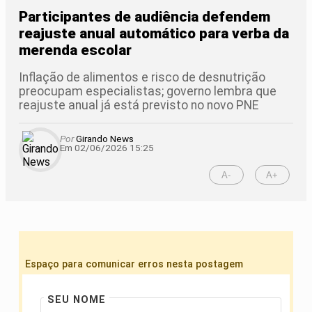
Participantes de audiência defendem
reajuste anual automático para verba da
merenda escolar
Inflação de alimentos e risco de desnutrição
preocupam especialistas; governo lembra que
reajuste anual já está previsto no novo PNE
Por
Girando News
Em 02/06/2026 15:25
A-
A+
Espaço para comunicar erros nesta postagem
SEU NOME