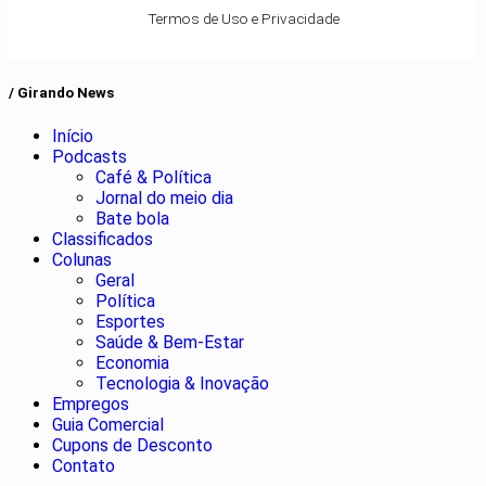
Termos de Uso e Privacidade
/ Girando News
Início
Podcasts
Café & Política
Jornal do meio dia
Bate bola
Classificados
Colunas
Geral
Política
Esportes
Saúde & Bem-Estar
Economia
Tecnologia & Inovação
Empregos
Guia Comercial
Cupons de Desconto
Contato