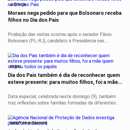
JUSTIÇA
Moraes nega pedido para que Bolsonaro receba
filhos no Dia dos Pais
Proibição das visitas ocorreu após o senador Flávio
Bolsonaro (PL-RJ), candidato à Presidência nas...
GERAL
Dia dos Pais também é dia de reconhecer quem
esteve presente: para muitos filhos, foi a mãe...
Data especial, celebrada neste domingo (9), também
traz reflexões sobre famílias formadas de diferentes...
DIREITOS HUMANOS