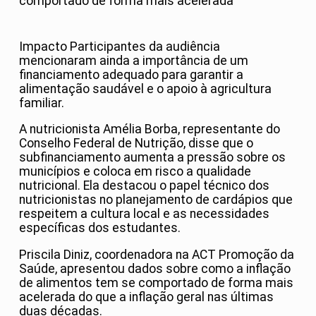
comportado de forma mais acelerada
Impacto Participantes da audiência
mencionaram ainda a importância de um
financiamento adequado para garantir a
alimentação saudável e o apoio à agricultura
familiar.
A nutricionista Amélia Borba, representante do
Conselho Federal de Nutrição, disse que o
subfinanciamento aumenta a pressão sobre os
municípios e coloca em risco a qualidade
nutricional. Ela destacou o papel técnico dos
nutricionistas no planejamento de cardápios que
respeitem a cultura local e as necessidades
específicas dos estudantes.
Priscila Diniz, coordenadora na ACT Promoção da
Saúde, apresentou dados sobre como a inflação
de alimentos tem se comportado de forma mais
acelerada do que a inflação geral nas últimas
duas décadas.