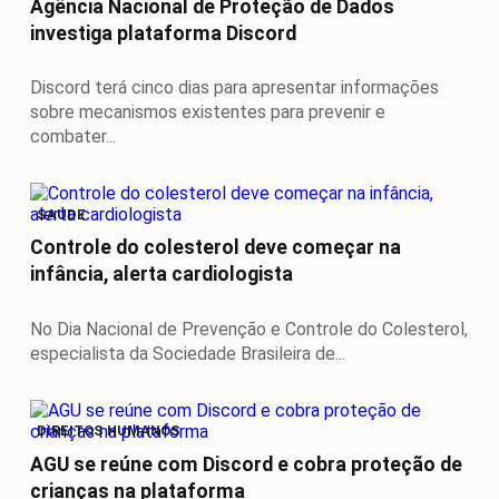
Agência Nacional de Proteção de Dados
investiga plataforma Discord
Discord terá cinco dias para apresentar informações
sobre mecanismos existentes para prevenir e
combater...
SAÚDE
Controle do colesterol deve começar na
infância, alerta cardiologista
No Dia Nacional de Prevenção e Controle do Colesterol,
especialista da Sociedade Brasileira de...
DIREITOS HUMANOS
AGU se reúne com Discord e cobra proteção de
crianças na plataforma