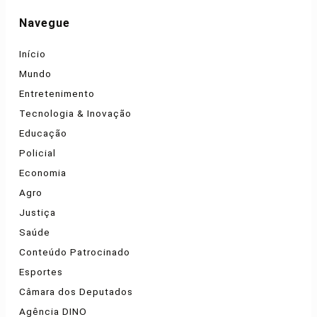
Navegue
Início
Mundo
Entretenimento
Tecnologia & Inovação
Educação
Policial
Economia
Agro
Justiça
Saúde
Conteúdo Patrocinado
Esportes
Câmara dos Deputados
Agência DINO