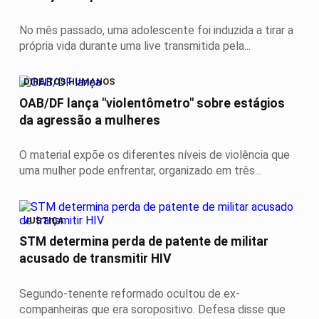
No mês passado, uma adolescente foi induzida a tirar a
própria vida durante uma live transmitida pela...
DIREITOS HUMANOS
OAB/DF lança "violentômetro" sobre estágios
da agressão a mulheres
O material expõe os diferentes níveis de violência que
uma mulher pode enfrentar, organizado em três...
JUSTIÇA
STM determina perda de patente de militar
acusado de transmitir HIV
Segundo-tenente reformado ocultou de ex-
companheiras que era soropositivo. Defesa disse que