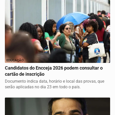
EDUCAÇÃO
Candidatos do Encceja 2026 podem consultar o
cartão de inscrição
Documento indica data, horário e local das provas, que
serão aplicadas no dia 23 em todo o país.