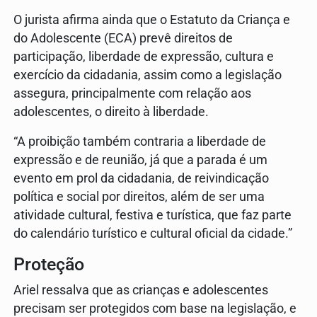
O jurista afirma ainda que o Estatuto da Criança e
do Adolescente (ECA) prevê direitos de
participação, liberdade de expressão, cultura e
exercício da cidadania, assim como a legislação
assegura, principalmente com relação aos
adolescentes, o direito à liberdade.
“A proibição também contraria a liberdade de
expressão e de reunião, já que a parada é um
evento em prol da cidadania, de reivindicação
política e social por direitos, além de ser uma
atividade cultural, festiva e turística, que faz parte
do calendário turístico e cultural oficial da cidade.”
Proteção
Ariel ressalva que as crianças e adolescentes
precisam ser protegidos com base na legislação, e