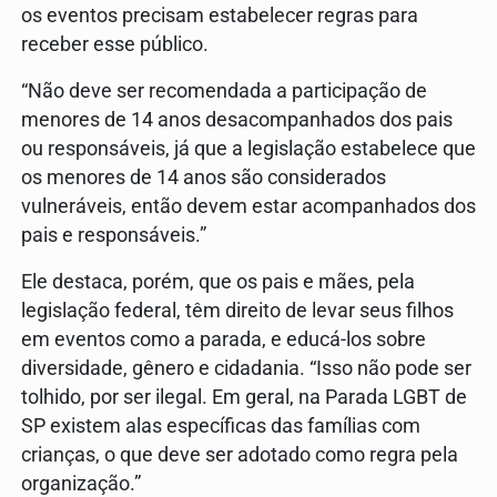
os eventos precisam estabelecer regras para
receber esse público.
“Não deve ser recomendada a participação de
menores de 14 anos desacompanhados dos pais
ou responsáveis, já que a legislação estabelece que
os menores de 14 anos são considerados
vulneráveis, então devem estar acompanhados dos
pais e responsáveis.”
Ele destaca, porém, que os pais e mães, pela
legislação federal, têm direito de levar seus filhos
em eventos como a parada, e educá-los sobre
diversidade, gênero e cidadania. “Isso não pode ser
tolhido, por ser ilegal. Em geral, na Parada LGBT de
SP existem alas específicas das famílias com
crianças, o que deve ser adotado como regra pela
organização.”