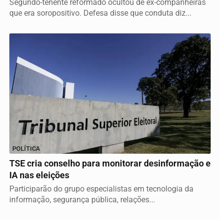
Segundo-tenente reformado ocultou de ex-companheiras
que era soropositivo. Defesa disse que conduta diz...
POLÍTICA
TSE cria conselho para monitorar desinformação e
IA nas eleições
Participarão do grupo especialistas em tecnologia da
informação, segurança pública, relações...