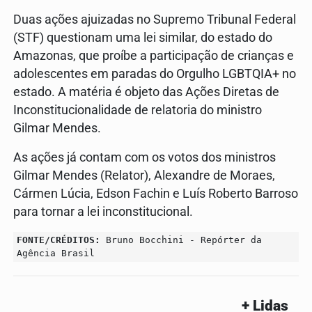
Duas ações ajuizadas no Supremo Tribunal Federal
(STF) questionam uma lei similar, do estado do
Amazonas, que proíbe a participação de crianças e
adolescentes em paradas do Orgulho LGBTQIA+ no
estado. A matéria é objeto das Ações Diretas de
Inconstitucionalidade de relatoria do ministro
Gilmar Mendes.
As ações já contam com os votos dos ministros
Gilmar Mendes (Relator), Alexandre de Moraes,
Cármen Lúcia, Edson Fachin e Luís Roberto Barroso
para tornar a lei inconstitucional.
FONTE/CRÉDITOS:
Bruno Bocchini - Repórter da
Agência Brasil
+ Lidas