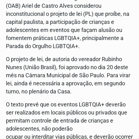
(OAB) Ariel de Castro Alves considerou
inconstitucional o projeto de lei (PL) que proíbe, na
capital paulista, a participação de crianças e
adolescentes em eventos que façam alusão ou
fomentem práticas LGBTQIA+, principalmente a
Parada do Orgulho LGBTQIA+.
O projeto de lei, de autoria do vereador Rubinho
Nunes (União Brasil), foi aprovado no dia 20 deste
mês na Câmara Municipal de São Paulo. Para virar
lei, ainda é necessária a aprovação, em segundo
turno, no plenário da Casa.
O texto prevê que os eventos LGBTQIA+ deverão
ser realizados em locais públicos ou privados que
permitam controle de entrada de crianças e
adolescentes, não poderão
ocupar ou interditar vias públicas, e deverão ocorrer