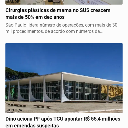
SAÚDE
Cirurgias plásticas de mama no SUS crescem
mais de 50% em dez anos
São Paulo lidera número de operações, com mais de 30
mil procedimentos, de acordo com números da...
JUSTIÇA
Dino aciona PF após TCU apontar R$ 55,4 milhões
em emendas suspeitas