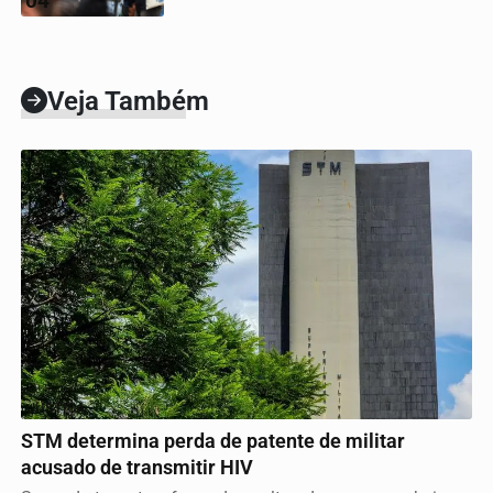
04
Veja Também
JUSTIÇA
STM determina perda de patente de militar
acusado de transmitir HIV