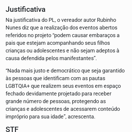
Justificativa
Na justificativa do PL, o vereador autor Rubinho
Nunes diz que a realização dos eventos abertos
referidos no projeto “podem causar embaraços a
pais que estejam acompanhando seus filhos
crianças ou adolescentes e não sejam adeptos à
causa defendida pelos manifestantes”.
“Nada mais justo e democrático que seja garantido
às pessoas que identificam com as pautas
LGBTQIA+ que realizem seus eventos em espaço
fechado devidamente projetado para receber
grande número de pessoas, protegendo as
crianças e adolescentes de acessarem conteúdo
impróprio para sua idade”, acrescenta.
STF