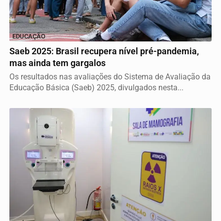
EDUCAÇÃO
Saeb 2025: Brasil recupera nível pré-pandemia,
mas ainda tem gargalos
Os resultados nas avaliações do Sistema de Avaliação da
Educação Básica (Saeb) 2025, divulgados nesta...