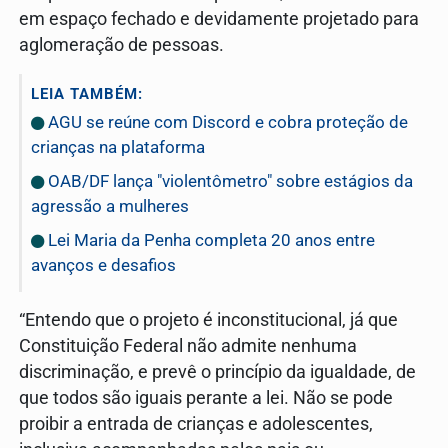
em espaço fechado e devidamente projetado para
aglomeração de pessoas.
LEIA TAMBÉM:
AGU se reúne com Discord e cobra proteção de
crianças na plataforma
OAB/DF lança "violentômetro" sobre estágios da
agressão a mulheres
Lei Maria da Penha completa 20 anos entre
avanços e desafios
“Entendo que o projeto é inconstitucional, já que
Constituição Federal não admite nenhuma
discriminação, e prevê o princípio da igualdade, de
que todos são iguais perante a lei. Não se pode
proibir a entrada de crianças e adolescentes,