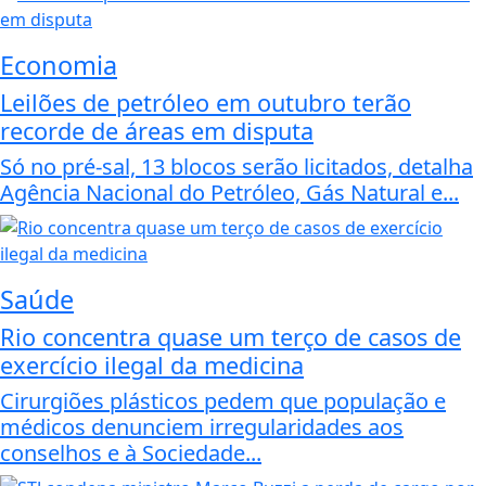
Economia
Leilões de petróleo em outubro terão
recorde de áreas em disputa
Só no pré-sal, 13 blocos serão licitados, detalha
Agência Nacional do Petróleo, Gás Natural e...
Saúde
Rio concentra quase um terço de casos de
exercício ilegal da medicina
Cirurgiões plásticos pedem que população e
médicos denunciem irregularidades aos
conselhos e à Sociedade...