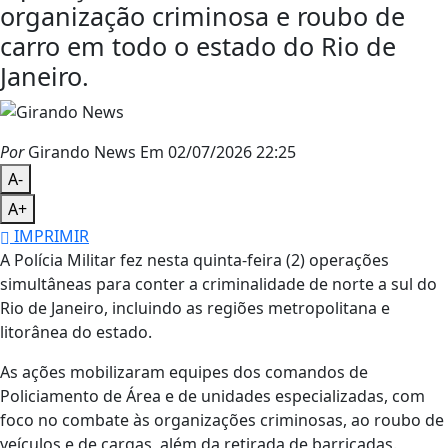
organização criminosa e roubo de
carro em todo o estado do Rio de
Janeiro.
Por
Girando News
Em 02/07/2026 22:25
A-
A+
IMPRIMIR
A Polícia Militar fez nesta quinta-feira (2) operações
simultâneas para conter a criminalidade de norte a sul do
Rio de Janeiro, incluindo as regiões metropolitana e
litorânea do estado.
As ações mobilizaram equipes dos comandos de
Policiamento de Área e de unidades especializadas, com
foco no combate às organizações criminosas, ao roubo de
veículos e de cargas, além da retirada de barricadas.