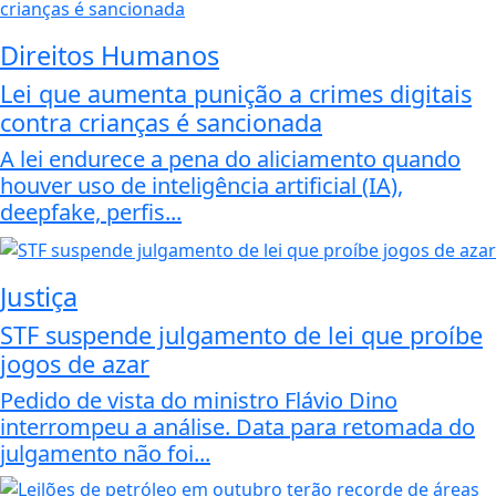
Direitos Humanos
Lei que aumenta punição a crimes digitais
contra crianças é sancionada
A lei endurece a pena do aliciamento quando
houver uso de inteligência artificial (IA),
deepfake, perfis...
Justiça
STF suspende julgamento de lei que proíbe
jogos de azar
Pedido de vista do ministro Flávio Dino
interrompeu a análise. Data para retomada do
julgamento não foi...