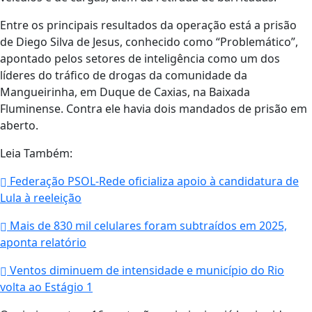
Entre os principais resultados da operação está a prisão
de Diego Silva de Jesus, conhecido como “Problemático”,
apontado pelos setores de inteligência como um dos
líderes do tráfico de drogas da comunidade da
Mangueirinha, em Duque de Caxias, na Baixada
Fluminense. Contra ele havia dois mandados de prisão em
aberto.
Leia Também:
Federação PSOL-Rede oficializa apoio à candidatura de
Lula à reeleição
Mais de 830 mil celulares foram subtraídos em 2025,
aponta relatório
Ventos diminuem de intensidade e município do Rio
volta ao Estágio 1