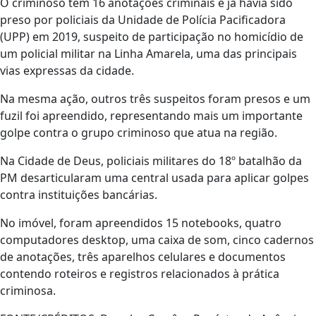
O criminoso tem 16 anotações criminais e já havia sido
preso por policiais da Unidade de Polícia Pacificadora
(UPP) em 2019, suspeito de participação no homicídio de
um policial militar na Linha Amarela, uma das principais
vias expressas da cidade.
Na mesma ação, outros três suspeitos foram presos e um
fuzil foi apreendido, representando mais um importante
golpe contra o grupo criminoso que atua na região.
Na Cidade de Deus, policiais militares do 18º batalhão da
PM desarticularam uma central usada para aplicar golpes
contra instituições bancárias.
No imóvel, foram apreendidos 15 notebooks, quatro
computadores desktop, uma caixa de som, cinco cadernos
de anotações, três aparelhos celulares e documentos
contendo roteiros e registros relacionados à prática
criminosa.