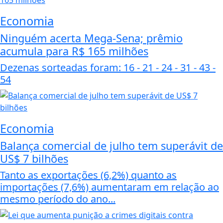
Economia
Ninguém acerta Mega-Sena; prêmio
acumula para R$ 165 milhões
Dezenas sorteadas foram: 16 - 21 - 24 - 31 - 43 -
54
Economia
Balança comercial de julho tem superávit de
US$ 7 bilhões
Tanto as exportações (6,2%) quanto as
importações (7,6%) aumentaram em relação ao
mesmo período do ano...