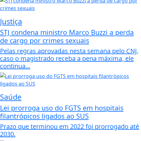
Justiça
STJ condena ministro Marco Buzzi a perda
de cargo por crimes sexuais
Pelas regras aprovadas nesta semana pelo CNJ,
caso o magistrado receba a pena máxima, ele
continua...
Saúde
Lei prorroga uso do FGTS em hospitais
filantrópicos ligados ao SUS
Prazo que terminou em 2022 foi prorrogado até
2030.