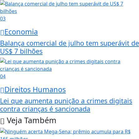
03
Economia
Balança comercial de julho tem superávit de
US$ 7 bilhões
04
Direitos Humanos
Lei que aumenta punição a crimes digitais
contra crianças é sancionada
Veja Também