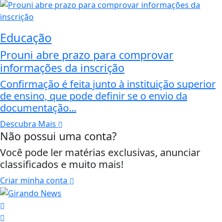
Educação
Prouni abre prazo para comprovar
informações da inscrição
Confirmação é feita junto à instituição superior
de ensino, que pode definir se o envio da
documentação...
Descubra Mais
Não possui uma conta?
Você pode ler matérias exclusivas, anunciar
classificados e muito mais!
Criar minha conta