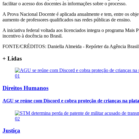
facilitar o acesso dos docentes às informações sobre o processo.
A Prova Nacional Docente é aplicada anualmente e tem, entre os objeti
aumento de professores qualificados nas redes públicas de ensino.
A iniciativa federal voltada aos licenciados integra o programa Mais 
incentivo à docência no Brasil.
FONTE/CRÉDITOS:
Daniella Almeida - Repórter da Agência Brasil
+ Lidas
01
Direitos Humanos
AGU se reúne com Discord e cobra proteção de crianças na plat
02
Justiça