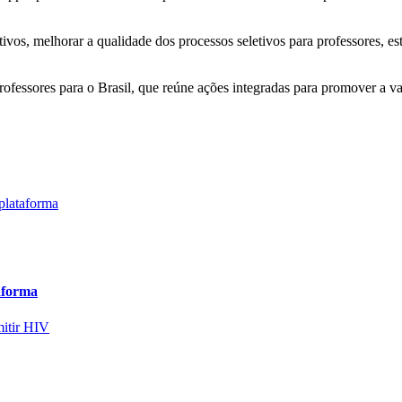
vos, melhorar a qualidade dos processos seletivos para professores, es
Professores para o Brasil, que reúne ações integradas para promover a v
aforma