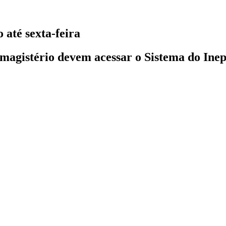
 até sexta-feira
 magistério devem acessar o Sistema do Inep