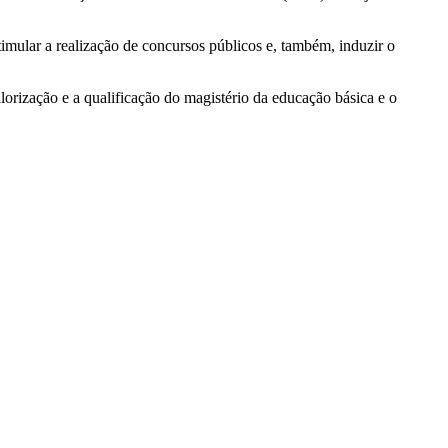
timular a realização de concursos públicos e, também, induzir o
alorização e a qualificação do magistério da educação básica e o