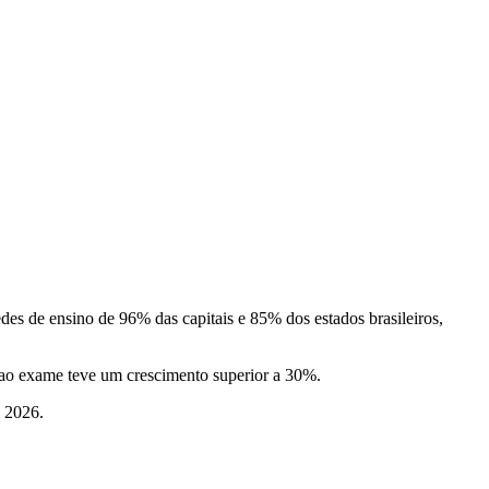
es de ensino de 96% das capitais e 85% dos estados brasileiros,
ao exame teve um crescimento superior a 30%.
e 2026.