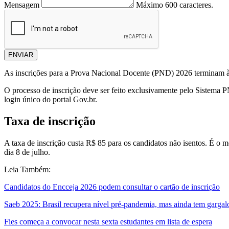
Mensagem
Máximo 600 caracteres.
ENVIAR
As inscrições para a Prova Nacional Docente (PND) 2026 terminam às 2
O processo de inscrição deve ser feito exclusivamente pelo Sistema P
login único do portal Gov.br.
Taxa de inscrição
A taxa de inscrição custa R$ 85 para os candidatos não isentos. É o 
dia 8 de julho.
Leia Também:
Candidatos do Encceja 2026 podem consultar o cartão de inscrição
Saeb 2025: Brasil recupera nível pré-pandemia, mas ainda tem gargal
Fies começa a convocar nesta sexta estudantes em lista de espera