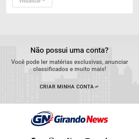
Visualizar
Não possui uma conta?
Você pode ler matérias exclusivas, anunciar
classificados e muito mais!
CRIAR MINHA CONTA