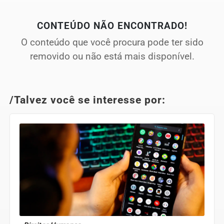
CONTEÚDO NÃO ENCONTRADO!
O conteúdo que você procura pode ter sido
removido ou não está mais disponível.
/Talvez você se interesse por: