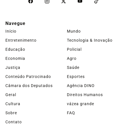
Navegue
Início
Mundo
Entretenimento
Tecnologia & Inovação
Educação
Policial
Economia
Agro
Justiça
Saúde
Conteúdo Patrocinado
Esportes
Câmara dos Deputados
Agência DINO
Geral
Direitos Humanos
Cultura
vázea grande
Sobre
FAQ
Contato