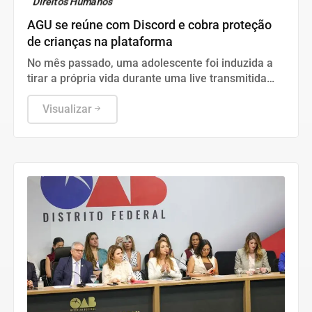
Direitos Humanos
AGU se reúne com Discord e cobra proteção
de crianças na plataforma
No mês passado, uma adolescente foi induzida a
tirar a própria vida durante uma live transmitida
pela plataforma
Visualizar