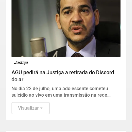
Justiça
AGU pedirá na Justiça a retirada do Discord
do ar
No dia 22 de julho, uma adolescente cometeu
suicídio ao vivo em uma transmissão na rede
social.
Visualizar