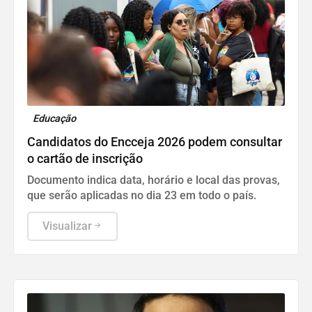
Educação
Candidatos do Encceja 2026 podem consultar
o cartão de inscrição
Documento indica data, horário e local das provas,
que serão aplicadas no dia 23 em todo o país.
Visualizar