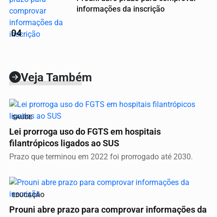
informações da inscrição
04
Veja Também
SAÚDE
Lei prorroga uso do FGTS em hospitais
filantrópicos ligados ao SUS
Prazo que terminou em 2022 foi prorrogado até 2030.
EDUCAÇÃO
Prouni abre prazo para comprovar informações da