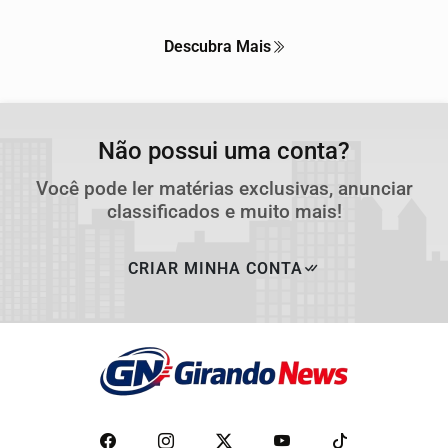
Descubra Mais
Não possui uma conta?
Você pode ler matérias exclusivas, anunciar
classificados e muito mais!
CRIAR MINHA CONTA