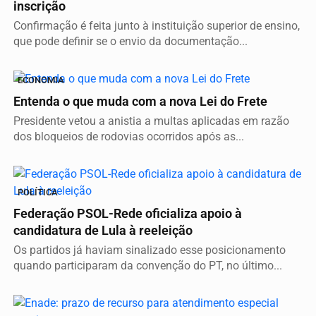
inscrição
Confirmação é feita junto à instituição superior de ensino,
que pode definir se o envio da documentação...
ECONOMIA
Entenda o que muda com a nova Lei do Frete
Presidente vetou a anistia a multas aplicadas em razão
dos bloqueios de rodovias ocorridos após as...
POLÍTICA
Federação PSOL-Rede oficializa apoio à
candidatura de Lula à reeleição
Os partidos já haviam sinalizado esse posicionamento
quando participaram da convenção do PT, no último...