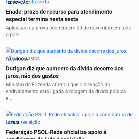
EDUCAÇÃO
Enade: prazo de recurso para atendimento
especial termina nesta sexta
Aplicação da prova ocorrerá em 29 de novembro em todo
o país.
ECONOMIA
Durigan diz que aumento da dívida decorre dos
juros, não dos gastos
Ministro da Fazenda afirmou que a elevação do
endividamento está ligada à rolagem da dívida pública
e...
GERAL
Federação PSOL-Rede oficializa apoio à