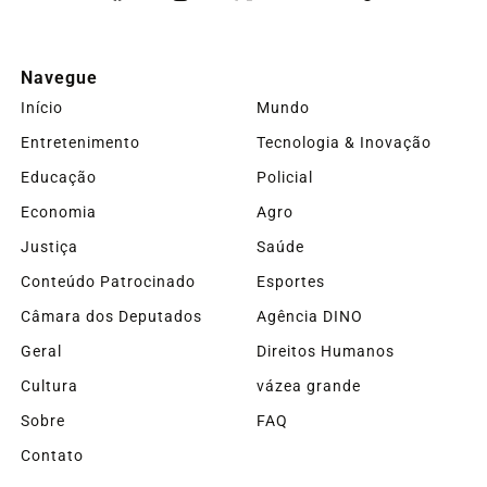
Navegue
Início
Mundo
Entretenimento
Tecnologia & Inovação
Educação
Policial
Economia
Agro
Justiça
Saúde
Conteúdo Patrocinado
Esportes
Câmara dos Deputados
Agência DINO
Geral
Direitos Humanos
Cultura
vázea grande
Sobre
FAQ
Contato