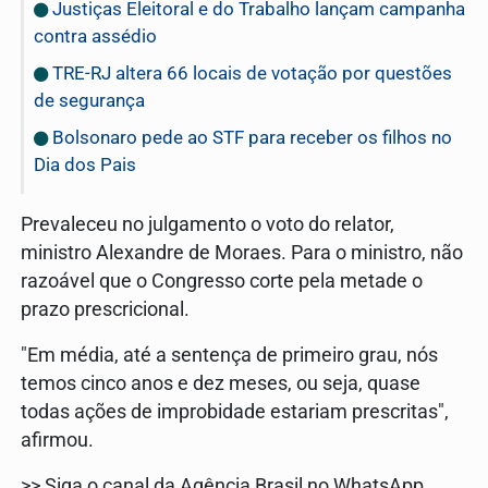
Justiças Eleitoral e do Trabalho lançam campanha
contra assédio
TRE-RJ altera 66 locais de votação por questões
de segurança
Bolsonaro pede ao STF para receber os filhos no
Dia dos Pais
Prevaleceu no julgamento o voto do relator,
ministro Alexandre de Moraes. Para o ministro, não
razoável que o Congresso corte pela metade o
prazo prescricional.
"Em média, até a sentença de primeiro grau, nós
temos cinco anos e dez meses, ou seja, quase
todas ações de improbidade estariam prescritas",
afirmou.
>> Siga o canal da Agência Brasil no WhatsApp