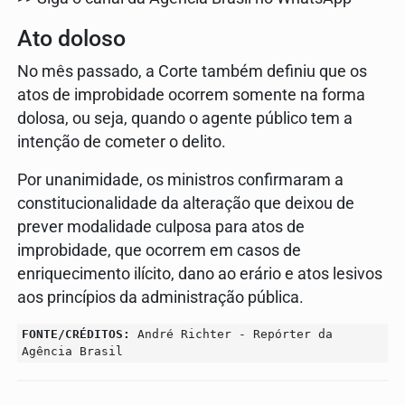
Ato doloso
No mês passado, a Corte também definiu que os
atos de improbidade ocorrem somente na forma
dolosa, ou seja, quando o agente público tem a
intenção de cometer o delito.
Por unanimidade, os ministros confirmaram a
constitucionalidade da alteração que deixou de
prever modalidade culposa para atos de
improbidade, que ocorrem em casos de
enriquecimento ilícito, dano ao erário e atos lesivos
aos princípios da administração pública.
FONTE/CRÉDITOS:
André Richter - Repórter da
Agência Brasil