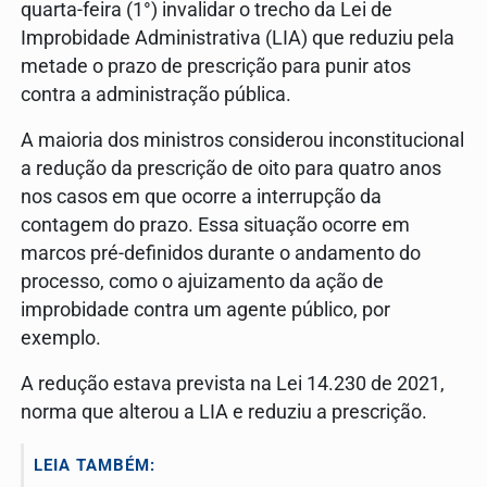
quarta-feira (1°) invalidar o trecho da Lei de
Improbidade Administrativa (LIA) que reduziu pela
metade o prazo de prescrição para punir atos
contra a administração pública.
A maioria dos ministros considerou inconstitucional
a redução da prescrição de oito para quatro anos
nos casos em que ocorre a interrupção da
contagem do prazo. Essa situação ocorre em
marcos pré-definidos durante o andamento do
processo, como o ajuizamento da ação de
improbidade contra um agente público, por
exemplo.
A redução estava prevista na Lei 14.230 de 2021,
norma que alterou a LIA e reduziu a prescrição.
LEIA TAMBÉM: