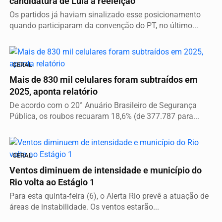
candidatura de Lula à reeleição
Os partidos já haviam sinalizado esse posicionamento
quando participaram da convenção do PT, no último...
GERAL
Mais de 830 mil celulares foram subtraídos em
2025, aponta relatório
De acordo com o 20° Anuário Brasileiro de Segurança
Pública, os roubos recuaram 18,6% (de 377.787 para...
GERAL
Ventos diminuem de intensidade e município do
Rio volta ao Estágio 1
Para esta quinta-feira (6), o Alerta Rio prevê a atuação de
áreas de instabilidade. Os ventos estarão...