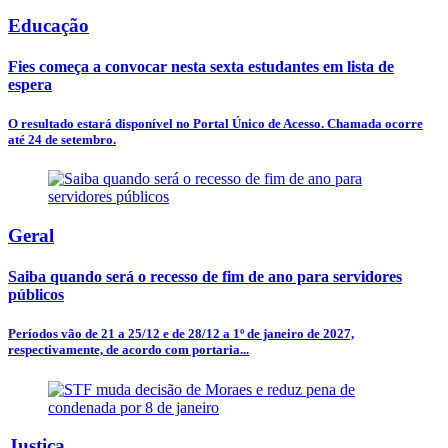
Educação
Fies começa a convocar nesta sexta estudantes em lista de
espera
O resultado estará disponível no Portal Único de Acesso. Chamada ocorre
até 24 de setembro.
Geral
Saiba quando será o recesso de fim de ano para servidores
públicos
Períodos vão de 21 a 25/12 e de 28/12 a 1º de janeiro de 2027,
respectivamente, de acordo com portaria...
Justiça