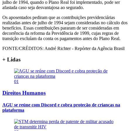
julho de 1994, quando o Plano Real foi implementado, pode ser
afastada caso seja desvantajosa ao segurado.
Os aposentados pediram que as contribuições previdenciárias
realizadas antes de julho de 1994 sejam consideradas no cálculo dos
benefícios. Essas contribuições pararam de ser consideradas em
decorrência da reforma da Previdência de 1999, cujas regras de
transição excluíam da conta os pagamentos antes do Plano Real.
FONTE/CRÉDITOS:
André Richter - Repórter da Agência Brasil
+ Lidas
01
Direitos Humanos
AGU se reúne com Discord e cobra proteção de crianças na
plataforma