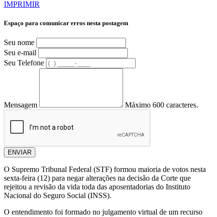
IMPRIMIR
Espaço para comunicar erros nesta postagem
Seu nome
Seu e-mail
Seu Telefone
Mensagem
Máximo 600 caracteres.
ENVIAR
O Supremo Tribunal Federal (STF) formou maioria de votos nesta
sexta-feira (12) para negar alterações na decisão da Corte que
rejeitou a revisão da vida toda das aposentadorias do Instituto
Nacional do Seguro Social (INSS).
O entendimento foi formado no julgamento virtual de um recurso