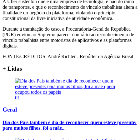
A Uber sustentou que é uma empresa de tecnologia, e não do ramo
de transportes, e que o reconhecimento de vínculo trabalhista altera a
finalidade do negócio da plataforma, violando o princípio
constitucional da livre iniciativa de atividade econômica.
Durante a tramitação do caso, a Procuradoria-Geral da República
(PGR) enviou ao Supremo parecer contrário ao reconhecimento de
vínculo trabalhista entre motoristas de aplicativos e as plataformas
digitais.
FONTE/CRÉDITOS:
André Richter - Repórter da Agência Brasil
+ Lidas
01
Geral
Dia dos Pais também é dia de reconhecer quem esteve presente:
para muitos filhos, foi a mãe...