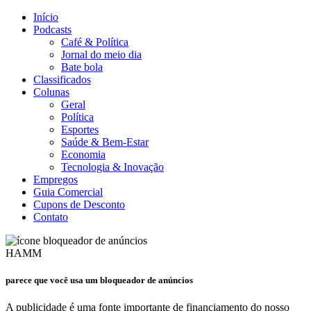
Início
Podcasts
Café & Política
Jornal do meio dia
Bate bola
Classificados
Colunas
Geral
Política
Esportes
Saúde & Bem-Estar
Economia
Tecnologia & Inovação
Empregos
Guia Comercial
Cupons de Desconto
Contato
HAMM
parece que você usa um bloqueador de anúncios
A publicidade é uma fonte importante de financiamento do nosso