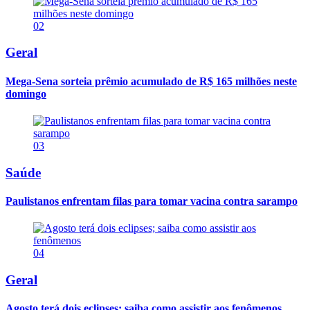
02
Geral
Mega-Sena sorteia prêmio acumulado de R$ 165 milhões neste
domingo
03
Saúde
Paulistanos enfrentam filas para tomar vacina contra sarampo
04
Geral
Agosto terá dois eclipses; saiba como assistir aos fenômenos