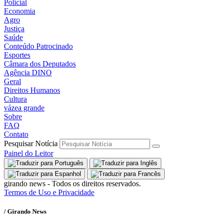
Policial
Economia
Agro
Justiça
Saúde
Conteúdo Patrocinado
Esportes
Câmara dos Deputados
Agência DINO
Geral
Direitos Humanos
Cultura
vázea grande
Sobre
FAQ
Contato
Pesquisar Notícia
Painel do Leitor
girando news - Todos os direitos reservados.
Termos de Uso e Privacidade
/ Girando News