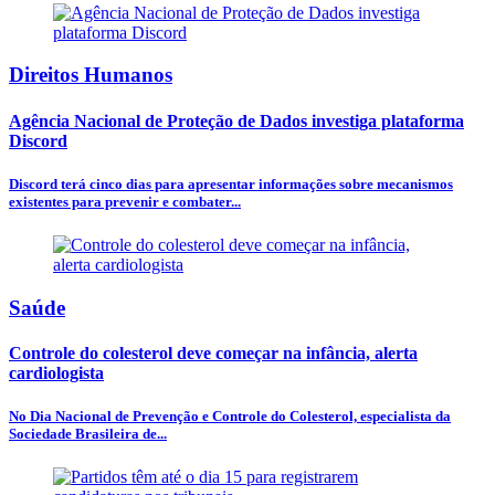
Direitos Humanos
Agência Nacional de Proteção de Dados investiga plataforma
Discord
Discord terá cinco dias para apresentar informações sobre mecanismos
existentes para prevenir e combater...
Saúde
Controle do colesterol deve começar na infância, alerta
cardiologista
No Dia Nacional de Prevenção e Controle do Colesterol, especialista da
Sociedade Brasileira de...