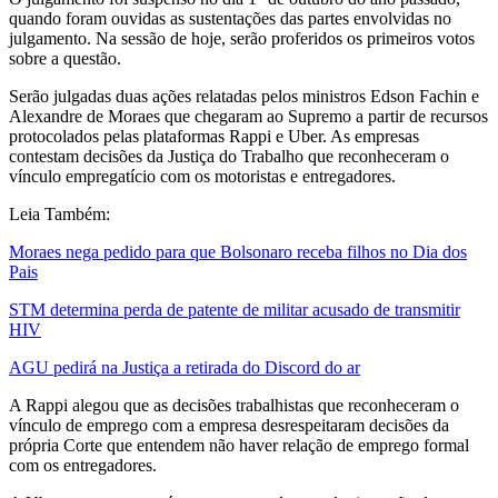
quando foram ouvidas as sustentações das partes envolvidas no
julgamento. Na sessão de hoje, serão proferidos os primeiros votos
sobre a questão.
Serão julgadas duas ações relatadas pelos ministros Edson Fachin e
Alexandre de Moraes que chegaram ao Supremo a partir de recursos
protocolados pelas plataformas Rappi e Uber. As empresas
contestam decisões da Justiça do Trabalho que reconheceram o
vínculo empregatício com os motoristas e entregadores.
Leia Também:
Moraes nega pedido para que Bolsonaro receba filhos no Dia dos
Pais
STM determina perda de patente de militar acusado de transmitir
HIV
AGU pedirá na Justiça a retirada do Discord do ar
A Rappi alegou que as decisões trabalhistas que reconheceram o
vínculo de emprego com a empresa desrespeitaram decisões da
própria Corte que entendem não haver relação de emprego formal
com os entregadores.