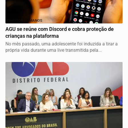
DIREITOS HUMANOS
AGU se reúne com Discord e cobra proteção de
crianças na plataforma
No mês passado, uma adolescente foi induzida a tirar a
própria vida durante uma live transmitida pela...