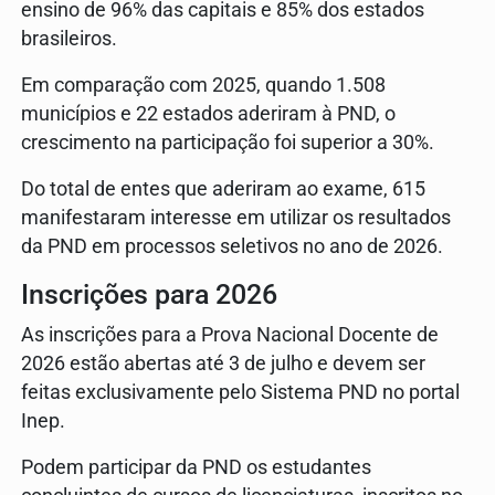
ensino de 96% das capitais e 85% dos estados
brasileiros.​​
​Em comparação com 2025, quando 1.508
municípios e 22 estados aderiram à PND, o
crescimento na participação foi superior a 30%.
Do total de entes que aderiram ao exame, 615
manifestaram interesse em utilizar os resultados
da PND em processos seletivos no ano de 2026.
Inscrições para 2026
As inscrições para a Prova Nacional Docente de
2026 estão abertas até 3 de julho e devem ser
feitas exclusivamente pelo Sistema PND no portal
Inep.
Podem participar da PND os estudantes