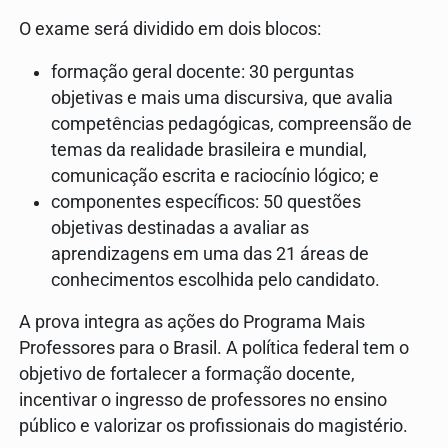
O exame será dividido em dois blocos:
formação geral docente: 30 perguntas
objetivas e mais uma discursiva, que avalia
competências pedagógicas, compreensão de
temas da realidade brasileira e mundial,
comunicação escrita e raciocínio lógico; e
componentes específicos: 50 questões
objetivas destinadas a avaliar as
aprendizagens em uma das 21 áreas de
conhecimentos escolhida pelo candidato.
A prova integra as ações do Programa Mais
Professores para o Brasil. A política federal tem o
objetivo de fortalecer a formação docente,
incentivar o ingresso de professores no ensino
público e valorizar os profissionais do magistério.