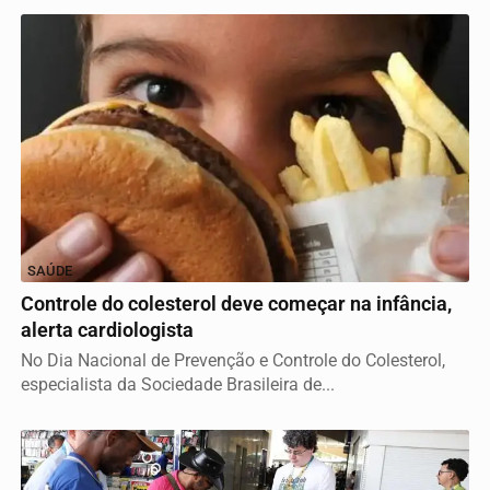
SAÚDE
Controle do colesterol deve começar na infância,
alerta cardiologista
No Dia Nacional de Prevenção e Controle do Colesterol,
especialista da Sociedade Brasileira de...