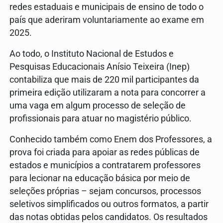
redes estaduais e municipais de ensino de todo o
país que aderiram voluntariamente ao exame em
2025.
Ao todo, o Instituto Nacional de Estudos e
Pesquisas Educacionais Anísio Teixeira (Inep)
contabiliza que mais de 220 mil participantes da
primeira edição utilizaram a nota para concorrer a
uma vaga em algum processo de seleção de
profissionais para atuar no magistério público.
Conhecido também como Enem dos Professores, a
prova foi criada para apoiar as redes públicas de
estados e municípios a contratarem professores
para lecionar na educação básica por meio de
seleções próprias – sejam concursos, processos
seletivos simplificados ou outros formatos, a partir
das notas obtidas pelos candidatos. Os resultados