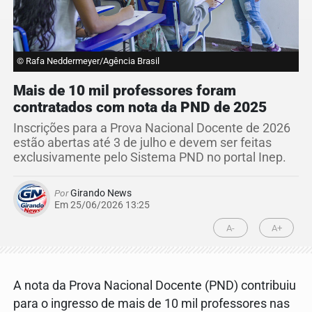
© Rafa Neddermeyer/Agência Brasil
Mais de 10 mil professores foram
contratados com nota da PND de 2025
Inscrições para a Prova Nacional Docente de 2026
estão abertas até 3 de julho e devem ser feitas
exclusivamente pelo Sistema PND no portal Inep.
Por
Girando News
Em 25/06/2026 13:25
A-
A+
A nota da Prova Nacional Docente (PND) contribuiu
para o ingresso de mais de 10 mil professores nas