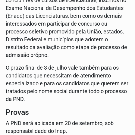
concluintes de cursos de licenciaturas, inscritos no
Exame Nacional de Desempenho dos Estudantes
(Enade) das Licenciaturas, bem como os demais
interessados em participar de concurso ou
processo seletivo promovido pela União, estados,
Distrito Federal e municípios que adotem o
resultado da avaliação como etapa de processo de
admissão próprio.
O prazo final de 3 de julho vale também para os
candidatos que necessitam de atendimento
especializado e para os candidatos que querem ser
tratados pelo nome social durante todo o processo
da PND.
Provas
A PND será aplicada em 20 de setembro, sob
responsabilidade do Inep.