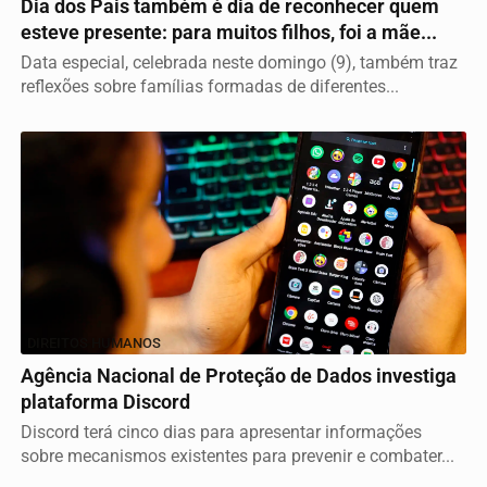
Dia dos Pais também é dia de reconhecer quem
esteve presente: para muitos filhos, foi a mãe...
Data especial, celebrada neste domingo (9), também traz
reflexões sobre famílias formadas de diferentes...
DIREITOS HUMANOS
Agência Nacional de Proteção de Dados investiga
plataforma Discord
Discord terá cinco dias para apresentar informações
sobre mecanismos existentes para prevenir e combater...