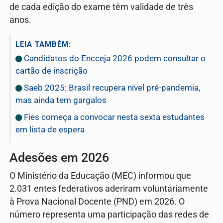
de cada edição do exame têm validade de três
anos.
LEIA TAMBÉM:
Candidatos do Encceja 2026 podem consultar o
cartão de inscrição
Saeb 2025: Brasil recupera nível pré-pandemia,
mas ainda tem gargalos
Fies começa a convocar nesta sexta estudantes
em lista de espera
Adesões em 2026
O Ministério da Educação (MEC) informou que
2.031 entes federativos aderiram voluntariamente
à Prova Nacional Docente (PND) em 2026. O
número representa uma participação das redes de