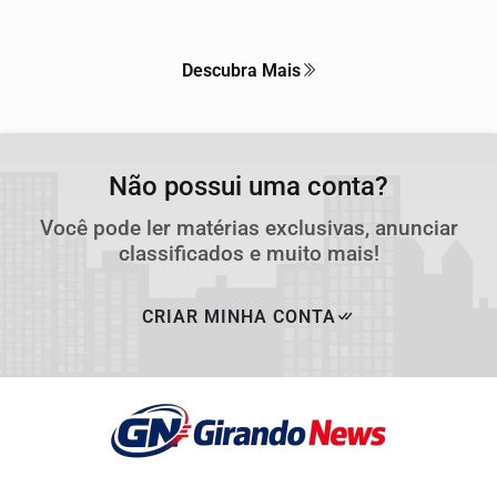
Descubra Mais
Não possui uma conta?
Você pode ler matérias exclusivas, anunciar
classificados e muito mais!
CRIAR MINHA CONTA