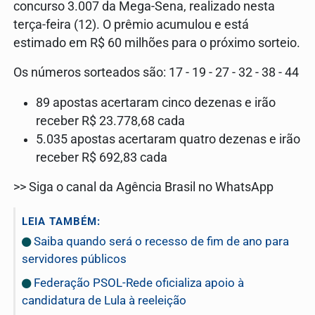
concurso 3.007 da Mega-Sena, realizado nesta
terça-feira (12). O prêmio acumulou e está
estimado em R$ 60 milhões para o próximo sorteio.
Os números sorteados são: 17 - 19 - 27 - 32 - 38 - 44
89 apostas acertaram cinco dezenas e irão
receber R$ 23.778,68 cada
5.035 apostas acertaram quatro dezenas e irão
receber R$ 692,83 cada
>> Siga o canal da Agência Brasil no WhatsApp
LEIA TAMBÉM:
Saiba quando será o recesso de fim de ano para
servidores públicos
Federação PSOL-Rede oficializa apoio à
candidatura de Lula à reeleição