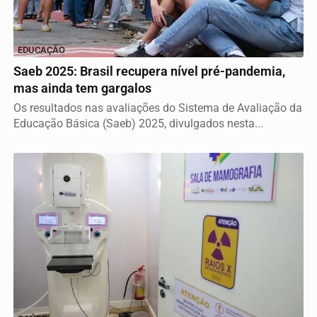
EDUCAÇÃO
Saeb 2025: Brasil recupera nível pré-pandemia,
mas ainda tem gargalos
Os resultados nas avaliações do Sistema de Avaliação da
Educação Básica (Saeb) 2025, divulgados nesta...