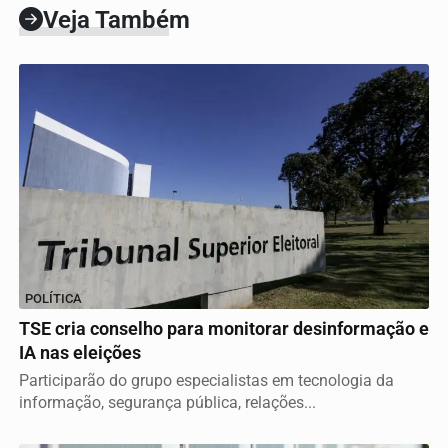
Veja Também
POLÍTICA
TSE cria conselho para monitorar desinformação e
IA nas eleições
Participarão do grupo especialistas em tecnologia da
informação, segurança pública, relações...