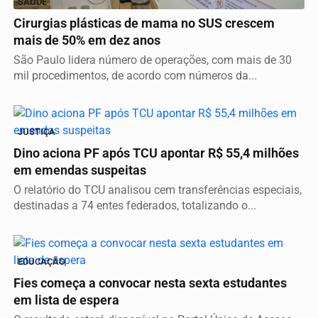
SAÚDE
Cirurgias plásticas de mama no SUS crescem
mais de 50% em dez anos
São Paulo lidera número de operações, com mais de 30
mil procedimentos, de acordo com números da...
JUSTIÇA
Dino aciona PF após TCU apontar R$ 55,4 milhões
em emendas suspeitas
O relatório do TCU analisou cem transferências especiais,
destinadas a 74 entes federados, totalizando o...
EDUCAÇÃO
Fies começa a convocar nesta sexta estudantes
em lista de espera