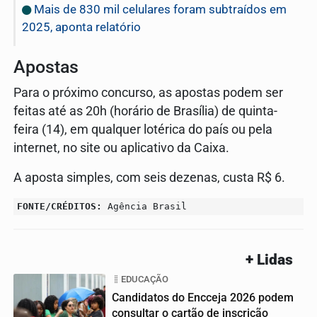
Mais de 830 mil celulares foram subtraídos em
2025, aponta relatório
Apostas
Para o próximo concurso, as apostas podem ser
feitas até as 20h (horário de Brasília) de quinta-
feira (14), em qualquer lotérica do país ou pela
internet, no site ou aplicativo da Caixa.
A aposta simples, com seis dezenas, custa R$ 6.
FONTE/CRÉDITOS:
Agência Brasil
+ Lidas
EDUCAÇÃO
Candidatos do Encceja 2026 podem
consultar o cartão de inscrição