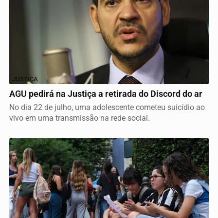
JUSTIÇA
AGU pedirá na Justiça a retirada do Discord do ar
No dia 22 de julho, uma adolescente cometeu suicídio ao
vivo em uma transmissão na rede social.