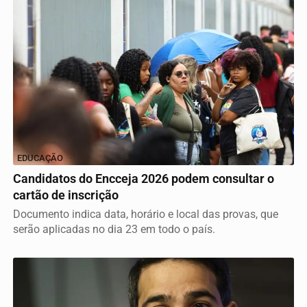
EDUCAÇÃO
Candidatos do Encceja 2026 podem consultar o
cartão de inscrição
Documento indica data, horário e local das provas, que
serão aplicadas no dia 23 em todo o país.