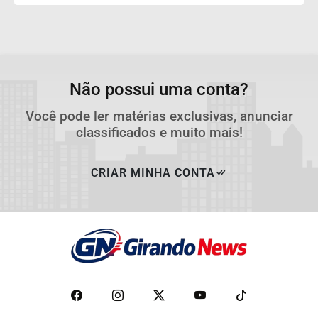
Não possui uma conta?
Você pode ler matérias exclusivas, anunciar
classificados e muito mais!
CRIAR MINHA CONTA