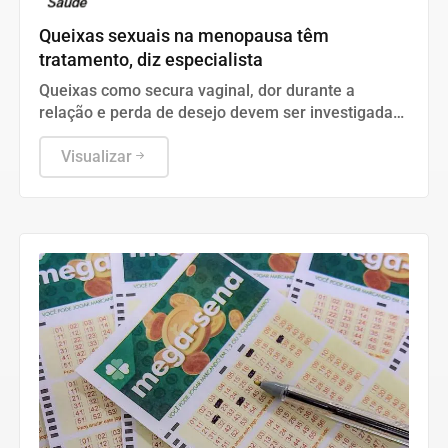
Saúde
Queixas sexuais na menopausa têm
tratamento, diz especialista
Queixas como secura vaginal, dor durante a
relação e perda de desejo devem ser investigadas
e tratadas.
Visualizar