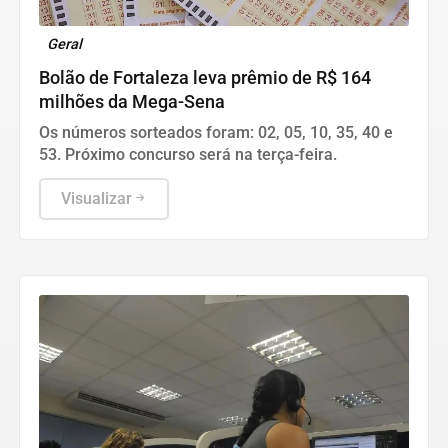
Geral
Bolão de Fortaleza leva prêmio de R$ 164
milhões da Mega-Sena
Os números sorteados foram: 02, 05, 10, 35, 40 e
53. Próximo concurso será na terça-feira.
Visualizar