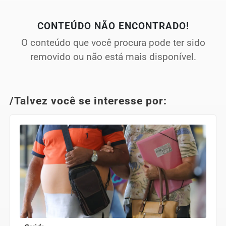
CONTEÚDO NÃO ENCONTRADO!
O conteúdo que você procura pode ter sido
removido ou não está mais disponível.
/Talvez você se interesse por: