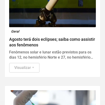
Geral
Agosto terá dois eclipses; saiba como assistir
aos fenômenos
Fenômenos solar e lunar estão previstos para os
dias 12, no hemisfério Norte e 27, no hemisfério
Sul.
Visualizar