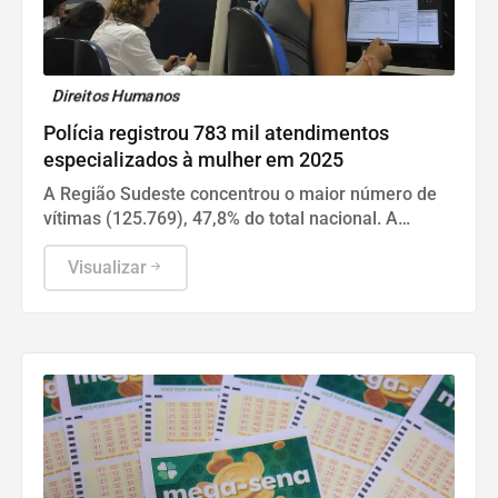
Direitos Humanos
Polícia registrou 783 mil atendimentos
especializados à mulher em 2025
A Região Sudeste concentrou o maior número de
vítimas (125.769), 47,8% do total nacional. A
maioria foi de São Paulo.
Visualizar