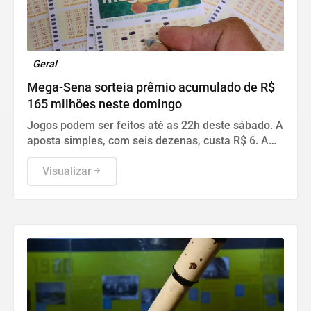
Geral
Mega-Sena sorteia prêmio acumulado de R$
165 milhões neste domingo
Jogos podem ser feitos até as 22h deste sábado. A
aposta simples, com seis dezenas, custa R$ 6. A
aposta simples, com seis dezenas, custa R$ 6.
Visualizar